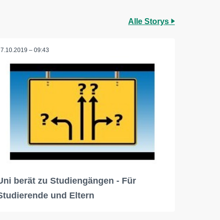
Alle Storys
17.10.2019 – 09:43
Uni berät zu Studiengängen - Für
Studierende und Eltern