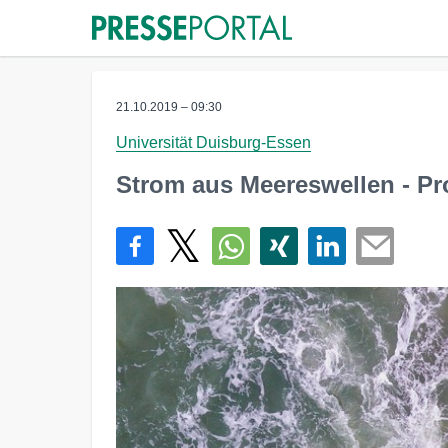
21.10.2019 – 09:30
Universität Duisburg-Essen
Strom aus Meereswellen - Pro