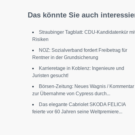
Das könnte Sie auch interessie
Straubinger Tagblatt: CDU-Kandidatenkür mi
Risiken
NOZ: Sozialverband fordert Freibetrag für
Rentner in der Grundsicherung
Karrieretage in Koblenz: Ingenieure und
Juristen gesucht!
Börsen-Zeitung: Neues Wagnis / Kommentar
zur Übernahme von Cypress durch...
Das elegante Cabriolet SKODA FELICIA
feierte vor 60 Jahren seine Weltpremiere...