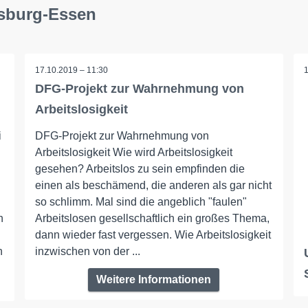
isburg-Essen
17.10.2019 – 11:30
DFG-Projekt zur Wahrnehmung von
Arbeitslosigkeit
i
DFG-Projekt zur Wahrnehmung von
Arbeitslosigkeit Wie wird Arbeitslosigkeit
gesehen? Arbeitslos zu sein empfinden die
einen als beschämend, die anderen als gar nicht
so schlimm. Mal sind die angeblich "faulen"
n
Arbeitslosen gesellschaftlich ein großes Thema,
dann wieder fast vergessen. Wie Arbeitslosigkeit
h
inzwischen von der ...
Weitere Informationen