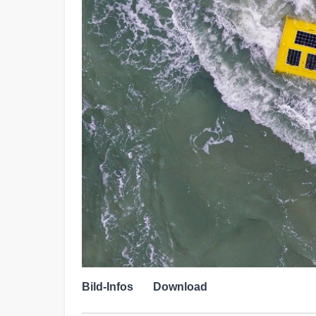
Bild-Infos
Download