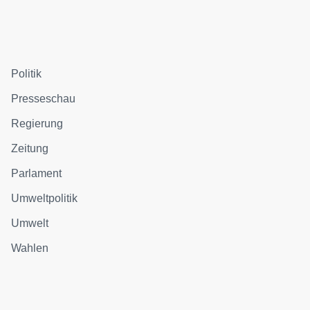
Politik
Presseschau
Regierung
Zeitung
Parlament
Umweltpolitik
Umwelt
Wahlen