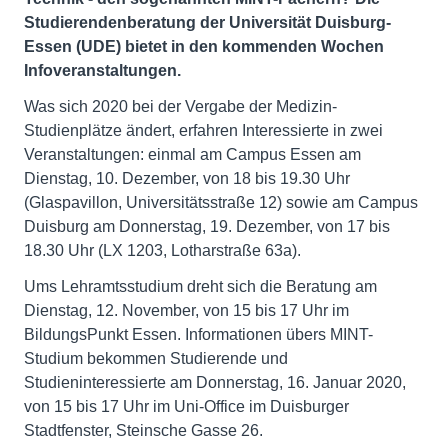
Studierendenberatung der Universität Duisburg-
Essen (UDE) bietet in den kommenden Wochen
Infoveranstaltungen.
Was sich 2020 bei der Vergabe der Medizin-
Studienplätze ändert, erfahren Interessierte in zwei
Veranstaltungen: einmal am Campus Essen am
Dienstag, 10. Dezember, von 18 bis 19.30 Uhr
(Glaspavillon, Universitätsstraße 12) sowie am Campus
Duisburg am Donnerstag, 19. Dezember, von 17 bis
18.30 Uhr (LX 1203, Lotharstraße 63a).
Ums Lehramtsstudium dreht sich die Beratung am
Dienstag, 12. November, von 15 bis 17 Uhr im
BildungsPunkt Essen. Informationen übers MINT-
Studium bekommen Studierende und
Studieninteressierte am Donnerstag, 16. Januar 2020,
von 15 bis 17 Uhr im Uni-Office im Duisburger
Stadtfenster, Steinsche Gasse 26.