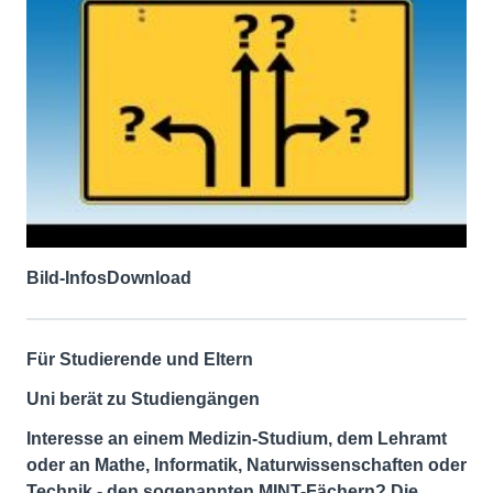
Bild-Infos
Download
Für Studierende und Eltern
Uni berät zu Studiengängen
Interesse an einem Medizin-Studium, dem Lehramt
oder an Mathe, Informatik, Naturwissenschaften oder
Technik - den sogenannten MINT-Fächern? Die