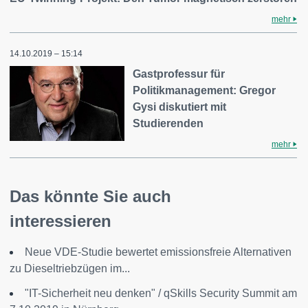
mehr
14.10.2019 – 15:14
Gastprofessur für
Politikmanagement: Gregor
Gysi diskutiert mit
Studierenden
mehr
Das könnte Sie auch
interessieren
Neue VDE-Studie bewertet emissionsfreie Alternativen
zu Dieseltriebzügen im...
"IT-Sicherheit neu denken" / qSkills Security Summit am