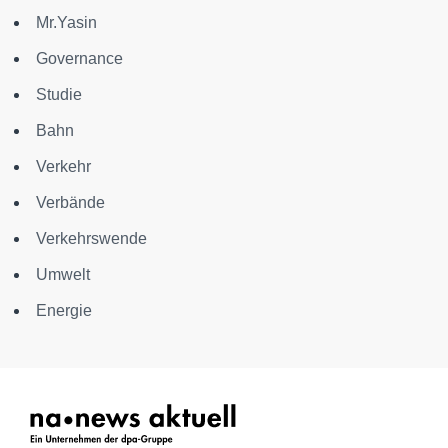
Mr.Yasin
Governance
Studie
Bahn
Verkehr
Verbände
Verkehrswende
Umwelt
Energie