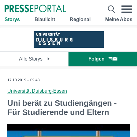
Storys
Blaulicht
Regional
Meine Abos
Alle Storys
Folgen
17.10.2019 – 09:43
Universität Duisburg-Essen
Uni berät zu Studiengängen -
Für Studierende und Eltern