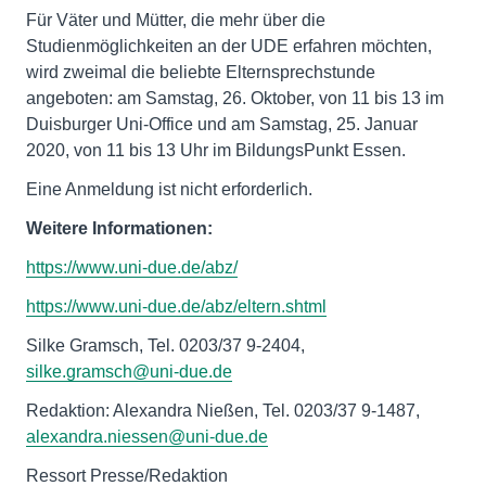
Für Väter und Mütter, die mehr über die
Studienmöglichkeiten an der UDE erfahren möchten,
wird zweimal die beliebte Elternsprechstunde
angeboten: am Samstag, 26. Oktober, von 11 bis 13 im
Duisburger Uni-Office und am Samstag, 25. Januar
2020, von 11 bis 13 Uhr im BildungsPunkt Essen.
Eine Anmeldung ist nicht erforderlich.
Weitere Informationen:
https://www.uni-due.de/abz/
https://www.uni-due.de/abz/eltern.shtml
Silke Gramsch, Tel. 0203/37 9-2404,
silke.gramsch@uni-due.de
Redaktion: Alexandra Nießen, Tel. 0203/37 9-1487,
alexandra.niessen@uni-due.de
Ressort Presse/Redaktion