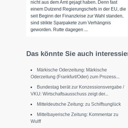
nicht aus dem Amt gejagt haben. Denn fast
einem Dutzend Regierungschefs in der EU, die
seit Beginn der Finanzkrise zur Wahl standen,
sind strikte Sparpakete zum Verhängnis
geworden. Rutte dagegen ...
Das könnte Sie auch interessie
Märkische Oderzeitung: Märkische
Oderzeitung (Frankfurt/Oder) zum Prozess...
Bundestag berät zur Konzessionsvergabe /
VKU: Wirtschaftsausschuss zeigt der...
Mitteldeutsche Zeitung: zu Schiffsunglück
Mittelbayerische Zeitung: Kommentar zu
Wulff