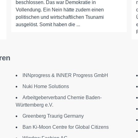
beschlossen. Das war Demokratie in
Vollendung. Ein Nein hätte zudem einen
politischen und wirtschaftlichen Tsunami
ausgelöst. Somit haben die ...
ren
INNprogress & INNER Progress GmbH
Nuki Home Solutions
Arbeitgeberverband Chemie Baden-
Württemberg e.V.
Greenberg Traurig Germany
Ban Ki-Moon Centre for Global Citizens