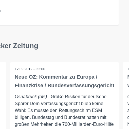
l
ker Zeitung
12.09.2012 – 22:00
Neue OZ: Kommentar zu Europa /
Finanzkrise / Bundesverfassungsgericht
Osnabrück (ots)
- Große Risiken für deutsche
Sparer Dem Verfassungsgericht blieb keine
Wahl: Es musste den Rettungsschirm ESM
billigen. Bundestag und Bundesrat hatten mit
großen Mehrheiten die 700-Milliarden-Euro-Hilfe