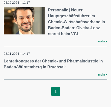
04.12.2024 – 11:17
Personalie | Neuer
Hauptgeschäftsführer im
Chemie-Wirtschaftsverband in
Baden-Baden: Olveira-Lenz
startet beim VCI…
mehr
28.11.2024 – 14:17
Lehrerkongress der Chemie- und Pharmaindustrie in
Baden-Württemberg in Bruchsal:
mehr
1