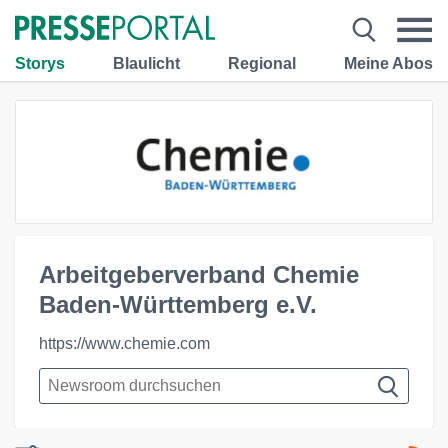
Storys
Blaulicht
Regional
Meine Abos
Arbeitgeberverband Chemie
Baden-Württemberg e.V.
https://www.chemie.com