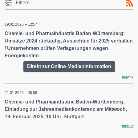
Filtern
19.02.2025 – 12:57
Chemie- und Pharmaindustrie Baden-Württemberg:
Umsätze 2024 rückäufig, Aussichten für 2025 verhalten
/ Unternehmen prüfen Verlagerungen wegen
Energiekosten
Direkt zur Online-Medieninformation
mehr
21.01.2025 – 08:09
Chemie- und Pharmaindustrie Baden-Württemberg:
Einladung zur Jahresmedienkonferenz am Mittwoch,
19. Februar 2025, 10 Uhr, Stuttgart
mehr