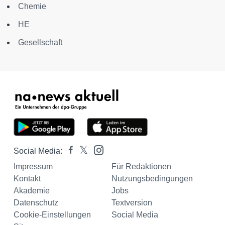
Chemie
HE
Gesellschaft
Social Media:
Impressum
Für Redaktionen
Kontakt
Nutzungsbedingungen
Akademie
Jobs
Datenschutz
Textversion
Cookie-Einstellungen
Social Media