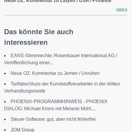
Neue OZ: Kommentar zu Libyen / USA / Proteste
mehr
Das könnte Sie auch
interessieren
EANS-Stimmrechte: Rosenbauer International AG /
Veröffentlichung einer...
Neue OZ: Kommentar zu Jemen / Unruhen
Tarifabschluss der Kunststoffverarbeiter in der dritten
Verhandlungsrunde
PHOENIX-PROGRAMMHINWEIS - PHOENIX
DIALOG: Michael Krons mit Melanie Mühl,...
Steuer-Software: gut, aber nicht fehlerfrei
JOM Group