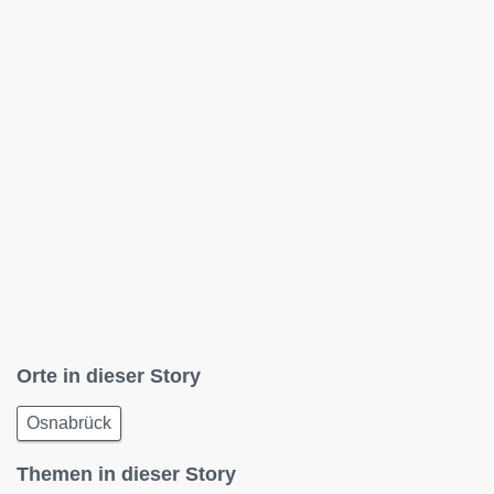
Orte in dieser Story
Osnabrück
Themen in dieser Story