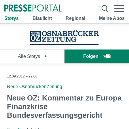
Storys
Blaulicht
Regional
Meine Abos
Alle Storys
Folgen
12.09.2012 – 22:00
Neue Osnabrücker Zeitung
Neue OZ: Kommentar zu Europa
Finanzkrise
Bundesverfassungsgericht