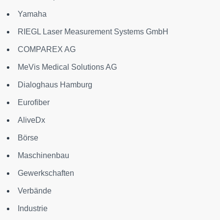
Yamaha
RIEGL Laser Measurement Systems GmbH
COMPAREX AG
MeVis Medical Solutions AG
Dialoghaus Hamburg
Eurofiber
AliveDx
Börse
Maschinenbau
Gewerkschaften
Verbände
Industrie