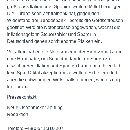
groß, dass Italien oder Spanien weitere Mittel benötigen.
Die Europäische Zentralbank hat, gegen den
Widerstand der Bundesbank - bereits die Geldschleusen
geöffnet. Wird die Notenpresse angeworfen, wächst die
Inflationsgefahr. Steuerzahler und Sparer in
Deutschland gehen somit enorme Risiken ein.
Vor allem haben die Nordländer in der Euro-Zone kaum
eine Handhabe, um Schuldnerländer im Süden zu
disziplinieren. Italien und Spanien haben bereits erklärt,
kein Spar-Diktat akzeptieren zu wollen. Scheitern dort
aber die notwendigen Wirtschaftsreformen, wird es eng
für Europa.
Pressekontakt:
Neue Osnabrücker Zeitung
Redaktion
Telefon: +49(0)541/310 207