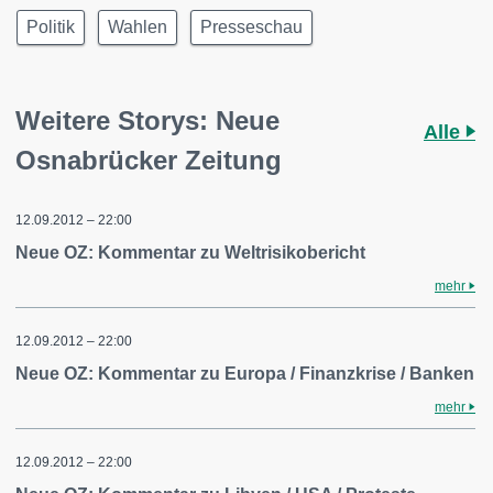
Politik
Wahlen
Presseschau
Weitere Storys: Neue
Alle
Osnabrücker Zeitung
12.09.2012 – 22:00
Neue OZ: Kommentar zu Weltrisikobericht
mehr
12.09.2012 – 22:00
Neue OZ: Kommentar zu Europa / Finanzkrise / Banken
mehr
12.09.2012 – 22:00