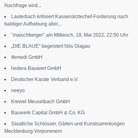
Nachfrage wird...
Lauterbach kritisiert Kassenärztechef-Forderung nach
baldiger Aufhebung aller...
"maischberger" am Mittwoch, 18. Mai 2022, 22:50 Uhr
„DIE BLAUE“ begeistert Nils Glagau
ifemedi GmbH
hedera Bauwert GmbH
Deutscher Karate Verband e.V.
neeyo
Krewel Meuselbach GmbH
Bauwerk Capital GmbH & Co. KG
Staatliche Schlösser, Gärten und Kunstsammlungen
Mecklenburg-Vorpommern