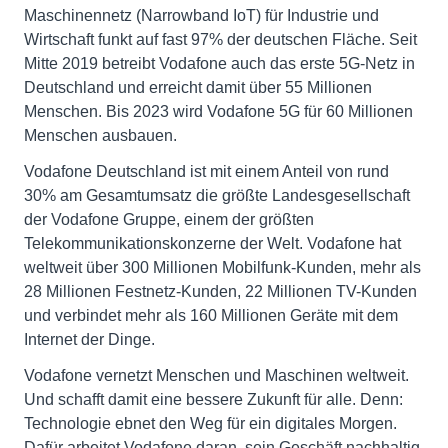
Maschinennetz (Narrowband IoT) für Industrie und
Wirtschaft funkt auf fast 97% der deutschen Fläche. Seit
Mitte 2019 betreibt Vodafone auch das erste 5G-Netz in
Deutschland und erreicht damit über 55 Millionen
Menschen. Bis 2023 wird Vodafone 5G für 60 Millionen
Menschen ausbauen.
Vodafone Deutschland ist mit einem Anteil von rund
30% am Gesamtumsatz die größte Landesgesellschaft
der Vodafone Gruppe, einem der größten
Telekommunikationskonzerne der Welt. Vodafone hat
weltweit über 300 Millionen Mobilfunk-Kunden, mehr als
28 Millionen Festnetz-Kunden, 22 Millionen TV-Kunden
und verbindet mehr als 160 Millionen Geräte mit dem
Internet der Dinge.
Vodafone vernetzt Menschen und Maschinen weltweit.
Und schafft damit eine bessere Zukunft für alle. Denn:
Technologie ebnet den Weg für ein digitales Morgen.
Dafür arbeitet Vodafone daran, sein Geschäft nachhaltig