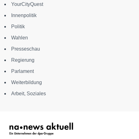
YourCityQuest
Innenpolitik
Politik
Wahlen
Presseschau
Regierung
Parlament
Weiterbildung
Arbeit, Soziales