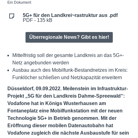
Ein Dokument
5G+ für den Landkrei~rastruktur aus .pdf
PDF - 135 kB
Überregionale News? Gibt es hier!
Mittelfristig soll der gesamte Landkreis an das 5G+-
Netz angebunden werden
Ausbau auch des Mobilfunk-Bestandnetzes im Kreis:
Funklöcher schließen und Netzkapazität erweitern
Düsseldorf, 09.09.2022. Meilenstein im Infrastruktur-
Projekt „5G für den Landkreis Dahme-Spreewald“:
Vodafone hat in Königs Wusterhausen am
Fontaneplatz eine Mobilfunkstation mit der neuen
Technologie 5G+ in Betrieb genommen. Mit der
Eröffnung dieser mobilen Datenautobahn hat
Vodafone zugleich die nächste Ausbaustufe für sein