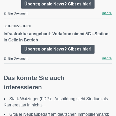
Überregionale News? Gibt es hier!
mehr
Ein Dokument
08.09.2022 – 09:30
Infrastruktur ausgebaut: Vodafone nimmt 5G+-Station
in Celle in Betrieb
Überregionale News? Gibt es hier!
mehr
Ein Dokument
Das könnte Sie auch
interessieren
Stark-Watzinger (FDP): "Ausbildung steht Studium als
Karrierestart in nichts...
Großer Neubaubedarf am deutschen Immobilienmarkt: