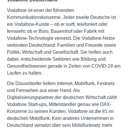
Vodafone ist einer der führenden
Kommunikationskonzerne. Jeder zweite Deutsche ist
ein Vodafone-Kunde – ob er surft, telefoniert oder
fernsieht; ob er Büro, Bauernhof oder Fabrik mit
Vodafone-Technologie vernetzt. Die Vodafone-Netze
verbinden Deutschland: Familien und Freunde sowie
Politik, Wirtschaft und Gesellschaft. Sie helfen auch
dabei, entscheidende Sektoren wie Bildung und
Gesundheitswesen gerade in Zeiten von COVID-19 am
Laufen zu halten.
Die Düsseldorfer liefern Internet, Mobilfunk, Festnetz
und Fernsehen aus einer Hand. Als
Digitalisierungspartner der deutschen Wirtschaft zählt
Vodafone Start-ups, Mittelständler genau wie DAX-
Konzerne zu seinen Kunden. Vodafone ist die #1 im
deutschen Mobilfunk: Kein anderes Unternehmen in
Deutschland vernetzt über sein Mobilfunknetz mehr