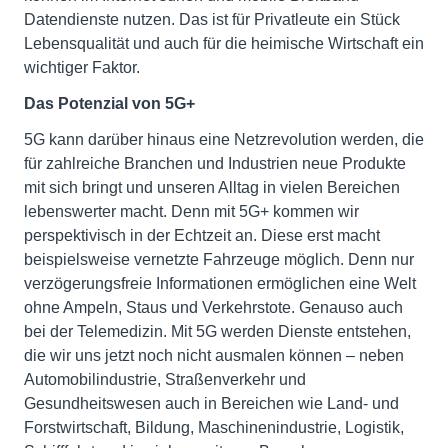
Datendienste nutzen. Das ist für Privatleute ein Stück
Lebensqualität und auch für die heimische Wirtschaft ein
wichtiger Faktor.
Das Potenzial von 5G+
5G kann darüber hinaus eine Netzrevolution werden, die
für zahlreiche Branchen und Industrien neue Produkte
mit sich bringt und unseren Alltag in vielen Bereichen
lebenswerter macht. Denn mit 5G+ kommen wir
perspektivisch in der Echtzeit an. Diese erst macht
beispielsweise vernetzte Fahrzeuge möglich. Denn nur
verzögerungsfreie Informationen ermöglichen eine Welt
ohne Ampeln, Staus und Verkehrstote. Genauso auch
bei der Telemedizin. Mit 5G werden Dienste entstehen,
die wir uns jetzt noch nicht ausmalen können – neben
Automobilindustrie, Straßenverkehr und
Gesundheitswesen auch in Bereichen wie Land- und
Forstwirtschaft, Bildung, Maschinenindustrie, Logistik,