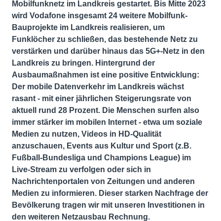
Mobilfunknetz im Landkreis gestartet. Bis Mitte 2023
wird Vodafone insgesamt 24 weitere Mobilfunk-
Bauprojekte im Landkreis realisieren, um
Funklöcher zu schließen, das bestehende Netz zu
verstärken und darüber hinaus das 5G+-Netz in den
Landkreis zu bringen. Hintergrund der
Ausbaumaßnahmen ist eine positive Entwicklung:
Der mobile Datenverkehr im Landkreis wächst
rasant - mit einer jährlichen Steigerungsrate von
aktuell rund 28 Prozent. Die Menschen surfen also
immer stärker im mobilen Internet - etwa um soziale
Medien zu nutzen, Videos in HD-Qualität
anzuschauen, Events aus Kultur und Sport (z.B.
Fußball-Bundesliga und Champions League) im
Live-Stream zu verfolgen oder sich in
Nachrichtenportalen von Zeitungen und anderen
Medien zu informieren. Dieser starken Nachfrage der
Bevölkerung tragen wir mit unseren Investitionen in
den weiteren Netzausbau Rechnung.