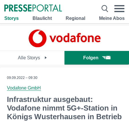
Storys
Blaulicht
Regional
Meine Abos
Alle Storys
Folgen
09.09.2022 – 09:30
Vodafone GmbH
Infrastruktur ausgebaut:
Vodafone nimmt 5G+-Station in
Königs Wusterhausen in Betrieb