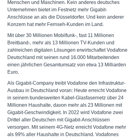
Menschen und Maschinen. Kein anderes deutsches
Unternehmen bietet im Festnetz mehr Gigabit-
Anschlüsse an als die Düsseldorfer. Und kein anderer
Konzern hat mehr Fernseh-Kunden im Land.
Mit über 30 Millionen Mobilfunk-, fast 11 Millionen
Breitband-, mehr als 13 Millionen TV-Kunden und
zahlreichen digitalen Lösungen erwirtschaftet Vodafone
Deutschland mit seinen rund 16.000 Mitarbeitenden
einen jährlichen Gesamtumsatz von etwa 13 Milliarden
Euro.
Als Gigabit-Company treibt Vodafone den Infrastruktur-
Ausbau in Deutschland voran: Heute erreicht Vodafone
in seinem bundesweiten Kabel-Glasfasernetz über 24
Millionen Haushalte, davon mehr als 23 Millionen mit
Gigabit-Geschwindigkeit. In 2022 wird Vodafone zwei
Drittel aller Deutschen mit Gigabit-Anschlüssen
versorgen. Mit seinem 4G-Netz erreicht Vodafone mehr
als 99% aller Haushalte in Deutschland. Vodafones