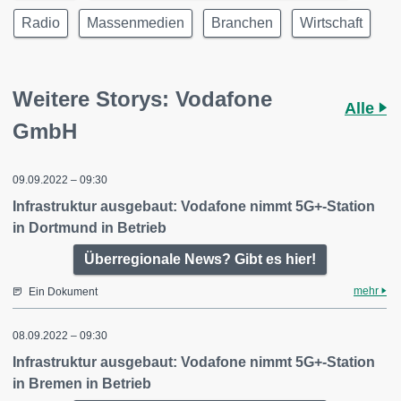
Radio
Massenmedien
Branchen
Wirtschaft
Weitere Storys: Vodafone
Alle
GmbH
09.09.2022 – 09:30
Infrastruktur ausgebaut: Vodafone nimmt 5G+-Station
in Dortmund in Betrieb
Überregionale News? Gibt es hier!
mehr
Ein Dokument
08.09.2022 – 09:30
Infrastruktur ausgebaut: Vodafone nimmt 5G+-Station
in Bremen in Betrieb