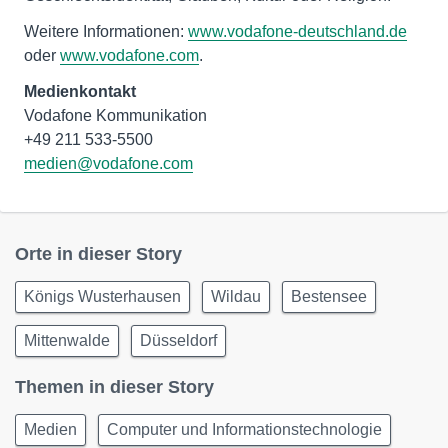
Weitere Informationen:
www.vodafone-deutschland.de
oder
www.vodafone.com
.
Medienkontakt
Vodafone Kommunikation
medien@vodafone.com
Orte in dieser Story
Königs Wusterhausen
Wildau
Bestensee
Mittenwalde
Düsseldorf
Themen in dieser Story
Medien
Computer und Informationstechnologie