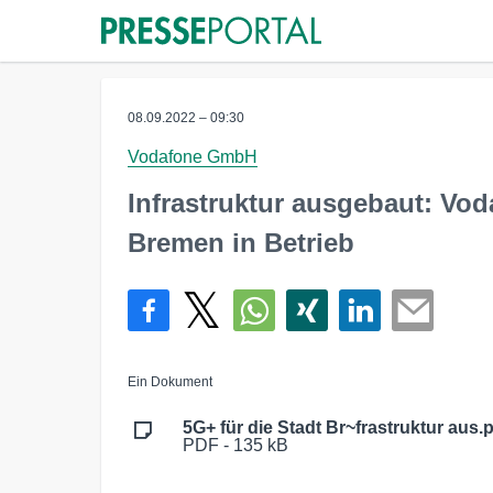
08.09.2022 – 09:30
Vodafone GmbH
Infrastruktur ausgebaut: Vo
Bremen in Betrieb
Ein Dokument
5G+ für die Stadt Br~frastruktur aus.
PDF - 135 kB