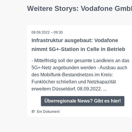
Weitere Storys: Vodafone Gm
08.09.2022 – 09:30
Infrastruktur ausgebaut: Vodafone
nimmt 5G+-Station in Celle in Betrieb
- Mittelfristig soll der gesamte Landkreis an das
5G+-Netz angebunden werden - Ausbau auch
des Mobilfunk-Bestandnetzes im Kreis:
Funklöcher schließen und Netzkapazität
erweitern Düsseldorf, 08.09.2022. ...
Überregionale News? Gibt es hier!
Ein Dokument