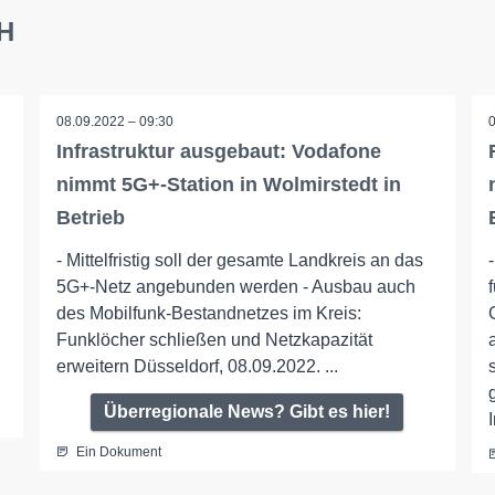
bH
08.09.2022 – 09:30
Infrastruktur ausgebaut: Vodafone
nimmt 5G+-Station in Wolmirstedt in
Betrieb
- Mittelfristig soll der gesamte Landkreis an das
5G+-Netz angebunden werden - Ausbau auch
des Mobilfunk-Bestandnetzes im Kreis:
Funklöcher schließen und Netzkapazität
erweitern Düsseldorf, 08.09.2022. ...
Überregionale News? Gibt es hier!
Ein Dokument