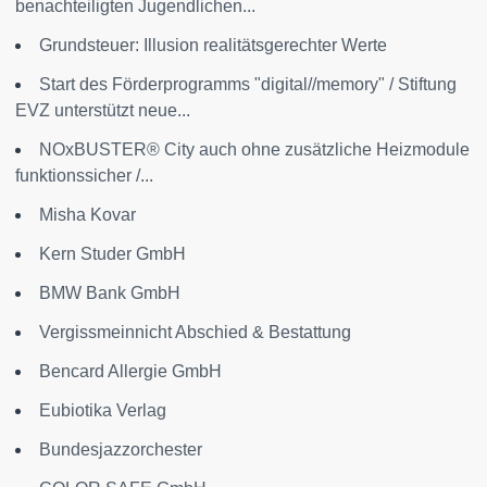
benachteiligten Jugendlichen...
Grundsteuer: Illusion realitätsgerechter Werte
Start des Förderprogramms "digital//memory" / Stiftung
EVZ unterstützt neue...
NOxBUSTER® City auch ohne zusätzliche Heizmodule
funktionssicher /...
Misha Kovar
Kern Studer GmbH
BMW Bank GmbH
Vergissmeinnicht Abschied & Bestattung
Bencard Allergie GmbH
Eubiotika Verlag
Bundesjazzorchester