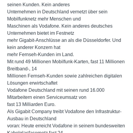
seinen Kunden. Kein anderes
Unternehmen in Deutschland vernetzt über sein
Mobilfunknetz mehr Menschen und
Maschinen als Vodafone. Kein anderes deutsches
Unternehmen bietet im Festnetz
mehr Gigabit-Anschlüsse an als die Düsseldorfer. Und
kein anderer Konzern hat
mehr Fernseh-Kunden im Land.
Mit rund 49 Millionen Mobilfunk-Karten, fast 11 Millionen
Breitband-, 14
Millionen Fernseh-Kunden sowie zahlreichen digitalen
Lösungen erwirtschaftet
Vodafone Deutschland mit seinen rund 16.000
Mitarbeitern einen Serviceumsatz von
fast 13 Milliarden Euro.
Als Gigabit Company treibt Vodafone den Infrastruktur-
Ausbau in Deutschland
voran: Heute erreicht Vodafone in seinem bundesweiten
Kabelglasfasernetz fast 24