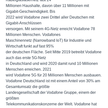
Millionen Haushalte, davon über 11 Millionen mit
Gigabit-Geschwindigkeit. Bis
2022 wird Vodafone zwei Drittel aller Deutschen mit
Gigabit-Anschlüssen
versorgen. Mit seinem 4G-Netz erreicht Vodafone 78
Millionen Menschen. Vodafones
Maschinennetz (Narrowband IoT) für Industrie und
Wirtschaft funkt auf fast 95%
der deutschen Fläche. Seit Mitte 2019 betreibt Vodafone
auch das erste 5G-Netz
in Deutschland und wird 2020 damit rund 10 Millionen
Menschen erreichen. 2021
wird Vodafone 5G für 20 Millionen Menschen ausbauen.
Vodafone Deutschland ist mit einem Anteil von 30% am
Gesamtumsatz die größte
Landesgesellschaft der Vodafone Gruppe, einem der
größten
Telekommunikationskonzerne der Welt. Vodafone hat