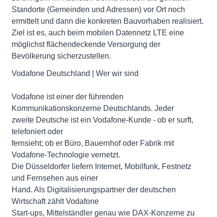
Standorte (Gemeinden und Adressen) vor Ort noch
ermittelt und dann die konkreten Bauvorhaben realisiert.
Ziel ist es, auch beim mobilen Datennetz LTE eine
möglichst flächendeckende Versorgung der
Bevölkerung sicherzustellen.
Vodafone Deutschland | Wer wir sind
Vodafone ist einer der führenden
Kommunikationskonzerne Deutschlands. Jeder
zweite Deutsche ist ein Vodafone-Kunde - ob er surft,
telefoniert oder
fernsieht; ob er Büro, Bauernhof oder Fabrik mit
Vodafone-Technologie vernetzt.
Die Düsseldorfer liefern Internet, Mobilfunk, Festnetz
und Fernsehen aus einer
Hand. Als Digitalisierungspartner der deutschen
Wirtschaft zählt Vodafone
Start-ups, Mittelständler genau wie DAX-Konzerne zu