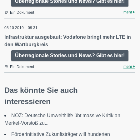
Überregionale Stories und News? Gibt es hier!
mehr
Ein Dokument
08.10.2019 – 09:31
Infrastruktur ausgebaut: Vodafone bringt mehr LTE in
den Wartburgkreis
Überregionale Stories und News? Gibt es hier!
mehr
Ein Dokument
Das könnte Sie auch
interessieren
NOZ: Deutsche Umwelthilfe übt massive Kritik an
Merkel-Vorstoß zu...
Förderinitiative Zukunftsträger will hunderten