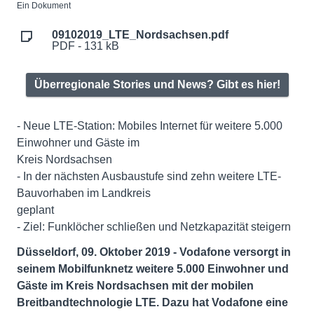
Ein Dokument
09102019_LTE_Nordsachsen.pdf
PDF - 131 kB
Überregionale Stories und News? Gibt es hier!
- Neue LTE-Station: Mobiles Internet für weitere 5.000
Einwohner und Gäste im
Kreis Nordsachsen
- In der nächsten Ausbaustufe sind zehn weitere LTE-
Bauvorhaben im Landkreis
geplant
- Ziel: Funklöcher schließen und Netzkapazität steigern
Düsseldorf, 09. Oktober 2019 - Vodafone versorgt in
seinem Mobilfunknetz weitere 5.000 Einwohner und
Gäste im Kreis Nordsachsen mit der mobilen
Breitbandtechnologie LTE. Dazu hat Vodafone eine