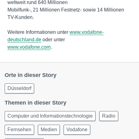
weltweit rund 640 Millionen
Mobilfunk-, 21 Millionen Festnetz- sowie 14 Millionen
TV-Kunden.
Weitere Informationen unter
www.vodafone-
deutschland.de
www.vodafone.com
.
Orte in dieser Story
Düsseldorf
Themen in dieser Story
Computer und Informationstechnologie
Radio
Fernsehen
Medien
Vodafone