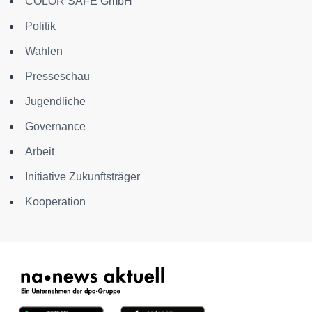
COLOR SAFE GmbH
Politik
Wahlen
Presseschau
Jugendliche
Governance
Arbeit
Initiative Zukunftsträger
Kooperation