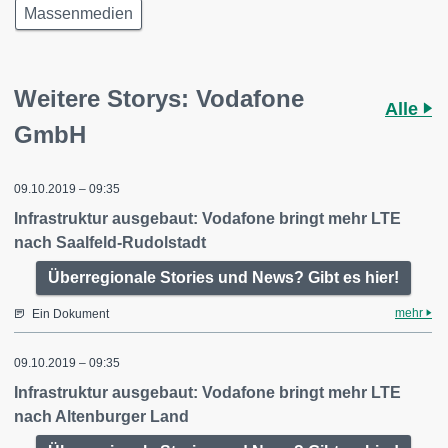
Massenmedien
Weitere Storys: Vodafone
Alle
GmbH
09.10.2019 – 09:35
Infrastruktur ausgebaut: Vodafone bringt mehr LTE
nach Saalfeld-Rudolstadt
Überregionale Stories und News? Gibt es hier!
mehr
Ein Dokument
09.10.2019 – 09:35
Infrastruktur ausgebaut: Vodafone bringt mehr LTE
nach Altenburger Land