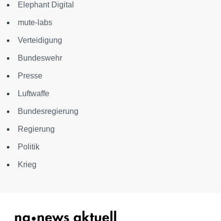
Elephant Digital
mute-labs
Verteidigung
Bundeswehr
Presse
Luftwaffe
Bundesregierung
Regierung
Politik
Krieg