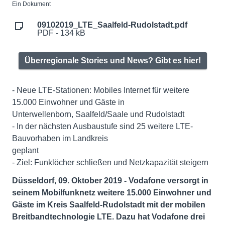
Ein Dokument
09102019_LTE_Saalfeld-Rudolstadt.pdf
PDF - 134 kB
Überregionale Stories und News? Gibt es hier!
- Neue LTE-Stationen: Mobiles Internet für weitere
15.000 Einwohner und Gäste in
Unterwellenborn, Saalfeld/Saale und Rudolstadt
- In der nächsten Ausbaustufe sind 25 weitere LTE-
Bauvorhaben im Landkreis
geplant
- Ziel: Funklöcher schließen und Netzkapazität steigern
Düsseldorf, 09. Oktober 2019 - Vodafone versorgt in
seinem Mobilfunknetz weitere 15.000 Einwohner und
Gäste im Kreis Saalfeld-Rudolstadt mit der mobilen
Breitbandtechnologie LTE. Dazu hat Vodafone drei