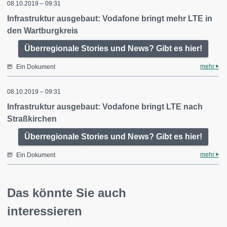
08.10.2019 – 09:31
Infrastruktur ausgebaut: Vodafone bringt mehr LTE in
den Wartburgkreis
Überregionale Stories und News? Gibt es hier!
mehr
Ein Dokument
08.10.2019 – 09:31
Infrastruktur ausgebaut: Vodafone bringt LTE nach
Straßkirchen
Überregionale Stories und News? Gibt es hier!
mehr
Ein Dokument
Das könnte Sie auch
interessieren