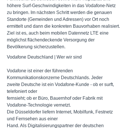
höhere Surf-Geschwindigkeiten in das Vodafone-Netz
zu bringen. Im nächsten Schritt werden die genauen
Standorte (Gemeinden und Adressen) vor Ort noch
ermittelt und dann die konkreten Bauvorhaben realisiert.
Ziel ist es, auch beim mobilen Datennetz LTE eine
möglichst flächendeckende Versorgung der
Bevölkerung sicherzustellen.
Vodafone Deutschland | Wer wir sind
Vodafone ist einer der führenden
Kommunikationskonzerne Deutschlands. Jeder
zweite Deutsche ist ein Vodafone-Kunde - ob er surft,
telefoniert oder
fernsieht; ob er Büro, Bauernhof oder Fabrik mit
Vodafone-Technologie vernetzt.
Die Düsseldorfer liefern Internet, Mobilfunk, Festnetz
und Fernsehen aus einer
Hand. Als Digitalisierungspartner der deutschen