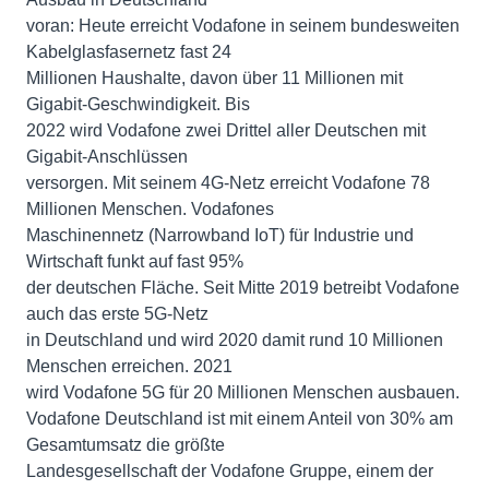
voran: Heute erreicht Vodafone in seinem bundesweiten
Kabelglasfasernetz fast 24
Millionen Haushalte, davon über 11 Millionen mit
Gigabit-Geschwindigkeit. Bis
2022 wird Vodafone zwei Drittel aller Deutschen mit
Gigabit-Anschlüssen
versorgen. Mit seinem 4G-Netz erreicht Vodafone 78
Millionen Menschen. Vodafones
Maschinennetz (Narrowband IoT) für Industrie und
Wirtschaft funkt auf fast 95%
der deutschen Fläche. Seit Mitte 2019 betreibt Vodafone
auch das erste 5G-Netz
in Deutschland und wird 2020 damit rund 10 Millionen
Menschen erreichen. 2021
wird Vodafone 5G für 20 Millionen Menschen ausbauen.
Vodafone Deutschland ist mit einem Anteil von 30% am
Gesamtumsatz die größte
Landesgesellschaft der Vodafone Gruppe, einem der