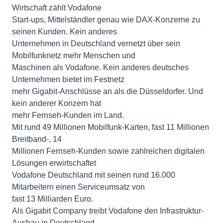
Wirtschaft zählt Vodafone
Start-ups, Mittelständler genau wie DAX-Konzerne zu
seinen Kunden. Kein anderes
Unternehmen in Deutschland vernetzt über sein
Mobilfunknetz mehr Menschen und
Maschinen als Vodafone. Kein anderes deutsches
Unternehmen bietet im Festnetz
mehr Gigabit-Anschlüsse an als die Düsseldorfer. Und
kein anderer Konzern hat
mehr Fernseh-Kunden im Land.
Mit rund 49 Millionen Mobilfunk-Karten, fast 11 Millionen
Breitband-, 14
Millionen Fernseh-Kunden sowie zahlreichen digitalen
Lösungen erwirtschaftet
Vodafone Deutschland mit seinen rund 16.000
Mitarbeitern einen Serviceumsatz von
fast 13 Milliarden Euro.
Als Gigabit Company treibt Vodafone den Infrastruktur-
Ausbau in Deutschland