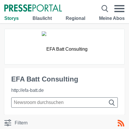
Storys
Blaulicht
Regional
Meine Abos
EFA Batt Consulting
http://efa-batt.de
Filtern