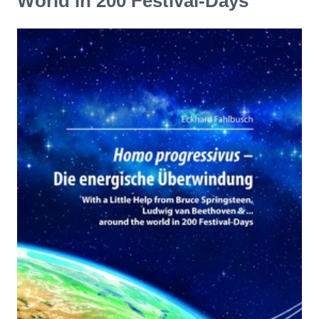
World in 200 Festival-Days