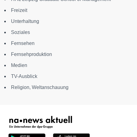
Freizeit
Unterhaltung
Soziales
Fernsehen
Fernsehproduktion
Medien
TV-Ausblick
Religion, Weltanschauung