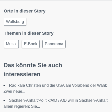
Orte in dieser Story
Wolfsburg
Themen in dieser Story
Musik
E-Book
Panorama
Das könnte Sie auch
interessieren
Radikale Christen und die USA am Vorabend der Wahl:
Zwei neue...
Sachsen-Anhalt/Politik/AfD / AfD will in Sachsen-Anhalt
allein regieren: Sie...