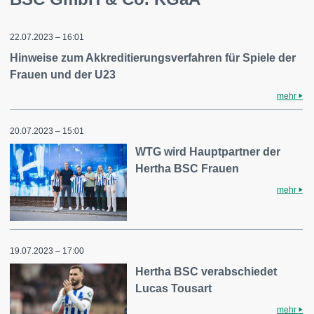
22.07.2023 – 16:01
Hinweise zum Akkreditierungsverfahren für Spiele der
Frauen und der U23
mehr
20.07.2023 – 15:01
WTG wird Hauptpartner der
Hertha BSC Frauen
mehr
19.07.2023 – 17:00
Hertha BSC verabschiedet
Lucas Tousart
mehr