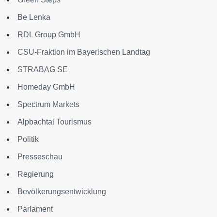
Be Lenka
RDL Group GmbH
CSU-Fraktion im Bayerischen Landtag
STRABAG SE
Homeday GmbH
Spectrum Markets
Alpbachtal Tourismus
Politik
Presseschau
Regierung
Bevölkerungsentwicklung
Parlament