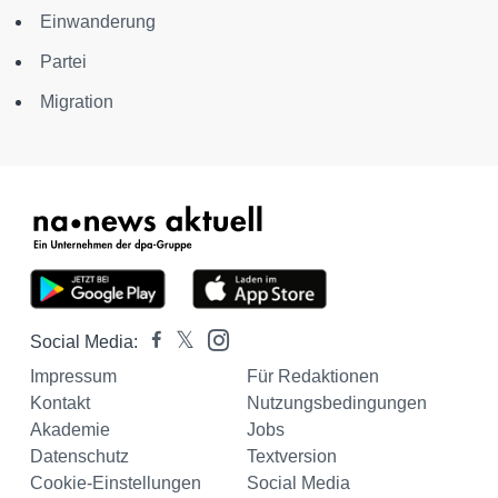
Einwanderung
Partei
Migration
Social Media:
Impressum
Für Redaktionen
Kontakt
Nutzungsbedingungen
Akademie
Jobs
Datenschutz
Textversion
Cookie-Einstellungen
Social Media