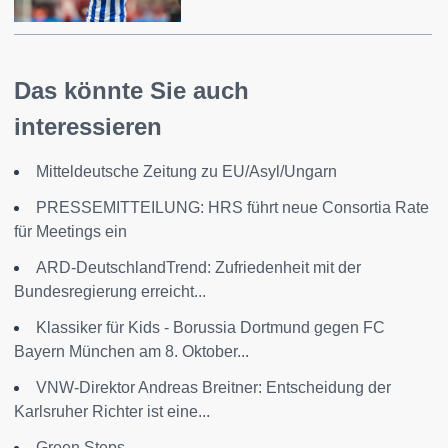
Das könnte Sie auch
interessieren
Mitteldeutsche Zeitung zu EU/Asyl/Ungarn
PRESSEMITTEILUNG: HRS führt neue Consortia Rate
für Meetings ein
ARD-DeutschlandTrend: Zufriedenheit mit der
Bundesregierung erreicht...
Klassiker für Kids - Borussia Dortmund gegen FC
Bayern München am 8. Oktober...
VNW-Direktor Andreas Breitner: Entscheidung der
Karlsruher Richter ist eine...
Green Steps