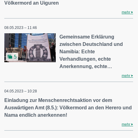
Völkermord an Uiguren
mehr
08.05.2023 – 11:46
Gemeinsame Erklärung
zwischen Deutschland und
Namibia: Echte
5
Verhandlungen, echte
Anerkennung, echte…
mehr
04.05.2023 – 10:28
Einladung zur Menschenrechtsaktion vor dem
Auswärtigen Amt (8.5.): Völkermord an den Herero und
Nama endlich anerkennen!
mehr