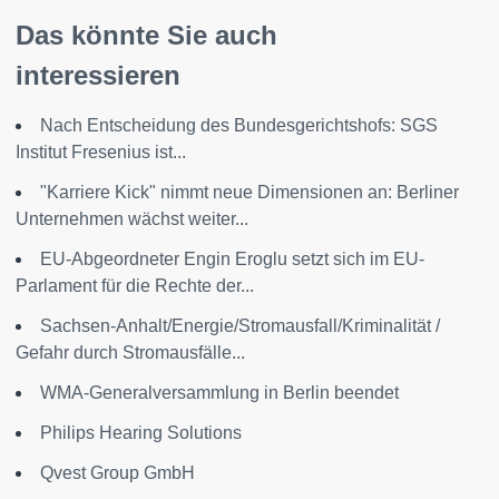
Das könnte Sie auch
interessieren
Nach Entscheidung des Bundesgerichtshofs: SGS
Institut Fresenius ist...
"Karriere Kick" nimmt neue Dimensionen an: Berliner
Unternehmen wächst weiter...
EU-Abgeordneter Engin Eroglu setzt sich im EU-
Parlament für die Rechte der...
Sachsen-Anhalt/Energie/Stromausfall/Kriminalität /
Gefahr durch Stromausfälle...
WMA-Generalversammlung in Berlin beendet
Philips Hearing Solutions
Qvest Group GmbH