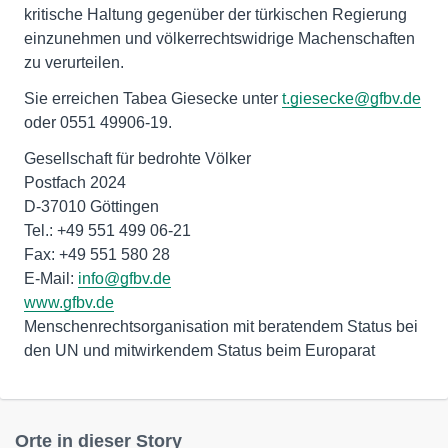
kritische Haltung gegenüber der türkischen Regierung
einzunehmen und völkerrechtswidrige Machenschaften
zu verurteilen.
Sie erreichen Tabea Giesecke unter
t.giesecke@gfbv.de
oder 0551 49906-19.
Gesellschaft für bedrohte Völker
Postfach 2024
D-37010 Göttingen
Tel.: +49 551 499 06-21
Fax: +49 551 580 28
E-Mail:
info@gfbv.de
www.gfbv.de
Menschenrechtsorganisation mit beratendem Status bei
den UN und mitwirkendem Status beim Europarat
Orte in dieser Story