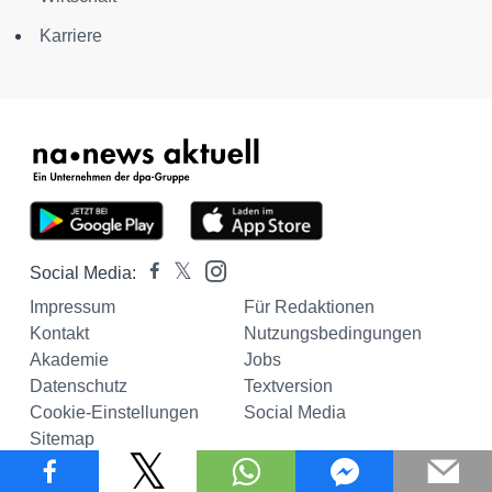
Karriere
Social Media:
Impressum
Für Redaktionen
Kontakt
Nutzungsbedingungen
Akademie
Jobs
Datenschutz
Textversion
Cookie-Einstellungen
Social Media
Sitemap