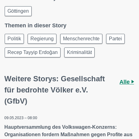
Göttingen
Themen in dieser Story
Politik
Regierung
Menschenrechte
Partei
Recep Tayyip Erdoğan
Kriminalität
Weitere Storys: Gesellschaft
Alle
für bedrohte Völker e.V.
(GfbV)
09.05.2023 – 08:00
Hauptversammlung des Volkswagen-Konzerns:
Organisationen fordern Maßnahmen gegen Profite aus