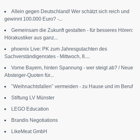
Allein gegen Deutschland! Wer schätzt sich reich und
gewinnt 100.000 Euro? -...
Gemeinsam die Zukunft gestalten - für besseres Hören:
Hörakustiker aus ganz...
phoenix Live: PK zum Jahresgutachten des
Sachverständigenrates - Mittwoch, 8....
Vorne Bayern, hinten Spannung - wer steigt ab? / Neue
Absteiger-Quoten für...
"Weihnachtsfallen" vermeiden - zu Hause und im Beruf
Stiftung LV Münster
LEGO Education
Brandis Negotiations
LikeMeat GmbH