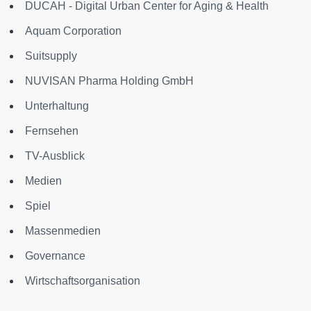
DUCAH - Digital Urban Center for Aging & Health
Aquam Corporation
Suitsupply
NUVISAN Pharma Holding GmbH
Unterhaltung
Fernsehen
TV-Ausblick
Medien
Spiel
Massenmedien
Governance
Wirtschaftsorganisation