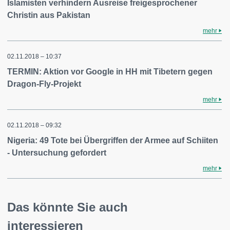
Islamisten verhindern Ausreise freigesprochener
Christin aus Pakistan
mehr
02.11.2018 – 10:37
TERMIN: Aktion vor Google in HH mit Tibetern gegen
Dragon-Fly-Projekt
mehr
02.11.2018 – 09:32
Nigeria: 49 Tote bei Übergriffen der Armee auf Schiiten
- Untersuchung gefordert
mehr
Das könnte Sie auch
interessieren