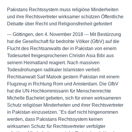
Pakistans Rechtssystem muss religiöse Minderheiten
und ihre Rechtsvertreter wirksamer schützen Öffentliche
Debatte über Recht und Religionsfreiheit gefordert
--- Göttingen, den 4. November 2018 --- Mit Bestürzung
hat die Gesellschaft für bedrohte Völker (GfbV) auf die
Flucht des Rechtsanwalts der in Pakistan von einem
Todesurteil freigesprochenen Christin Asia Bibi aus
seinem Heimatland reagiert. Nach massiven
Todesdrohungen radikaler Islamisten verließ
Rechtsanwalt Saif Malook gestern Pakistan mit einem
Flugzeug in Richtung Rom und Amsterdam. Die GfbV
hat die UN-Hochkommissarin für Menschenrechte
Michelle Bachelet gebeten, sich für einen wirksameren
Schutz religiöser Minderheiten und ihrer Rechtsvertreter
in Pakistan einzusetzen. "Es darf nicht hingenommen
werden, dass Pakistans Rechtssystem keinen
wirksamen Schutz für Rechtsvertreter verfolgter