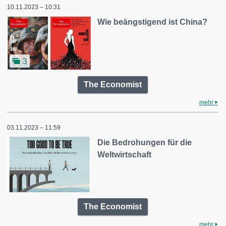
10.11.2023 – 10:31
Wie beängstigend ist China?
3
The Economist
mehr
03.11.2023 – 11:59
Die Bedrohungen für die
Weltwirtschaft
The Economist
mehr