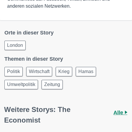
anderen sozialen Netzwerken.
Orte in dieser Story
London
Themen in dieser Story
Politik
Wirtschaft
Krieg
Hamas
Umweltpolitik
Zeitung
Weitere Storys: The
Alle
Economist