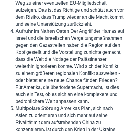
Weg zu einer eventuellen EU-Mitgliedschaft
aufzeigen. Das ist das Richtige und schützt auch vor
dem Risiko, dass Trump wieder an die Macht kommt
und seine Unterstützung zurückzieht.
Aufruhr im Nahen Osten
Der Angriff der Hamas auf
Israel und die israelischen Vergeltungsmaßnahmen
gegen den Gazastreifen haben die Region auf den
Kopf gestellt und die Vorstellung zunichte gemacht,
dass die Welt die Notlage der Palästinenser
weiterhin ignorieren könnte. Wird sich der Konflikt
zu einem größeren regionalen Konflikt ausweiten -
oder bietet er eine neue Chance für den Frieden?
Für Amerika, die überforderte Supermacht, ist dies
auch ein Test, ob es sich an eine komplexere und
bedrohlichere Welt anpassen kann.
Multipolare Störung
Amerikas Plan, sich nach
Asien zu orientieren und sich mehr auf seine
Rivalität mit dem aufstrebenden China zu
konzentrieren, ist durch den Krieg in der Ukraine