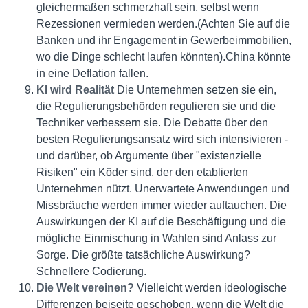
gleichermaßen schmerzhaft sein, selbst wenn
Rezessionen vermieden werden.(Achten Sie auf die
Banken und ihr Engagement in Gewerbeimmobilien,
wo die Dinge schlecht laufen könnten).China könnte
in eine Deflation fallen.
KI wird Realität
Die Unternehmen setzen sie ein,
die Regulierungsbehörden regulieren sie und die
Techniker verbessern sie. Die Debatte über den
besten Regulierungsansatz wird sich intensivieren -
und darüber, ob Argumente über "existenzielle
Risiken" ein Köder sind, der den etablierten
Unternehmen nützt. Unerwartete Anwendungen und
Missbräuche werden immer wieder auftauchen. Die
Auswirkungen der KI auf die Beschäftigung und die
mögliche Einmischung in Wahlen sind Anlass zur
Sorge. Die größte tatsächliche Auswirkung?
Schnellere Codierung.
Die Welt vereinen?
Vielleicht werden ideologische
Differenzen beiseite geschoben, wenn die Welt die