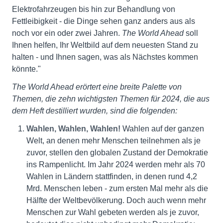
Elektrofahrzeugen bis hin zur Behandlung von
Fettleibigkeit - die Dinge sehen ganz anders aus als
noch vor ein oder zwei Jahren.
The World Ahead
soll
Ihnen helfen, Ihr Weltbild auf dem neuesten Stand zu
halten - und Ihnen sagen, was als Nächstes kommen
könnte."
The World Ahead erörtert eine breite Palette von
Themen, die zehn wichtigsten Themen für 2024, die aus
dem Heft destilliert wurden, sind die folgenden:
Wahlen, Wahlen, Wahlen!
Wahlen auf der ganzen
Welt, an denen mehr Menschen teilnehmen als je
zuvor, stellen den globalen Zustand der Demokratie
ins Rampenlicht. Im Jahr 2024 werden mehr als 70
Wahlen in Ländern stattfinden, in denen rund 4,2
Mrd. Menschen leben - zum ersten Mal mehr als die
Hälfte der Weltbevölkerung. Doch auch wenn mehr
Menschen zur Wahl gebeten werden als je zuvor,