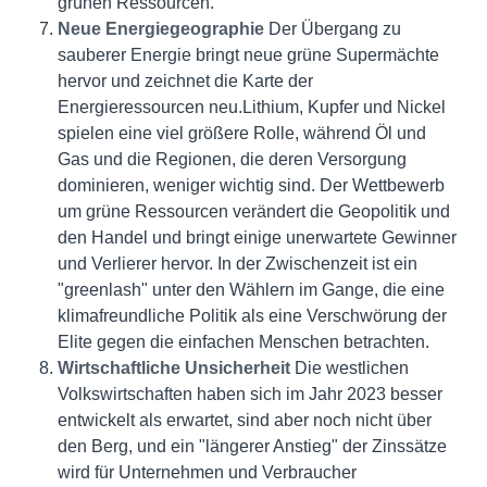
grünen Ressourcen.
Neue Energiegeographie
Der Übergang zu
sauberer Energie bringt neue grüne Supermächte
hervor und zeichnet die Karte der
Energieressourcen neu.Lithium, Kupfer und Nickel
spielen eine viel größere Rolle, während Öl und
Gas und die Regionen, die deren Versorgung
dominieren, weniger wichtig sind. Der Wettbewerb
um grüne Ressourcen verändert die Geopolitik und
den Handel und bringt einige unerwartete Gewinner
und Verlierer hervor. In der Zwischenzeit ist ein
"greenlash" unter den Wählern im Gange, die eine
klimafreundliche Politik als eine Verschwörung der
Elite gegen die einfachen Menschen betrachten.
Wirtschaftliche Unsicherheit
Die westlichen
Volkswirtschaften haben sich im Jahr 2023 besser
entwickelt als erwartet, sind aber noch nicht über
den Berg, und ein "längerer Anstieg" der Zinssätze
wird für Unternehmen und Verbraucher