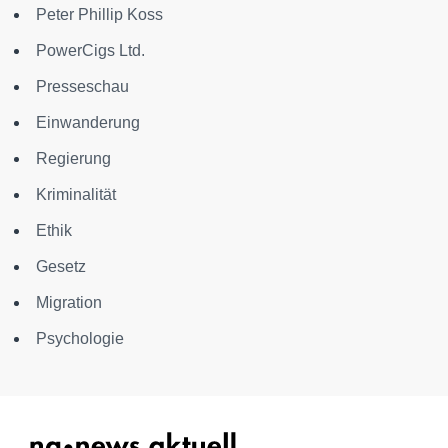
Peter Phillip Koss
PowerCigs Ltd.
Presseschau
Einwanderung
Regierung
Kriminalität
Ethik
Gesetz
Migration
Psychologie