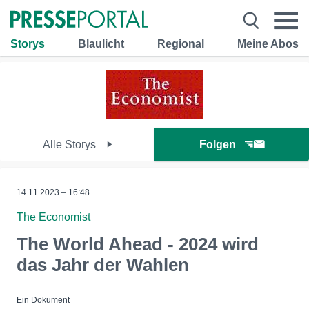
Storys
Blaulicht
Regional
Meine Abos
Alle Storys
Folgen
14.11.2023 – 16:48
The Economist
The World Ahead - 2024 wird
das Jahr der Wahlen
Ein Dokument