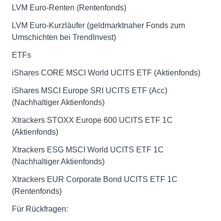
LVM Euro-Renten (Rentenfonds)
LVM Euro-Kurzläufer (geldmarktnaher Fonds zum
Umschichten bei TrendInvest)
ETFs
iShares CORE MSCI World UCITS ETF (Aktienfonds)
iShares MSCI Europe SRI UCITS ETF (Acc)
(Nachhaltiger Aktienfonds)
Xtrackers STOXX Europe 600 UCITS ETF 1C
(Aktienfonds)
Xtrackers ESG MSCI World UCITS ETF 1C
(Nachhaltiger Aktienfonds)
Xtrackers EUR Corporate Bond UCITS ETF 1C
(Rentenfonds)
Für Rückfragen: