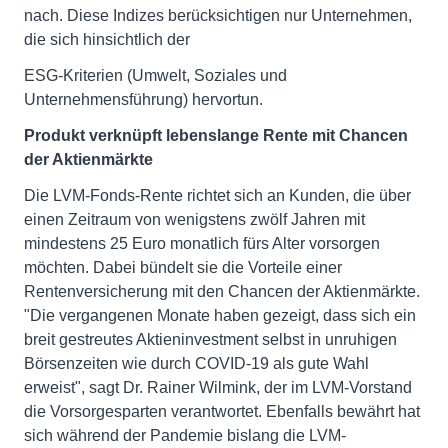
nach. Diese Indizes berücksichtigen nur Unternehmen,
die sich hinsichtlich der
ESG-Kriterien (Umwelt, Soziales und
Unternehmensführung) hervortun.
Produkt verknüpft lebenslange Rente mit Chancen
der Aktienmärkte
Die LVM-Fonds-Rente richtet sich an Kunden, die über
einen Zeitraum von wenigstens zwölf Jahren mit
mindestens 25 Euro monatlich fürs Alter vorsorgen
möchten. Dabei bündelt sie die Vorteile einer
Rentenversicherung mit den Chancen der Aktienmärkte.
"Die vergangenen Monate haben gezeigt, dass sich ein
breit gestreutes Aktieninvestment selbst in unruhigen
Börsenzeiten wie durch COVID-19 als gute Wahl
erweist", sagt Dr. Rainer Wilmink, der im LVM-Vorstand
die Vorsorgesparten verantwortet. Ebenfalls bewährt hat
sich während der Pandemie bislang die LVM-