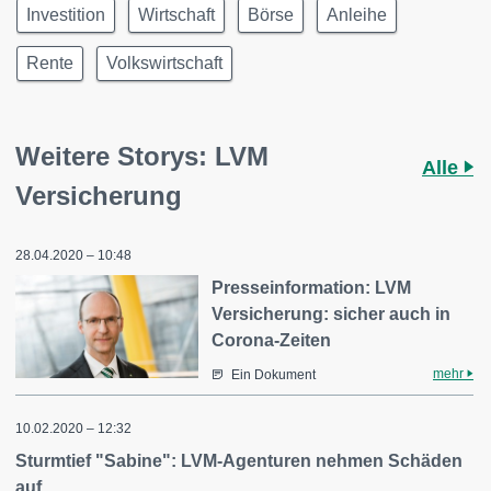
Investition
Wirtschaft
Börse
Anleihe
Rente
Volkswirtschaft
Weitere Storys: LVM
Alle
Versicherung
28.04.2020 – 10:48
Presseinformation: LVM
Versicherung: sicher auch in
Corona-Zeiten
mehr
Ein Dokument
10.02.2020 – 12:32
Sturmtief "Sabine": LVM-Agenturen nehmen Schäden
auf