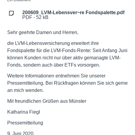
Ein Dokument
200609_LVM-Lebensver~re Fondspalette.pdf
PDF - 52 kB
Sehr geehrte Damen und Herren,
die LVM-Lebensversicherung erweitert ihre
Fondspalette für die LVM-Fonds-Rente: Seit Anfang Juni
können Kunden nicht nur über aktiv gemanagte LVM-
Fonds, sondern auch über ETFs vorsorgen.
Weitere Informationen entnehmen Sie unserer
Pressemitteilung. Bei Rückfragen können Sie sich gerne
an mich wenden.
Mit freundlichen Grüßen aus Münster
Katharina Fiegl
Pressemitteilung
9. Juni 2020