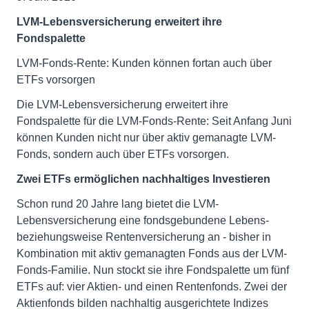
LVM-Lebensversicherung erweitert ihre
Fondspalette
LVM-Fonds-Rente: Kunden können fortan auch über
ETFs vorsorgen
Die LVM-Lebensversicherung erweitert ihre
Fondspalette für die LVM-Fonds-Rente: Seit Anfang Juni
können Kunden nicht nur über aktiv gemanagte LVM-
Fonds, sondern auch über ETFs vorsorgen.
Zwei ETFs ermöglichen nachhaltiges Investieren
Schon rund 20 Jahre lang bietet die LVM-
Lebensversicherung eine fondsgebundene Lebens-
beziehungsweise Rentenversicherung an - bisher in
Kombination mit aktiv gemanagten Fonds aus der LVM-
Fonds-Familie. Nun stockt sie ihre Fondspalette um fünf
ETFs auf: vier Aktien- und einen Rentenfonds. Zwei der
Aktienfonds bilden nachhaltig ausgerichtete Indizes