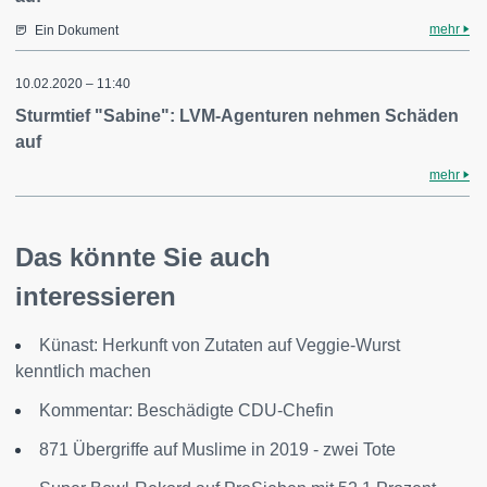
mehr
Ein Dokument
10.02.2020 – 11:40
Sturmtief "Sabine": LVM-Agenturen nehmen Schäden
auf
mehr
Das könnte Sie auch
interessieren
Künast: Herkunft von Zutaten auf Veggie-Wurst
kenntlich machen
Kommentar: Beschädigte CDU-Chefin
871 Übergriffe auf Muslime in 2019 - zwei Tote