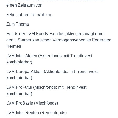
einen Zeitraum von
zehn Jahren frei wählen.
Zum Thema
Fonds der LVM-Fonds-Familie (aktiv gemanagt durch
den US-amerikanischen Vermögensverwalter Federated
Hermes)
LVM Inter-Aktien (Aktienfonds; mit TrendInvest
kombinierbar)
LVM Europa-Aktien (Aktienfonds; mit TrendInvest
kombinierbar)
LVM ProFutur (Mischfonds; mit TrendInvest
kombinierbar)
LVM ProBasis (Mischfonds)
LVM Inter-Renten (Rentenfonds)