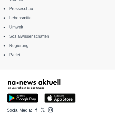
Presseschau
Lebensmittel
Umwelt
Sozialwissenschaften
Regierung
Partei
Social Media: