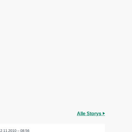
Alle Storys
12.11.2010 – 08:56