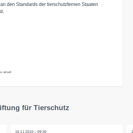
 an den Standards der tierschutzfernen Staaten
d.
ws aktuell
iftung für Tierschutz
16.11.2010 – 09:30