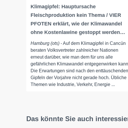
Klimagipfel: Hauptursache
Fleischproduktion kein Thema / VIER
PFOTEN erklärt, wie der Klimawandel
ohne Kostenlawine gestoppt werden…
Hamburg (ots)
- Auf dem Klimagipfel in Cancún
beraten Volksvertreter zahlreicher Nationen
erneut darüber, wie man dem für uns alle
gefährlichen Klimawandel entgegenwirken kann
Die Erwartungen sind nach den enttäuschende
Gipfeln der Vorjahre nicht gerade hoch. Übliche
Themen wie Industrie, Verkehr, Energie ...
Das könnte Sie auch interessie