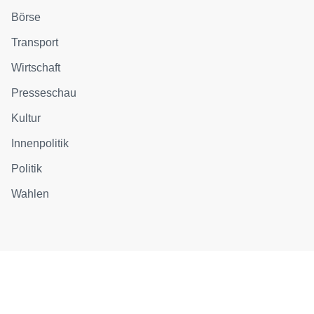
Börse
Transport
Wirtschaft
Presseschau
Kultur
Innenpolitik
Politik
Wahlen