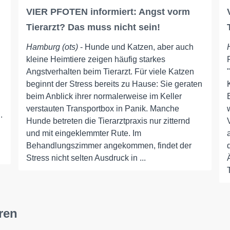
VIER PFOTEN informiert: Angst vorm
Tierarzt? Das muss nicht sein!
Hamburg (ots)
- Hunde und Katzen, aber auch
kleine Heimtiere zeigen häufig starkes
Angstverhalten beim Tierarzt. Für viele Katzen
beginnt der Stress bereits zu Hause: Sie geraten
beim Anblick ihrer normalerweise im Keller
verstauten Transportbox in Panik. Manche
.
Hunde betreten die Tierarztpraxis nur zitternd
n
und mit eingeklemmter Rute. Im
Behandlungszimmer angekommen, findet der
Stress nicht selten Ausdruck in ...
ren