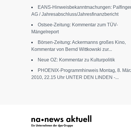
EANS-Hinweisbekanntmachungen: Palfinge
AG / Jahresabschluss/Jahresfinanzbericht
Ostsee-Zeitung: Kommentar zum TÜV-
Mängelreport
Börsen-Zeitung: Ackermanns großes Kino,
Kommentar von Bernd Wittkowski zur...
Neue OZ: Kommentar zu Kulturpolitik
PHOENIX-Programmhinweis Montag, 8. Mär
2010, 22.15 Uhr UNTER DEN LINDEN -...