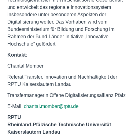
und entwickelt das regionale Innovationssystem
insbesondere unter besonderen Aspekten der
Digitalisierung weiter. Das Vorhaben wird vom
Bundesministerium für Bildung und Forschung im
Rahmen der Bund-Länder-Initiative „Innovative
Hochschule“ gefördert.
Kontakt:
Chantal Momber
Referat Transfer, Innovation und Nachhaltigkeit der
RPTU Kaiserslautern Landau
Transfermanagerin Offene Digitalisierungsallianz Pfalz
E-Mail:
chantal.momber@rptu.de
RPTU
Rheinland-Pfälzische Technische Universität
Kaiserslautern Landau