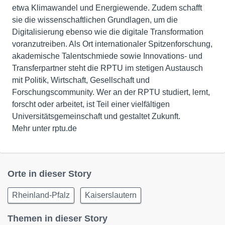
etwa Klimawandel und Energiewende. Zudem schafft
sie die wissenschaftlichen Grundlagen, um die
Digitalisierung ebenso wie die digitale Transformation
voranzutreiben. Als Ort internationaler Spitzenforschung,
akademische Talentschmiede sowie Innovations- und
Transferpartner steht die RPTU im stetigen Austausch
mit Politik, Wirtschaft, Gesellschaft und
Forschungscommunity. Wer an der RPTU studiert, lernt,
forscht oder arbeitet, ist Teil einer vielfältigen
Universitätsgemeinschaft und gestaltet Zukunft.
Mehr unter rptu.de
Orte in dieser Story
Rheinland-Pfalz
Kaiserslautern
Themen in dieser Story