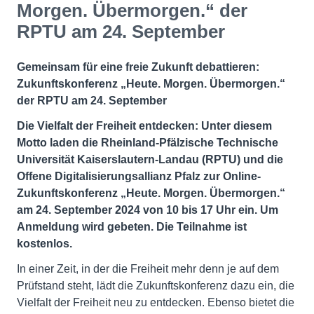
Morgen. Übermorgen.“ der
RPTU am 24. September
Gemeinsam für eine freie Zukunft debattieren:
Zukunftskonferenz „Heute. Morgen. Übermorgen.“
der RPTU am 24. September
Die Vielfalt der Freiheit entdecken: Unter diesem
Motto laden die Rheinland-Pfälzische Technische
Universität Kaiserslautern-Landau (RPTU) und die
Offene Digitalisierungsallianz Pfalz zur Online-
Zukunftskonferenz „Heute. Morgen. Übermorgen.“
am 24. September 2024 von 10 bis 17 Uhr ein. Um
Anmeldung wird gebeten. Die Teilnahme ist
kostenlos.
In einer Zeit, in der die Freiheit mehr denn je auf dem
Prüfstand steht, lädt die Zukunftskonferenz dazu ein, die
Vielfalt der Freiheit neu zu entdecken. Ebenso bietet die