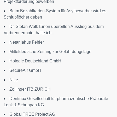
Projektförderung bewerben
Beim Bezahlkarten-System für Asylbewerber wird es
Schlupflöcher geben
Dr. Stefan Wolf: Einen übereilten Ausstieg aus dem
Verbrennermotor halte ich...
Netanjahus Fehler
Mitteldeutsche Zeitung zur Gefährdungslage
Hologic Deutschland GmbH
SecureAir GmbH
Nice
Zollinger ITB ZÜRICH
Dentinox Gesellschaft für pharmazeutische Präparate
Lenk & Schuppan KG
Global TREE Project AG