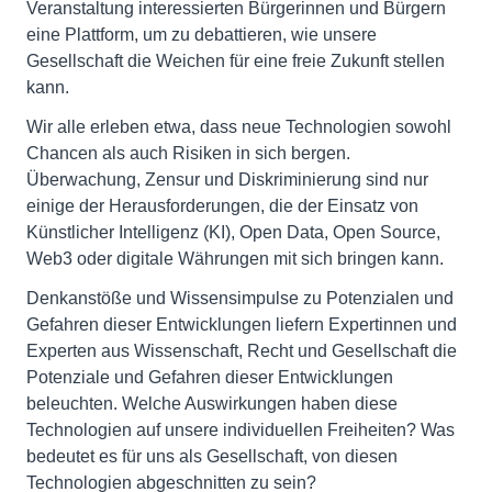
Veranstaltung interessierten Bürgerinnen und Bürgern
eine Plattform, um zu debattieren, wie unsere
Gesellschaft die Weichen für eine freie Zukunft stellen
kann.
Wir alle erleben etwa, dass neue Technologien sowohl
Chancen als auch Risiken in sich bergen.
Überwachung, Zensur und Diskriminierung sind nur
einige der Herausforderungen, die der Einsatz von
Künstlicher Intelligenz (KI), Open Data, Open Source,
Web3 oder digitale Währungen mit sich bringen kann.
Denkanstöße und Wissensimpulse zu Potenzialen und
Gefahren dieser Entwicklungen liefern Expertinnen und
Experten aus Wissenschaft, Recht und Gesellschaft die
Potenziale und Gefahren dieser Entwicklungen
beleuchten. Welche Auswirkungen haben diese
Technologien auf unsere individuellen Freiheiten? Was
bedeutet es für uns als Gesellschaft, von diesen
Technologien abgeschnitten zu sein?