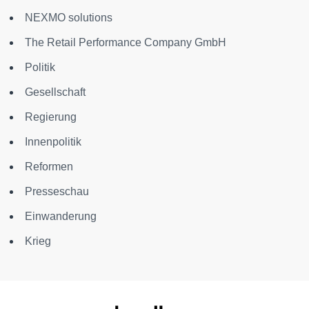
NEXMO solutions
The Retail Performance Company GmbH
Politik
Gesellschaft
Regierung
Innenpolitik
Reformen
Presseschau
Einwanderung
Krieg