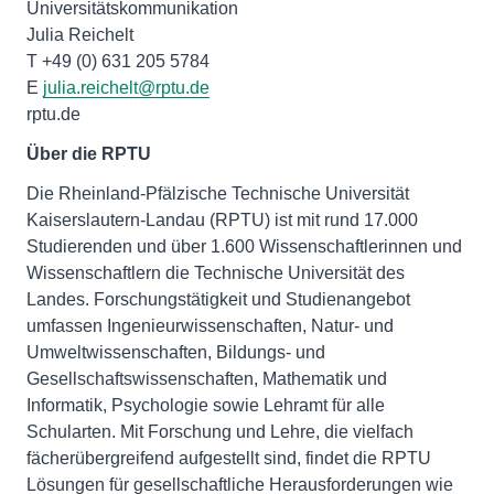
Universitätskommunikation
Julia Reichelt
T +49 (0) 631 205 5784
E
julia.reichelt@rptu.de
rptu.de
Über die RPTU
Die Rheinland-Pfälzische Technische Universität
Kaiserslautern-Landau (RPTU) ist mit rund 17.000
Studierenden und über 1.600 Wissenschaftlerinnen und
Wissenschaftlern die Technische Universität des
Landes. Forschungstätigkeit und Studienangebot
umfassen Ingenieurwissenschaften, Natur- und
Umweltwissenschaften, Bildungs- und
Gesellschaftswissenschaften, Mathematik und
Informatik, Psychologie sowie Lehramt für alle
Schularten. Mit Forschung und Lehre, die vielfach
fächerübergreifend aufgestellt sind, findet die RPTU
Lösungen für gesellschaftliche Herausforderungen wie