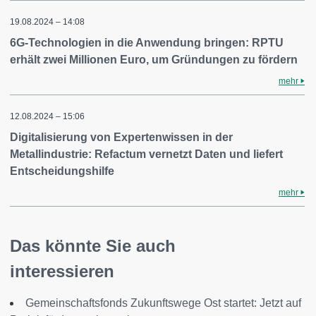
19.08.2024 – 14:08
6G-Technologien in die Anwendung bringen: RPTU
erhält zwei Millionen Euro, um Gründungen zu fördern
mehr
12.08.2024 – 15:06
Digitalisierung von Expertenwissen in der
Metallindustrie: Refactum vernetzt Daten und liefert
Entscheidungshilfe
mehr
Das könnte Sie auch
interessieren
Gemeinschaftsfonds Zukunftswege Ost startet: Jetzt auf