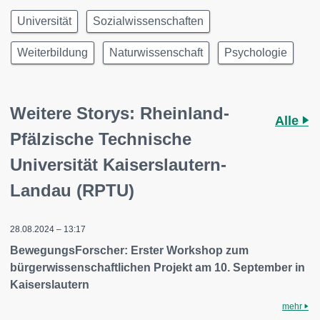
Universität
Sozialwissenschaften
Weiterbildung
Naturwissenschaft
Psychologie
Weitere Storys: Rheinland-
Alle
Pfälzische Technische
Universität Kaiserslautern-
Landau (RPTU)
28.08.2024 – 13:17
BewegungsForscher: Erster Workshop zum
bürgerwissenschaftlichen Projekt am 10. September in
Kaiserslautern
mehr