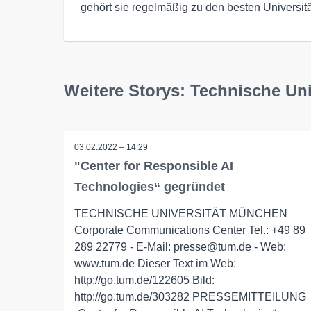
gehört sie regelmäßig zu den besten Universit
Weitere Storys: Technische Un
03.02.2022 – 14:29
"Center for Responsible AI
Technologies“ gegründet
TECHNISCHE UNIVERSITÄT MÜNCHEN
Corporate Communications Center Tel.: +49 89
289 22779 - E-Mail: presse@tum.de - Web:
www.tum.de Dieser Text im Web:
http://go.tum.de/122605 Bild:
http://go.tum.de/303282 PRESSEMITTEILUNG