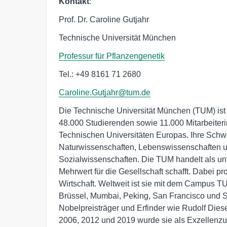
Kontakt
:
Prof. Dr. Caroline Gutjahr
Technische Universität München
Professur für Pflanzengenetik
Tel.: +49 8161 71 2680
Caroline.Gutjahr@tum.de
Die Technische Universität München (TUM) ist
48.000 Studierenden sowie 11.000 Mitarbeiteri
Technischen Universitäten Europas. Ihre Schw
Naturwissenschaften, Lebenswissenschaften un
Sozialwissenschaften. Die TUM handelt als unt
Mehrwert für die Gesellschaft schafft. Dabei pro
Wirtschaft. Weltweit ist sie mit dem Campus 
Brüssel, Mumbai, Peking, San Francisco und 
Nobelpreisträger und Erfinder wie Rudolf Dies
2006, 2012 und 2019 wurde sie als Exzellenzun