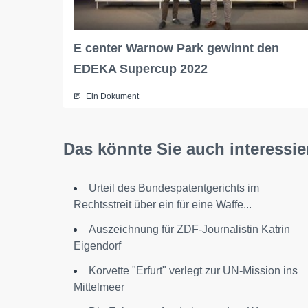
E center Warnow Park gewinnt den
EDEKA Supercup 2022
Ein Dokument
Das könnte Sie auch interessie
Urteil des Bundespatentgerichts im
Rechtsstreit über ein für eine Waffe...
Auszeichnung für ZDF-Journalistin Katrin
Eigendorf
Korvette "Erfurt" verlegt zur UN-Mission ins
Mittelmeer