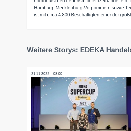
norddeutschen Lebensmitteleinzelhandel ein. 
Hamburg, Mecklenburg-Vorpommern sowie Tei
ist mit circa 4.800 Beschäftigten einer der grö
Weitere Storys: EDEKA Handel
21.11.2022 – 08:00