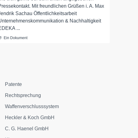
Pressekontakt. Mit freundlichen Grüßen i. A. Max
Jendrik Sachau Öffentlichkeitsarbeit
Unternehmenskommunikation & Nachhaltigkeit
EDEKA ...
Ein Dokument
Patente
Rechtsprechung
Waffenverschlusssystem
Heckler & Koch GmbH
C. G. Haenel GmbH