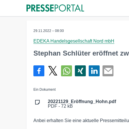
29.11.2022 – 08:00
EDEKA Handelsgesellschaft Nord mbH
Stephan Schlüter eröffnet z
Ein Dokument
20221129_Eröffnung_Hohn.pdf
PDF - 72 kB
Anbei erhalten Sie eine aktuelle Pressemitte