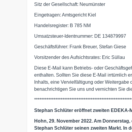
Sitz der Gesellschaft: Neumünster
Eingetragen: Amtsgericht Kiel
Handelsregister: B 785 NM
Umsatzsteuer-Identnummer: DE 134879997
Geschäftsführer: Frank Breuer, Stefan Giese
Vorsitzender des Aufsichtsrates: Eric Süllau
Diese E-Mail kann Betriebs- oder Geschäftsgeh
enthalten. Sollten Sie diese E-Mail irrtümlich
Inhalts, eine Vervielfältigung oder Weitergabe 
benachrichtigen Sie uns und vernichten Sie d
*******************************************************
Stephan Schlüter eröffnet zweiten EDEKA-
Hohn, 29. November 2022. Am Donnerstag,
Stephan Schlüter seinen zweiten Markt. In 