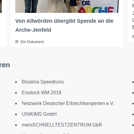
Von Allwörden übergibt Spende an die
Arche-Jenfeld
Ein Dokument
ren
Bisalina Speedruns
Eisstock WM 2018
Netzwerk Deutscher Erbrechtsexperten e.V.
UNIKIMS GmbH
meinSCHNELLTESTZENTRUM GbR