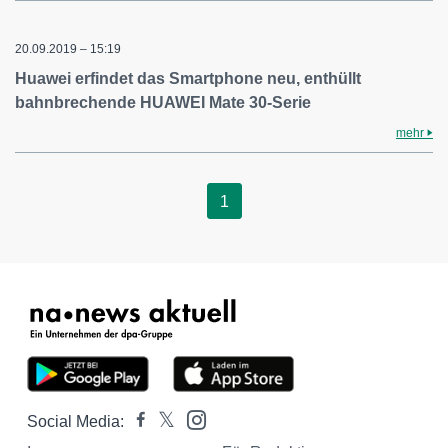
20.09.2019 – 15:19
Huawei erfindet das Smartphone neu, enthüllt
bahnbrechende HUAWEI Mate 30-Serie
mehr
1
Social Media: