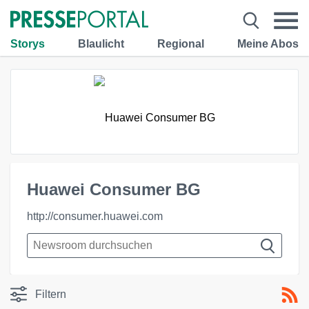
Storys
Blaulicht
Regional
Meine Abos
Huawei Consumer BG
http://consumer.huawei.com
Filtern