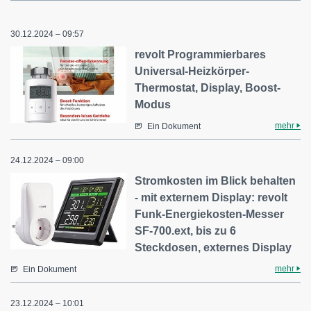
30.12.2024 – 09:57
revolt Programmierbares
Universal-Heizkörper-
Thermostat, Display, Boost-
Modus
mehr
Ein Dokument
24.12.2024 – 09:00
Stromkosten im Blick behalten
- mit externem Display: revolt
Funk-Energiekosten-Messer
SF-700.ext, bis zu 6
Steckdosen, externes Display
mehr
Ein Dokument
23.12.2024 – 10:01