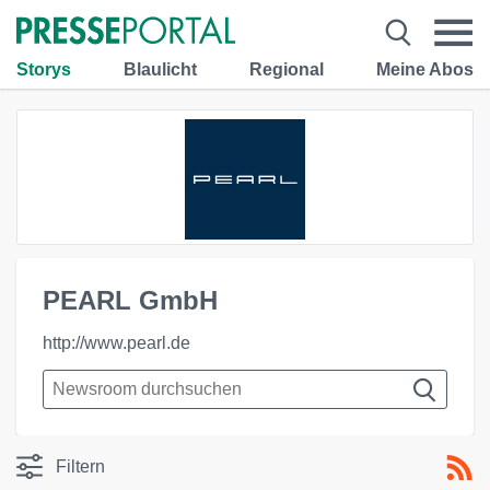
Storys
Blaulicht
Regional
Meine Abos
PEARL GmbH
http://www.pearl.de
Filtern