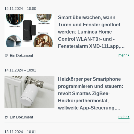
15.11.2024 – 10:00
Smart überwachen, wann
Türen und Fenster geöffnet
werden: Luminea Home
Control WLAN-Tür- und -
Fensteralarm XMD-111.app,…
mehr
Ein Dokument
14.11.2024 – 10:01
Heizkörper per Smartphone
programmieren und steuern:
revolt Smartes ZigBee-
Heizkörperthermostat,
weltweite App-Steuerung,…
mehr
Ein Dokument
13.11.2024 – 10:01