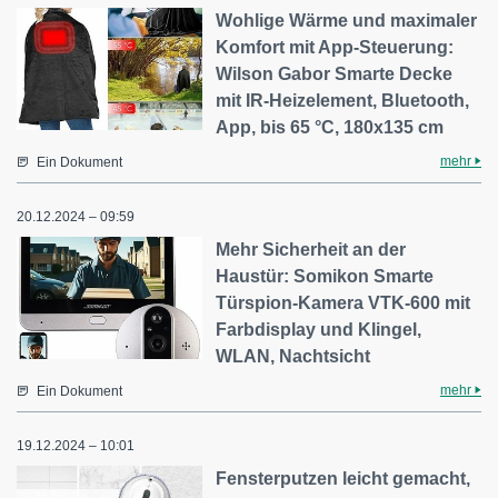
Wohlige Wärme und maximaler
Komfort mit App-Steuerung:
Wilson Gabor Smarte Decke
mit IR-Heizelement, Bluetooth,
App, bis 65 °C, 180x135 cm
mehr
Ein Dokument
20.12.2024 – 09:59
Mehr Sicherheit an der
Haustür: Somikon Smarte
Türspion-Kamera VTK-600 mit
Farbdisplay und Klingel,
WLAN, Nachtsicht
mehr
Ein Dokument
19.12.2024 – 10:01
Fensterputzen leicht gemacht,