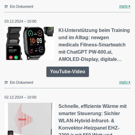
mehr
Ein Dokument
03.12.2024 – 10:00
KI-Unterstützung beim Training
und im Alltag: newgen
medicals Fitness-Smartwatch
mit ChatGPT PW-600.ai,
AMOLED-Display, digitale…
YouTube-Video
mehr
Ein Dokument
02.12.2024 – 10:00
Schnelle, effiziente Wärme mit
smarter Steuerung: Sichler
WLAN-Hybrid-Infrarot- &
Konvektor-Heizpanel EHZ-