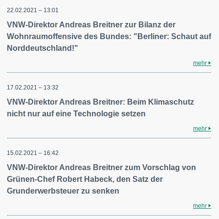
22.02.2021 – 13:01
VNW-Direktor Andreas Breitner zur Bilanz der
Wohnraumoffensive des Bundes: "Berliner: Schaut auf
Norddeutschland!"
mehr
17.02.2021 – 13:32
VNW-Direktor Andreas Breitner: Beim Klimaschutz
nicht nur auf eine Technologie setzen
mehr
15.02.2021 – 16:42
VNW-Direktor Andreas Breitner zum Vorschlag von
Grünen-Chef Robert Habeck, den Satz der
Grunderwerbsteuer zu senken
mehr