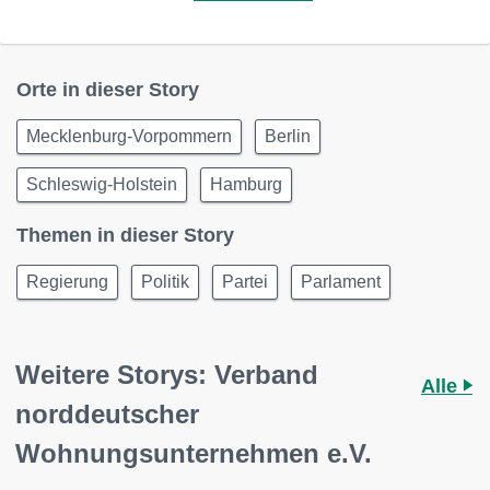
Orte in dieser Story
Mecklenburg-Vorpommern
Berlin
Schleswig-Holstein
Hamburg
Themen in dieser Story
Regierung
Politik
Partei
Parlament
Weitere Storys: Verband
Alle
norddeutscher
Wohnungsunternehmen e.V.