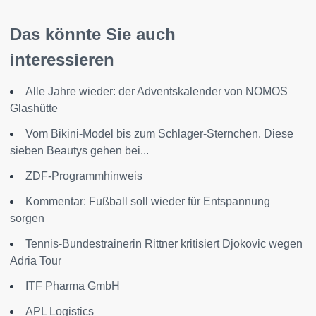
Das könnte Sie auch
interessieren
Alle Jahre wieder: der Adventskalender von NOMOS
Glashütte
Vom Bikini-Model bis zum Schlager-Sternchen. Diese
sieben Beautys gehen bei...
ZDF-Programmhinweis
Kommentar: Fußball soll wieder für Entspannung
sorgen
Tennis-Bundestrainerin Rittner kritisiert Djokovic wegen
Adria Tour
ITF Pharma GmbH
APL Logistics