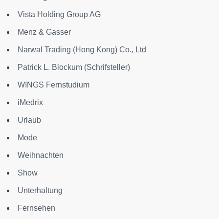
Vista Holding Group AG
Menz & Gasser
Narwal Trading (Hong Kong) Co., Ltd
Patrick L. Blockum (Schrifsteller)
WINGS Fernstudium
iMedrix
Urlaub
Mode
Weihnachten
Show
Unterhaltung
Fernsehen