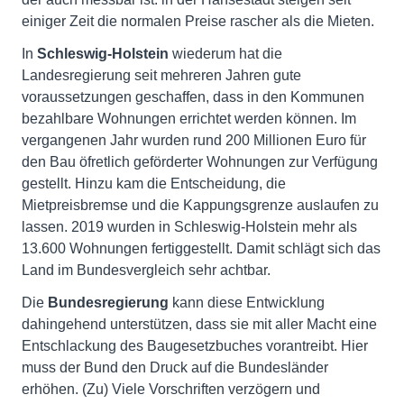
einiger Zeit die normalen Preise rascher als die Mieten.
In
Schleswig-Holstein
wiederum hat die
Landesregierung seit mehreren Jahren gute
voraussetzungen geschaffen, dass in den Kommunen
bezahlbare Wohnungen errichtet werden können. Im
vergangenen Jahr wurden rund 200 Millionen Euro für
den Bau öfretlich geförderter Wohnungen zur Verfügung
gestellt. Hinzu kam die Entscheidung, die
Mietpreisbremse und die Kappungsgrenze auslaufen zu
lassen. 2019 wurden in Schleswig-Holstein mehr als
13.600 Wohnungen fertiggestellt. Damit schlägt sich das
Land im Bundesvergleich sehr achtbar.
Die
Bundesregierung
kann diese Entwicklung
dahingehend unterstützen, dass sie mit aller Macht eine
Entschlackung des Baugesetzbuches vorantreibt. Hier
muss der Bund den Druck auf die Bundesländer
erhöhen. (Zu) Viele Vorschriften verzögern und