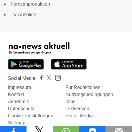
Fernsehproduktion
TV-Ausblick
Social Media:
Impressum
Für Redaktionen
Kontakt
Nutzungsbedingungen
Akademie
Jobs
Datenschutz
Textversion
Cookie-Einstellungen
Social Media
Sitemap