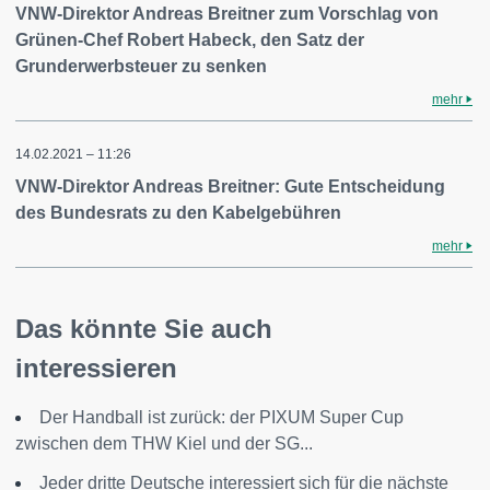
VNW-Direktor Andreas Breitner zum Vorschlag von
Grünen-Chef Robert Habeck, den Satz der
Grunderwerbsteuer zu senken
mehr
14.02.2021 – 11:26
VNW-Direktor Andreas Breitner: Gute Entscheidung
des Bundesrats zu den Kabelgebühren
mehr
Das könnte Sie auch
interessieren
Der Handball ist zurück: der PIXUM Super Cup
zwischen dem THW Kiel und der SG...
Jeder dritte Deutsche interessiert sich für die nächste