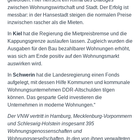
zwischen Wohnungswirtschaft und Stadt. Der Erfolg ist
messbar: in der Hansestadt steigen die normalen Preise
inzwischen rascher als die Mieten.
In
Kiel
hat die Regierung die Mietpreisbremse und die
Kappungsgrenze auslaufen lassen. Zugleich wurden die
Ausgaben für den Bau bezahlbarer Wohnungen erhöht,
was sich am Ende positiv auf den Wohnungsmarkt
auswirken wird.
In
Schwerin
hat die Landesregierung einen Fonds
aufgelegt, mit dessen Hilfe Kommunen und kommunale
Wohnungsunternehmen DDR-Altschulden tilgen
können. Das gesparte Geld investieren die
Unternehmen in moderne Wohnungen.“
Der VNW vertritt in Hamburg, Mecklenburg-Vorpommern
und Schleswig-Holstein insgesamt 395
Wohnungsgenossenschaften und
Wohnungsgesellschaften. In den von ihnen verwalteten