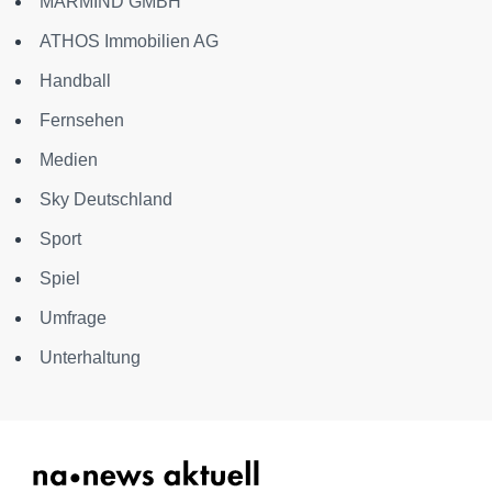
MARMIND GMBH
ATHOS Immobilien AG
Handball
Fernsehen
Medien
Sky Deutschland
Sport
Spiel
Umfrage
Unterhaltung