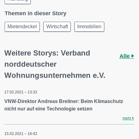
Themen in dieser Story
Mietendeckel
Wirtschaft
Immobilien
Weitere Storys: Verband
Alle
norddeutscher
Wohnungsunternehmen e.V.
17.02.2021 – 13:32
VNW-Direktor Andreas Breitner: Beim Klimaschutz
nicht nur auf eine Technologie setzen
mehr
15.02.2021 – 16:42