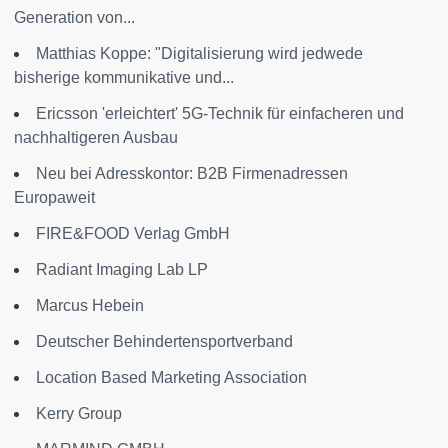
Generation von...
Matthias Koppe: "Digitalisierung wird jedwede
bisherige kommunikative und...
Ericsson 'erleichtert' 5G-Technik für einfacheren und
nachhaltigeren Ausbau
Neu bei Adresskontor: B2B Firmenadressen
Europaweit
FIRE&FOOD Verlag GmbH
Radiant Imaging Lab LP
Marcus Hebein
Deutscher Behindertensportverband
Location Based Marketing Association
Kerry Group