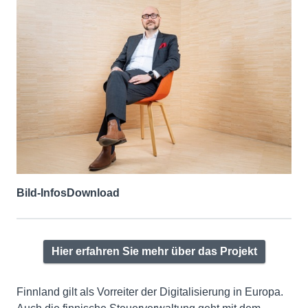
Bild-Infos
Download
Hier erfahren Sie mehr über das Projekt
Finnland gilt als Vorreiter der Digitalisierung in Europa.