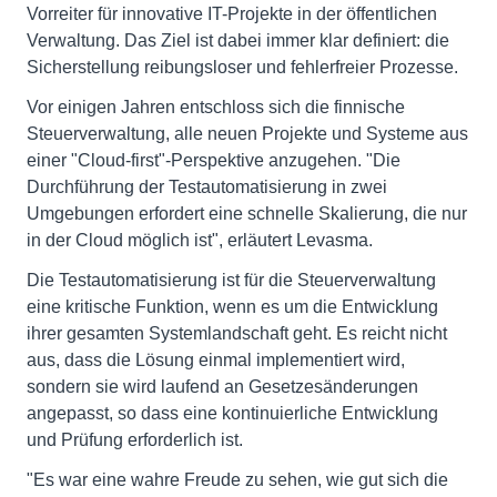
Vorreiter für innovative IT-Projekte in der öffentlichen
Verwaltung. Das Ziel ist dabei immer klar definiert: die
Sicherstellung reibungsloser und fehlerfreier Prozesse.
Vor einigen Jahren entschloss sich die finnische
Steuerverwaltung, alle neuen Projekte und Systeme aus
einer "Cloud-first"-Perspektive anzugehen. "Die
Durchführung der Testautomatisierung in zwei
Umgebungen erfordert eine schnelle Skalierung, die nur
in der Cloud möglich ist", erläutert Levasma.
Die Testautomatisierung ist für die Steuerverwaltung
eine kritische Funktion, wenn es um die Entwicklung
ihrer gesamten Systemlandschaft geht. Es reicht nicht
aus, dass die Lösung einmal implementiert wird,
sondern sie wird laufend an Gesetzesänderungen
angepasst, so dass eine kontinuierliche Entwicklung
und Prüfung erforderlich ist.
"Es war eine wahre Freude zu sehen, wie gut sich die