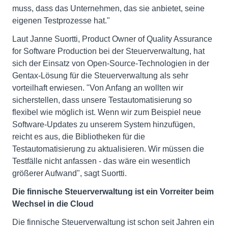
muss, dass das Unternehmen, das sie anbietet, seine
eigenen Testprozesse hat."
Laut Janne Suortti, Product Owner of Quality Assurance
for Software Production bei der Steuerverwaltung, hat
sich der Einsatz von Open-Source-Technologien in der
Gentax-Lösung für die Steuerverwaltung als sehr
vorteilhaft erwiesen. "Von Anfang an wollten wir
sicherstellen, dass unsere Testautomatisierung so
flexibel wie möglich ist. Wenn wir zum Beispiel neue
Software-Updates zu unserem System hinzufügen,
reicht es aus, die Bibliotheken für die
Testautomatisierung zu aktualisieren. Wir müssen die
Testfälle nicht anfassen - das wäre ein wesentlich
größerer Aufwand", sagt Suortti.
Die finnische Steuerverwaltung ist ein Vorreiter beim
Wechsel in die Cloud
Die finnische Steuerverwaltung ist schon seit Jahren ein