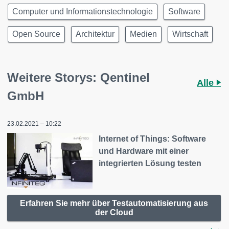
Computer und Informationstechnologie
Software
Open Source
Architektur
Medien
Wirtschaft
Weitere Storys: Qentinel
Alle
GmbH
23.02.2021 – 10:22
Internet of Things: Software
und Hardware mit einer
integrierten Lösung testen
Erfahren Sie mehr über Testautomatisierung aus
der Cloud