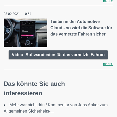
mehr
03.02.2021 – 10:54
Testen in der Automotive
Cloud - so wird die Software für
das vernetzte Fahren sicher
Video: Softwaretesten für das vernetzte Fahren
mehr
Das könnte Sie auch
interessieren
Mehr war nicht drin / Kommentar von Jens Anker zum
Allgemeinen Sicherheits-...