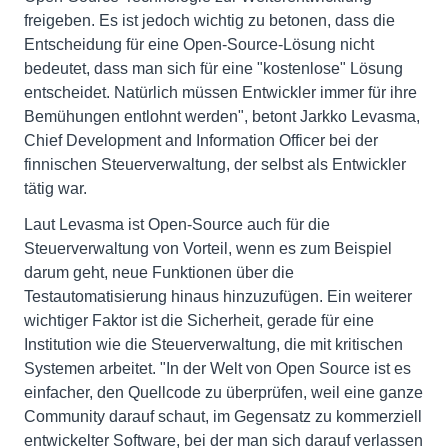
freigeben. Es ist jedoch wichtig zu betonen, dass die
Entscheidung für eine Open-Source-Lösung nicht
bedeutet, dass man sich für eine "kostenlose" Lösung
entscheidet. Natürlich müssen Entwickler immer für ihre
Bemühungen entlohnt werden", betont Jarkko Levasma,
Chief Development and Information Officer bei der
finnischen Steuerverwaltung, der selbst als Entwickler
tätig war.
Laut Levasma ist Open-Source auch für die
Steuerverwaltung von Vorteil, wenn es zum Beispiel
darum geht, neue Funktionen über die
Testautomatisierung hinaus hinzuzufügen. Ein weiterer
wichtiger Faktor ist die Sicherheit, gerade für eine
Institution wie die Steuerverwaltung, die mit kritischen
Systemen arbeitet. "In der Welt von Open Source ist es
einfacher, den Quellcode zu überprüfen, weil eine ganze
Community darauf schaut, im Gegensatz zu kommerziell
entwickelter Software, bei der man sich darauf verlassen