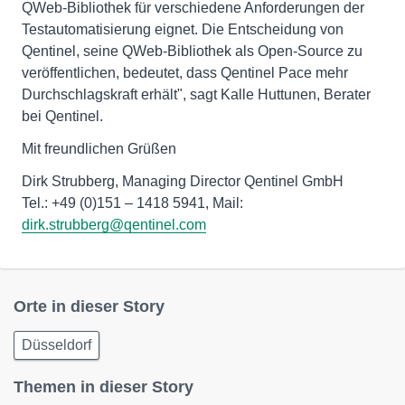
QWeb-Bibliothek für verschiedene Anforderungen der
Testautomatisierung eignet. Die Entscheidung von
Qentinel, seine QWeb-Bibliothek als Open-Source zu
veröffentlichen, bedeutet, dass Qentinel Pace mehr
Durchschlagskraft erhält", sagt Kalle Huttunen, Berater
bei Qentinel.
Mit freundlichen Grüßen
Dirk Strubberg, Managing Director Qentinel GmbH
Tel.: +49 (0)151 – 1418 5941, Mail:
dirk.strubberg@qentinel.com
Orte in dieser Story
Düsseldorf
Themen in dieser Story