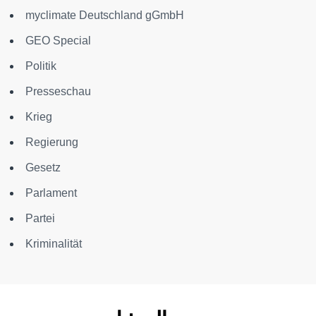
myclimate Deutschland gGmbH
GEO Special
Politik
Presseschau
Krieg
Regierung
Gesetz
Parlament
Partei
Kriminalität