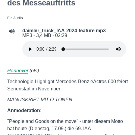
des Messeauftritts
Ein Audio
daimler_truck_IAA-2024-feature.mp3
MP3 - 3,4 MB - 02:29
Hannover
(ots)
Technologie-Highlight Mercedes-Benz eActros 600 feiert
Serienstart im November
MANUSKRIPT MIT O-TÖNEN
Anmoderation:
"People and Goods on the move" - unter diesem Motto
hat heute (Dienstag, 17.09.) die 69. IAA