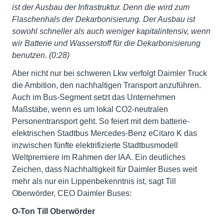
ist der Ausbau der Infrastruktur. Denn die wird zum
Flaschenhals der Dekarbonisierung. Der Ausbau ist
sowohl schneller als auch weniger kapitalintensiv, wenn
wir Batterie und Wasserstoff für die Dekarbonisierung
benutzen. (0:28)
Aber nicht nur bei schweren Lkw verfolgt Daimler Truck
die Ambition, den nachhaltigen Transport anzuführen.
Auch im Bus-Segment setzt das Unternehmen
Maßstäbe, wenn es um lokal CO2-neutralen
Personentransport geht. So feiert mit dem batterie-
elektrischen Stadtbus Mercedes-Benz eCitaro K das
inzwischen fünfte elektrifizierte Stadtbusmodell
Weltpremiere im Rahmen der IAA. Ein deutliches
Zeichen, dass Nachhaltigkeit für Daimler Buses weit
mehr als nur ein Lippenbekenntnis ist, sagt Till
Oberwörder, CEO Daimler Buses:
O-Ton Till Oberwörder