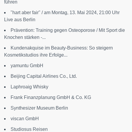
führen
"hart aber fair" / am Montag, 13. Mai 2024, 21:00 Uhr
Live aus Berlin
Prävention: Training gegen Osteoporose / Mit Sport die
Knochen stärken -...
Kundenakquise im Beauty-Business: So steigern
Kosmetikstudios ihre Erfolge...
yamuntu GmbH
Beijing Capital Airlines Co., Ltd.
Laphroaig Whisky
Frank Finanzplanung GmbH & Co. KG
Synthesizer Museum Berlin
viscan GmbH
Studiosus Reisen