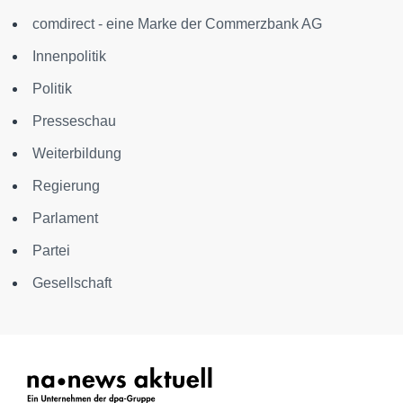
comdirect - eine Marke der Commerzbank AG
Innenpolitik
Politik
Presseschau
Weiterbildung
Regierung
Parlament
Partei
Gesellschaft