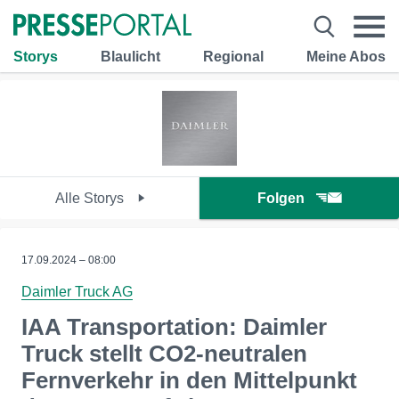
Storys
Blaulicht
Regional
Meine Abos
Alle Storys
Folgen
17.09.2024 – 08:00
Daimler Truck AG
IAA Transportation: Daimler
Truck stellt CO2-neutralen
Fernverkehr in den Mittelpunkt