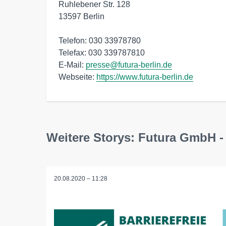
Ruhlebener Str. 128

13597 Berlin

Telefon: 030 33978780

Telefax: 030 339787810

E-Mail: 
presse@futura-berlin.de
Webseite: 
https://www.futura-berlin.de
Weitere Storys: Futura GmbH - 
20.08.2020 – 11:28