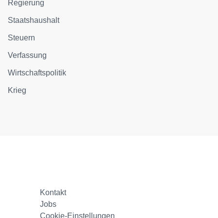
Regierung
Staatshaushalt
Steuern
Verfassung
Wirtschaftspolitik
Krieg
Kontakt
Jobs
Cookie-Einstellungen