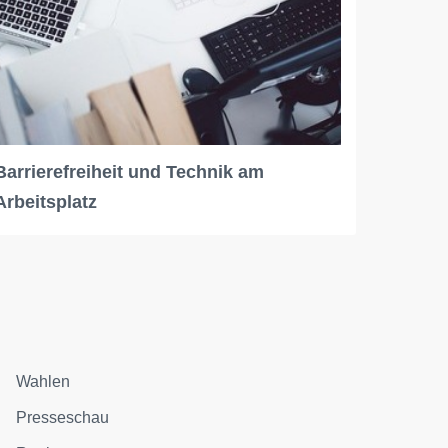
Barrierefreiheit und Technik am
Arbeitsplatz
Wahlen
Presseschau