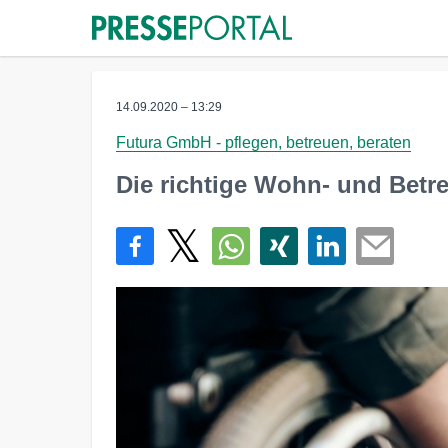
14.09.2020 – 13:29
Futura GmbH - pflegen, betreuen, beraten
Die richtige Wohn- und Betr