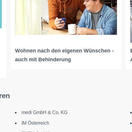
Wohnen nach den eigenen Wünschen -
auch mit Behinderung
ren
medi GmbH & Co. KG
IM Österreich