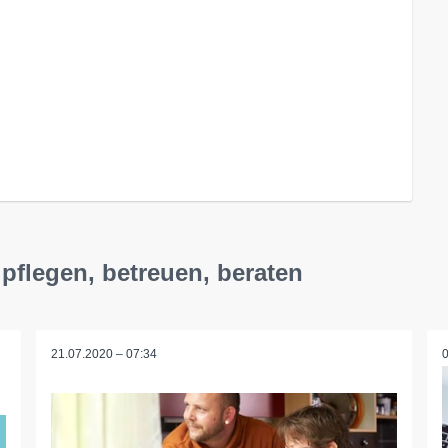
pflegen, betreuen, beraten
21.07.2020 – 07:34