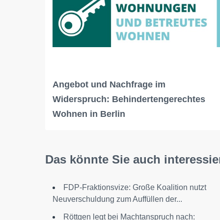
Angebot und Nachfrage im
Widerspruch: Behindertengerechtes
Wohnen in Berlin
Das könnte Sie auch interessie
FDP-Fraktionsvize: Große Koalition nutzt
Neuverschuldung zum Auffüllen der...
Röttgen legt bei Machtanspruch nach: