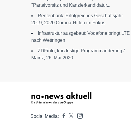
"Parteivorsitz und Kanzlerkandidatur...
Rentenbank: Erfolgreiches Geschäftsjahr
2019, 2020 Corona-Hilfen im Fokus
Infrastruktur ausgebaut: Vodafone bringt LTE
nach Wettringen
ZDFinfo, kurzfristige Programmänderung /
Mainz, 26. Mai 2020
Social Media: