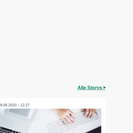
Alle Storys
08.06.2020 – 12:27