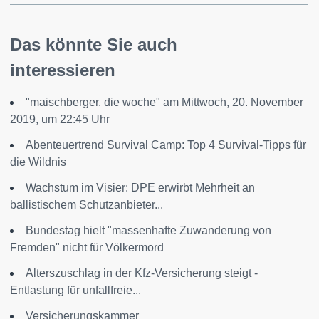
Das könnte Sie auch
interessieren
"maischberger. die woche" am Mittwoch, 20. November
2019, um 22:45 Uhr
Abenteuertrend Survival Camp: Top 4 Survival-Tipps für
die Wildnis
Wachstum im Visier: DPE erwirbt Mehrheit an
ballistischem Schutzanbieter...
Bundestag hielt "massenhafte Zuwanderung von
Fremden" nicht für Völkermord
Alterszuschlag in der Kfz-Versicherung steigt -
Entlastung für unfallfreie...
Versicherungskammer