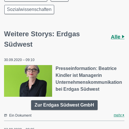
Sozialwissenschaften
Weitere Storys: Erdgas
Alle
Südwest
30.09.2020 – 09:10
Presseinformation: Beatrice
Kindler ist Managerin
Unternehmenskommunikation
bei Erdgas Südwest
Zur Erdgas Südwest GmbH
mehr
Ein Dokument