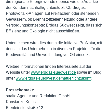
die regionale Energiewende ebenso wie die Autarkie
der Kunden nachhaltig unterstützt. Ob Biogas,
Photovoltaik-Anlagen auf Freiflächen oder stehenden
Gewässern, ob Brennstoffzellenheizung oder andere
Versorgungskonzepte: Erdgas Südwest zeigt, dass sich
Effizienz und Ökologie nicht ausschließen.
Unterstrichen wird dies durch die Initiative ProNatur, mit
der sich das Unternehmen in diversen Projekten für die
Biodiversität und Umweltbildung vor Ort einsetzt.
Weitere Informationen finden Interessierte auf der
Website unter
www.erdgas-suedwest.de
sowie im Blog
unter
www.erdgas-suedwest.de/natuerlichzukunft
.
Pressekontakt:
saalto Agentur und Redaktion GmbH
Konstanze Kulus
Bienleinstorstraße 12