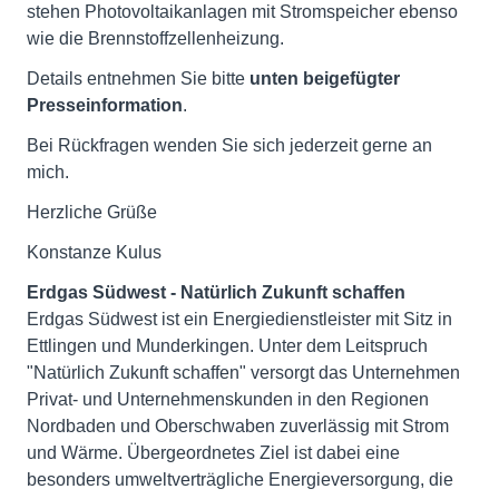
stehen Photovoltaikanlagen mit Stromspeicher ebenso
wie die Brennstoffzellenheizung.
Details entnehmen Sie bitte
unten beigefügter
Presseinformation
.
Bei Rückfragen wenden Sie sich jederzeit gerne an
mich.
Herzliche Grüße
Konstanze Kulus
Erdgas Südwest - Natürlich Zukunft schaffen
Erdgas Südwest ist ein Energiedienstleister mit Sitz in
Ettlingen und Munderkingen. Unter dem Leitspruch
"Natürlich Zukunft schaffen" versorgt das Unternehmen
Privat- und Unternehmenskunden in den Regionen
Nordbaden und Oberschwaben zuverlässig mit Strom
und Wärme. Übergeordnetes Ziel ist dabei eine
besonders umweltverträgliche Energieversorgung, die