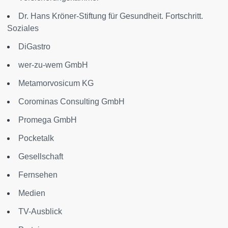
Dr. Hans Kröner-Stiftung für Gesundheit. Fortschritt.
Soziales
DiGastro
wer-zu-wem GmbH
Metamorvosicum KG
Corominas Consulting GmbH
Promega GmbH
Pocketalk
Gesellschaft
Fernsehen
Medien
TV-Ausblick