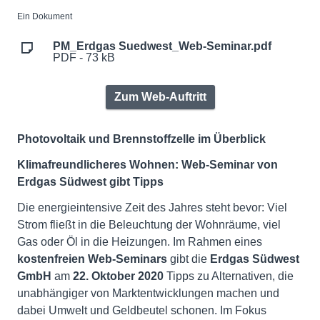
Ein Dokument
PM_Erdgas Suedwest_Web-Seminar.pdf
PDF - 73 kB
Zum Web-Auftritt
Photovoltaik und Brennstoffzelle im Überblick
Klimafreundlicheres Wohnen: Web-Seminar von
Erdgas Südwest gibt Tipps
Die energieintensive Zeit des Jahres steht bevor: Viel
Strom fließt in die Beleuchtung der Wohnräume, viel
Gas oder Öl in die Heizungen. Im Rahmen eines
kostenfreien Web-Seminars
gibt die
Erdgas Südwest
GmbH
am
22. Oktober 2020
Tipps zu Alternativen, die
unabhängiger von Marktentwicklungen machen und
dabei Umwelt und Geldbeutel schonen. Im Fokus