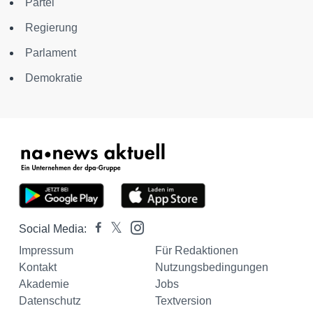
Partei
Regierung
Parlament
Demokratie
Social Media:
Impressum
Für Redaktionen
Kontakt
Nutzungsbedingungen
Akademie
Jobs
Datenschutz
Textversion