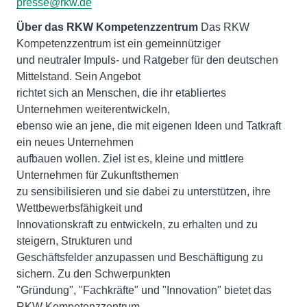
presse@rkw.de
Über das RKW Kompetenzzentrum
Das RKW
Kompetenzzentrum ist ein gemeinnütziger
und neutraler Impuls- und Ratgeber für den deutschen
Mittelstand. Sein Angebot
richtet sich an Menschen, die ihr etabliertes
Unternehmen weiterentwickeln,
ebenso wie an jene, die mit eigenen Ideen und Tatkraft
ein neues Unternehmen
aufbauen wollen. Ziel ist es, kleine und mittlere
Unternehmen für Zukunftsthemen
zu sensibilisieren und sie dabei zu unterstützen, ihre
Wettbewerbsfähigkeit und
Innovationskraft zu entwickeln, zu erhalten und zu
steigern, Strukturen und
Geschäftsfelder anzupassen und Beschäftigung zu
sichern. Zu den Schwerpunkten
"Gründung", "Fachkräfte" und "Innovation" bietet das
RKW Kompetenzzentrum