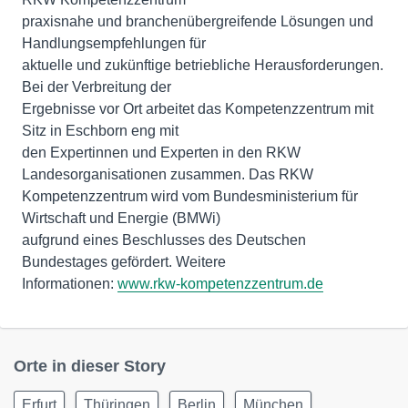
praxisnahe und branchenübergreifende Lösungen und
Handlungsempfehlungen für
aktuelle und zukünftige betriebliche Herausforderungen.
Bei der Verbreitung der
Ergebnisse vor Ort arbeitet das Kompetenzzentrum mit
Sitz in Eschborn eng mit
den Expertinnen und Experten in den RKW
Landesorganisationen zusammen. Das RKW
Kompetenzzentrum wird vom Bundesministerium für
Wirtschaft und Energie (BMWi)
aufgrund eines Beschlusses des Deutschen
Bundestages gefördert. Weitere
Informationen:
www.rkw-kompetenzzentrum.de
Orte in dieser Story
Erfurt
Thüringen
Berlin
München