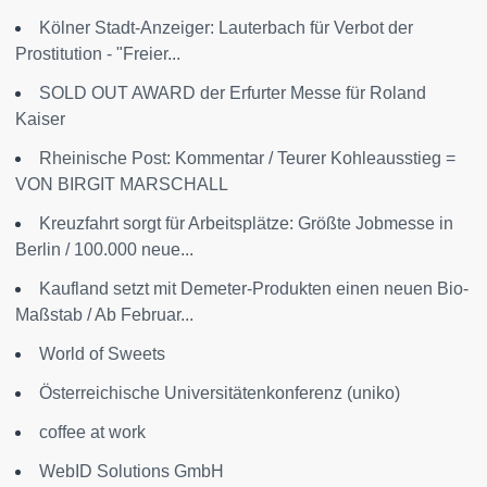
Kölner Stadt-Anzeiger: Lauterbach für Verbot der
Prostitution - "Freier...
SOLD OUT AWARD der Erfurter Messe für Roland
Kaiser
Rheinische Post: Kommentar / Teurer Kohleausstieg =
VON BIRGIT MARSCHALL
Kreuzfahrt sorgt für Arbeitsplätze: Größte Jobmesse in
Berlin / 100.000 neue...
Kaufland setzt mit Demeter-Produkten einen neuen Bio-
Maßstab / Ab Februar...
World of Sweets
Österreichische Universitätenkonferenz (uniko)
coffee at work
WebID Solutions GmbH