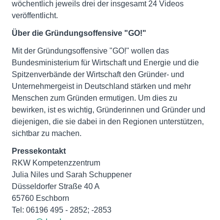
wöchentlich jeweils drei der insgesamt 24 Videos
veröffentlicht.
Über die Gründungsoffensive "GO!"
Mit der Gründungsoffensive "GO!" wollen das
Bundesministerium für Wirtschaft und Energie und die
Spitzenverbände der Wirtschaft den Gründer- und
Unternehmergeist in Deutschland stärken und mehr
Menschen zum Gründen ermutigen. Um dies zu
bewirken, ist es wichtig, Gründerinnen und Gründer und
diejenigen, die sie dabei in den Regionen unterstützen,
sichtbar zu machen.
Pressekontakt
RKW Kompetenzzentrum
Julia Niles und Sarah Schuppener
Düsseldorfer Straße 40 A
65760 Eschborn