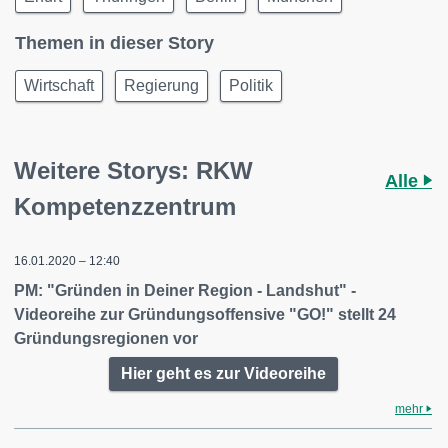
Themen in dieser Story
Wirtschaft
Regierung
Politik
Weitere Storys: RKW
Alle
Kompetenzzentrum
16.01.2020 – 12:40
PM: "Gründen in Deiner Region - Landshut" -
Videoreihe zur Gründungsoffensive "GO!" stellt 24
Gründungsregionen vor
Hier geht es zur Videoreihe
mehr