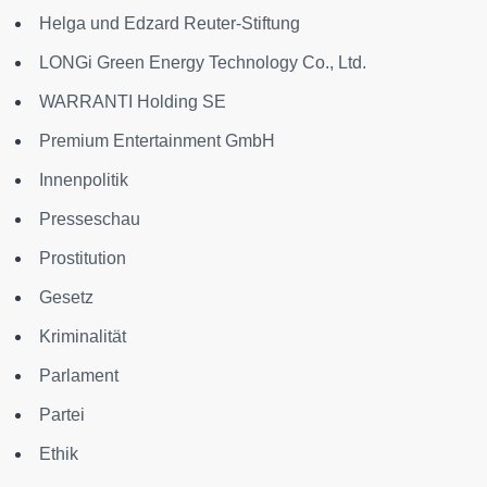
Helga und Edzard Reuter-Stiftung
LONGi Green Energy Technology Co., Ltd.
WARRANTI Holding SE
Premium Entertainment GmbH
Innenpolitik
Presseschau
Prostitution
Gesetz
Kriminalität
Parlament
Partei
Ethik