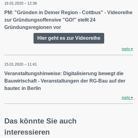
16.01.2020 – 12:36
PM: "Gründen in Deiner Region - Cottbus" - Videoreihe
zur Gründungsoffensive "GO!" stellt 24
Gründungsregionen vor
Hier geht es zur Videoreihe
mehr
15.01.2020 – 11:41
Veranstaltungshinweise: Digitalisierung bewegt die
Bauwirtschaft - Veranstaltungen der RG-Bau auf der
bautec in Berlin
mehr
Das könnte Sie auch
interessieren