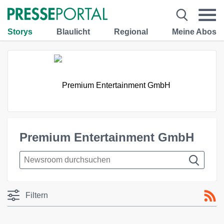
Storys
Blaulicht
Regional
Meine Abos
Premium Entertainment GmbH
Filtern