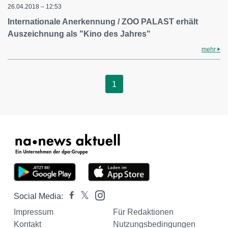
26.04.2018 – 12:53
Internationale Anerkennung / ZOO PALAST erhält
Auszeichnung als "Kino des Jahres"
mehr
1
Social Media:
Impressum
Für Redaktionen
Kontakt
Nutzungsbedingungen