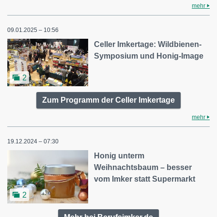
mehr
09.01.2025 – 10:56
Celler Imkertage: Wildbienen-
Symposium und Honig-Image
2
Zum Programm der Celler Imkertage
mehr
19.12.2024 – 07:30
Honig unterm
Weihnachtsbaum – besser
vom Imker statt Supermarkt
2