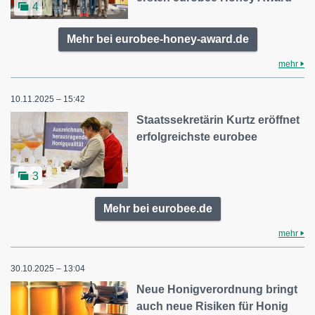
4
Mehr bei eurobee-honey-award.de
mehr
10.11.2025 – 15:42
Staatssekretärin Kurtz eröffnet
erfolgreichste eurobee
3
Mehr bei eurobee.de
mehr
30.10.2025 – 13:04
Neue Honigverordnung bringt
auch neue Risiken für Honig