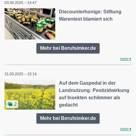
03.04.2025 – 14:47
Discounterhonige: Stiftung
Warentest blamiert sich
Mehr bei Berufsimker.de
mehr
31.03.2025 – 15:14
Auf dem Gaspedal in der
Landnutzung: Pestizidwirkung
auf Insekten schlimmer als
2
gedacht
Mehr bei Berufsimker.de
mehr