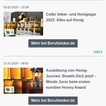
03.02.2025 – 10:38
Celler Imker- und Honigtage
2025: Alles auf Honig
4
Mehr bei Berufsimker.de
mehr
21.01.2025 – 09:01
Ausbildung von Honig-
Juroren: Bewirb Dich jetzt! –
Werde Juror beim ersten
eurobee Honey Award
2
Mehr bei Berufsimker.de