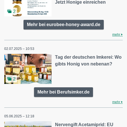
Jetzt Honige einreichen
2
Mehr bei eurobee-honey-award.de
mehr
02.07.2025 – 10:53
Tag der deutschen Imkerei: Wo
gibts Honig von nebenan?
2
Mehr bei Berufsimker.de
mehr
05.06.2025 – 12:18
Nervengift Acetamiprid: EU