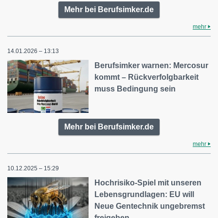
Mehr bei Berufsimker.de
mehr
14.01.2026 – 13:13
Berufsimker warnen: Mercosur
kommt – Rückverfolgbarkeit
muss Bedingung sein
Mehr bei Berufsimker.de
mehr
10.12.2025 – 15:29
Hochrisiko-Spiel mit unseren
Lebensgrundlagen: EU will
Neue Gentechnik ungebremst
freigeben