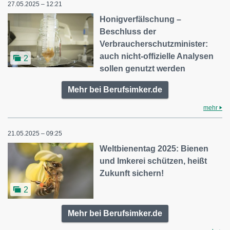
27.05.2025 – 12:21
Honigverfälschung –
Beschluss der
Verbraucherschutzminister:
auch nicht-offizielle Analysen
2
sollen genutzt werden
Mehr bei Berufsimker.de
mehr
21.05.2025 – 09:25
Weltbienentag 2025: Bienen
und Imkerei schützen, heißt
Zukunft sichern!
2
Mehr bei Berufsimker.de