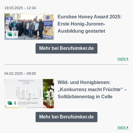
19.03.2025 – 12:34
Eurobee Honey Award 2025:
Erste Honig-Juroren-
Ausbildung gestartet
4
Mehr bei Berufsimker.de
mehr
04.02.2025 – 09:00
Wild- und Honigbienen:
„Konkurrenz macht Früchte“ –
Solitärbienentag in Celle
4
Mehr bei Berufsimker.de
mehr