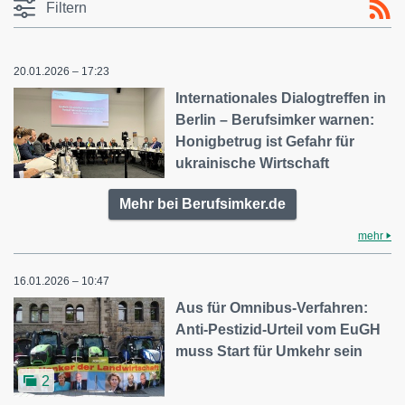
Filtern
20.01.2026 – 17:23
Internationales Dialogtreffen in
Berlin – Berufsimker warnen:
Honigbetrug ist Gefahr für
ukrainische Wirtschaft
Mehr bei Berufsimker.de
mehr
16.01.2026 – 10:47
Aus für Omnibus-Verfahren:
Anti-Pestizid-Urteil vom EuGH
muss Start für Umkehr sein
2