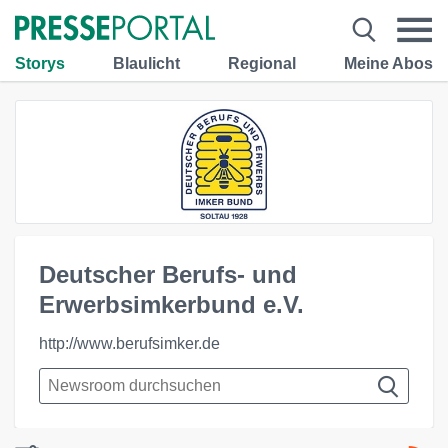
Storys
Blaulicht
Regional
Meine Abos
Deutscher Berufs- und
Erwerbsimkerbund e.V.
http://www.berufsimker.de