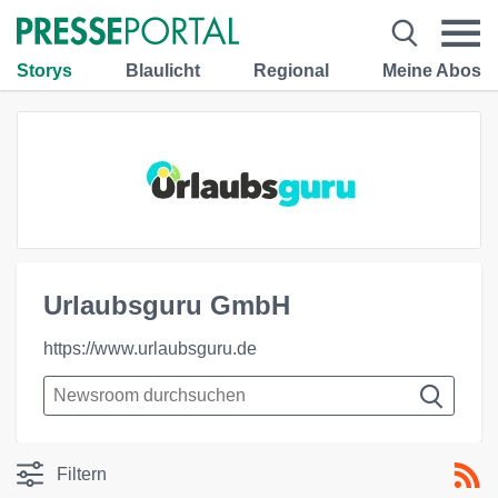
Storys
Blaulicht
Regional
Meine Abos
Urlaubsguru GmbH
https://www.urlaubsguru.de
Filtern