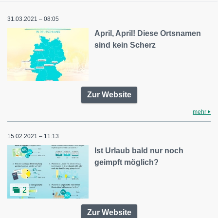
31.03.2021 – 08:05
April, April! Diese Ortsnamen
sind kein Scherz
Zur Website
mehr
15.02.2021 – 11:13
Ist Urlaub bald nur noch
geimpft möglich?
2
Zur Website