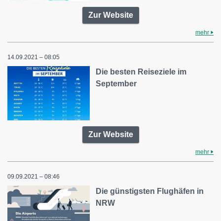
Zur Website
mehr
14.09.2021 – 08:05
Die besten Reiseziele im
September
Zur Website
mehr
09.09.2021 – 08:46
Die günstigsten Flughäfen in
NRW