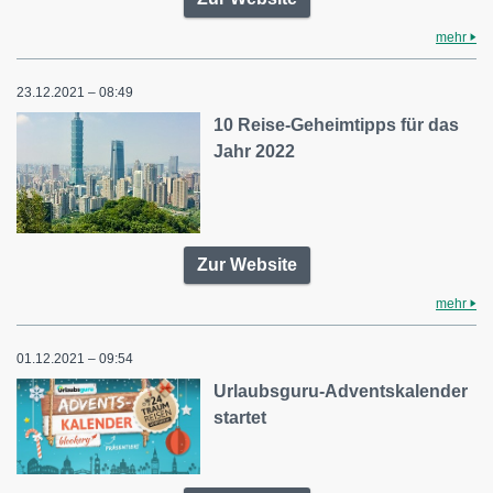
mehr
23.12.2021 – 08:49
10 Reise-Geheimtipps für das
Jahr 2022
Zur Website
mehr
01.12.2021 – 09:54
Urlaubsguru-Adventskalender
startet