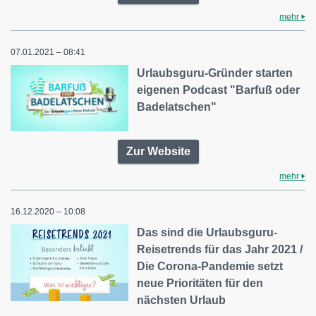
mehr
07.01.2021 – 08:41
Urlaubsguru-Gründer starten
eigenen Podcast "Barfuß oder
Badelatschen"
Zur Website
mehr
16.12.2020 – 10:08
Das sind die Urlaubsguru-
Reisetrends für das Jahr 2021 /
Die Corona-Pandemie setzt
neue Prioritäten für den
nächsten Urlaub