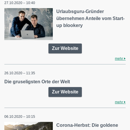
27.10.2020 – 10:40
Urlaubsguru-Gründer
übernehmen Anteile vom Start-
up blookery
Zur Website
mehr
26.10.2020 – 11:35
Die gruseligsten Orte der Welt
Zur Website
mehr
06.10.2020 – 10:15
Corona-Herbst: Die goldene