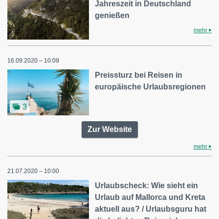
Jahreszeit in Deutschland
genießen
mehr
16.09.2020 – 10:09
Preissturz bei Reisen in
europäische Urlaubsregionen
3
Zur Website
mehr
21.07.2020 – 10:00
Urlaubscheck: Wie sieht ein
Urlaub auf Mallorca und Kreta
aktuell aus? / Urlaubsguru hat