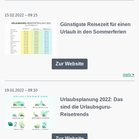
15.02.2022 – 09:15
Günstigste Reisezeit für einen
Urlaub in den Sommerferien
Zur Website
mehr
19.01.2022 – 09:10
Urlaubsplanung 2022: Das
sind die Urlaubsguru-
Reisetrends
2
Zur Website