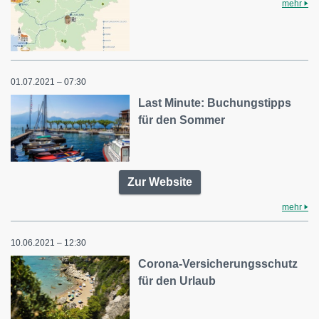
mehr
01.07.2021 – 07:30
Last Minute: Buchungstipps
für den Sommer
Zur Website
mehr
10.06.2021 – 12:30
Corona-Versicherungsschutz
für den Urlaub