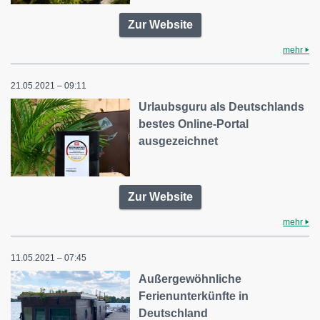
Zur Website
mehr
21.05.2021 – 09:11
Urlaubsguru als Deutschlands
bestes Online-Portal
ausgezeichnet
Zur Website
mehr
11.05.2021 – 07:45
Außergewöhnliche
Ferienunterkünfte in
Deutschland