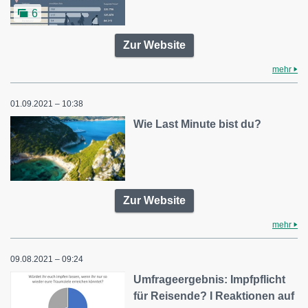
6
Zur Website
mehr
01.09.2021 – 10:38
Wie Last Minute bist du?
Zur Website
mehr
09.08.2021 – 09:24
Umfrageergebnis: Impfpflicht
für Reisende? I Reaktionen auf