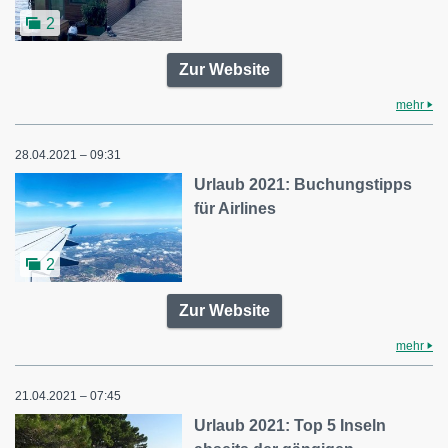
2
Zur Website
mehr
28.04.2021 – 09:31
Urlaub 2021: Buchungstipps
für Airlines
2
Zur Website
mehr
21.04.2021 – 07:45
Urlaub 2021: Top 5 Inseln