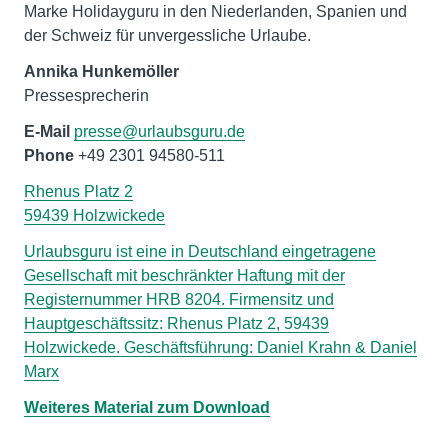
Marke Holidayguru in den Niederlanden, Spanien und
der Schweiz für unvergessliche Urlaube.
Annika Hunkemöller
Pressesprecherin
E-Mail
presse@urlaubsguru.de
Phone
+49 2301 94580-511
Rhenus Platz 2
59439 Holzwickede
Urlaubsguru ist eine in Deutschland eingetragene
Gesellschaft mit beschränkter Haftung mit der
Registernummer HRB 8204. Firmensitz und
Hauptgeschäftssitz: Rhenus Platz 2, 59439
Holzwickede. Geschäftsführung: Daniel Krahn & Daniel
Marx
Weiteres Material zum Download