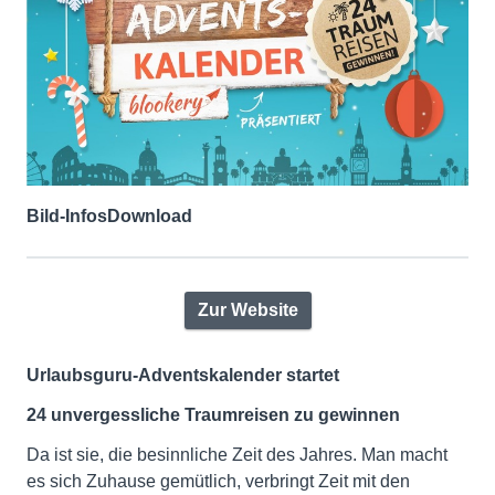
Bild-Infos
Download
Zur Website
Urlaubsguru-Adventskalender startet
24 unvergessliche Traumreisen zu gewinnen
Da ist sie, die besinnliche Zeit des Jahres. Man macht
es sich Zuhause gemütlich, verbringt Zeit mit den