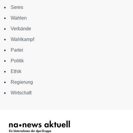
Seres
Wahlen
Verbände
Wahlkampf
Partei
Politik
Ethik
Regierung
Wirtschaft