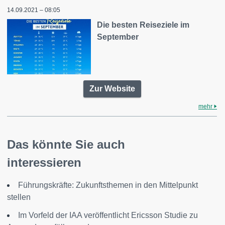
14.09.2021 – 08:05
Die besten Reiseziele im
September
Zur Website
mehr
Das könnte Sie auch
interessieren
Führungskräfte: Zukunftsthemen in den Mittelpunkt
stellen
Im Vorfeld der IAA veröffentlicht Ericsson Studie zu