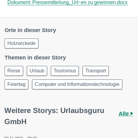
Dokument:
Pressemitteilung_Url~en zu gewinnen.docx
Orte in dieser Story
Holzwickede
Themen in dieser Story
Reise
Urlaub
Tourismus
Transport
Feiertag
Computer und Informationstechnologie
Weitere Storys: Urlaubsguru
Alle
GmbH