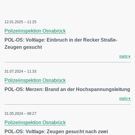
12.01.2025 – 11:25
Polizeiinspektion Osnabrück
POL-OS: Voltlage: Einbruch in der Recker Straße-
Zeugen gesucht
mehr
31.07.2024 – 11:33
Polizeiinspektion Osnabrück
POL-OS: Merzen: Brand an der Hochspannungsleitung
mehr
31.05.2024 – 08:27
Polizeiinspektion Osnabrück
POL-OS: Voltlage: Zeugen gesucht nach zwei