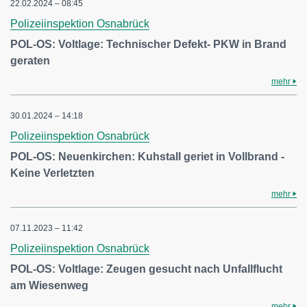
22.02.2024 – 08:45
Polizeiinspektion Osnabrück
POL-OS: Voltlage: Technischer Defekt- PKW in Brand
geraten
mehr
30.01.2024 – 14:18
Polizeiinspektion Osnabrück
POL-OS: Neuenkirchen: Kuhstall geriet in Vollbrand -
Keine Verletzten
mehr
07.11.2023 – 11:42
Polizeiinspektion Osnabrück
POL-OS: Voltlage: Zeugen gesucht nach Unfallflucht
am Wiesenweg
mehr