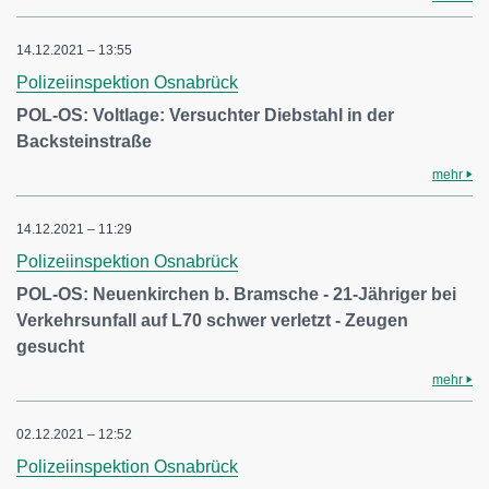
14.12.2021 – 13:55
Polizeiinspektion Osnabrück
POL-OS: Voltlage: Versuchter Diebstahl in der
Backsteinstraße
mehr
14.12.2021 – 11:29
Polizeiinspektion Osnabrück
POL-OS: Neuenkirchen b. Bramsche - 21-Jähriger bei
Verkehrsunfall auf L70 schwer verletzt - Zeugen
gesucht
mehr
02.12.2021 – 12:52
Polizeiinspektion Osnabrück