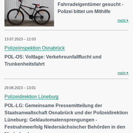
Fahrradeigentümer gesucht -
Polizei bittet um Mithilfe
mehr
13.07.2023 – 12:03
Polizeiinspektion Osnabrück
POL-OS: Voltlage: Verkehrsunfallflucht und
Trunkenheitsfahrt
mehr
29.06.2023 – 13:01
Polizeidirektion Lüneburg
POL-LG: Gemeinsame Pressemitteilung der
Staatsanwaltschaft Osnabrück und der Polizeidirektion
Lüneburg: Geldautomatensprengungen -
Festnahmeerfolg Niedersächsischer Behörden in den