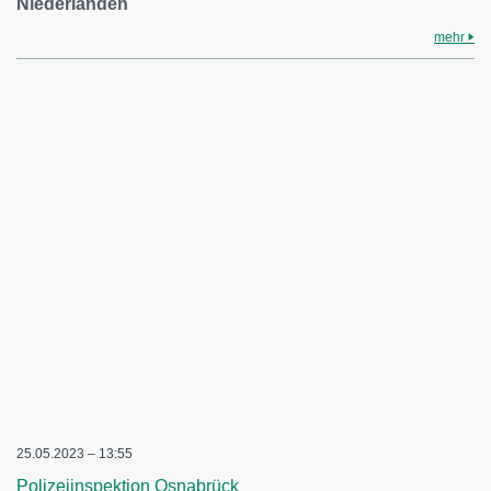
Niederlanden
mehr
25.05.2023 – 13:55
Polizeiinspektion Osnabrück