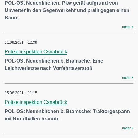
POL-OS: Neuenkirchen: Pkw gerät aufgrund von
Unwetter in den Gegenverkehr und prallt gegen einen
Baum
mehr
21.09.2021 – 12:39
Polizeiinspektion Osnabrück
POL-OS: Neuenkirchen b. Bramsche: Eine
Leichtverletzte nach Vorfahrtsverstoß
mehr
15.08.2021 – 11:15
Polizeiinspektion Osnabrück
POL-OS: Neuenkirchen b. Bramsche: Traktorgespann
mit Rundballen brannte
mehr