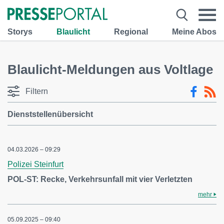
Storys
Blaulicht
Regional
Meine Abos
Blaulicht-Meldungen aus Voltlage
Filtern
Dienststellenübersicht
04.03.2026 – 09:29
Polizei Steinfurt
POL-ST: Recke, Verkehrsunfall mit vier Verletzten
mehr
05.09.2025 – 09:40