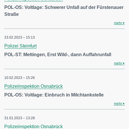
POL-OS: Voltlage: Schwerer Unfall auf der Fürstenauer
Straße
mehr
23.02.2023 – 15:13
Polizei Steinfurt
POL-ST: Mettingen, Erst Wild-, dann Auffahrunfall
mehr
10.02.2023 – 15:26
Polizeiinspektion Osnabrück
POL-OS: Voltlage: Einbruch in Milchtankstelle
mehr
31.01.2023 – 13:28
Polizeiinspektion Osnabrück