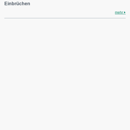
Einbrüchen
mehr