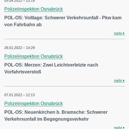
05.04.2022 – 13:19
Polizeiinspektion Osnabrück
POL-OS: Voltlage: Schwerer Verkehrsunfall - Pkw kam
von Fahrbahn ab
mehr
26.01.2022 – 14:29
Polizeiinspektion Osnabrück
POL-OS: Merzen: Zwei Leichtverletzte nach
Vorfahrtsverstoß
mehr
07.01.2022 – 12:13
Polizeiinspektion Osnabrück
POL-OS: Neuenkirchen b. Bramsche: Schwerer
Verkehrsunfall im Begegnungsverkehr
mehr