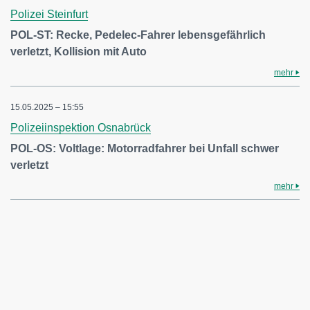
Polizei Steinfurt
POL-ST: Recke, Pedelec-Fahrer lebensgefährlich
verletzt, Kollision mit Auto
mehr
15.05.2025 – 15:55
Polizeiinspektion Osnabrück
POL-OS: Voltlage: Motorradfahrer bei Unfall schwer
verletzt
mehr