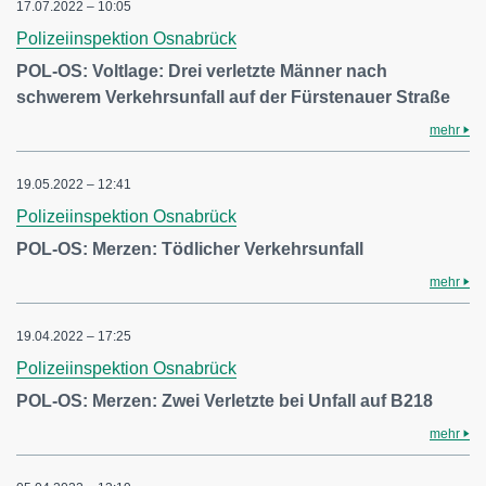
17.07.2022 – 10:05
Polizeiinspektion Osnabrück
POL-OS: Voltlage: Drei verletzte Männer nach
schwerem Verkehrsunfall auf der Fürstenauer Straße
mehr
19.05.2022 – 12:41
Polizeiinspektion Osnabrück
POL-OS: Merzen: Tödlicher Verkehrsunfall
mehr
19.04.2022 – 17:25
Polizeiinspektion Osnabrück
POL-OS: Merzen: Zwei Verletzte bei Unfall auf B218
mehr