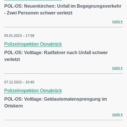
POL-OS: Neuenkirchen: Unfall im Begegnungsverkehr
- Zwei Personen schwer verletzt
mehr
05.01.2023 – 17:58
Polizeiinspektion Osnabrück
POL-OS: Voltlage: Radfahrer nach Unfall schwer
verletzt
mehr
07.12.2022 – 10:40
Polizeiinspektion Osnabrück
POL-OS: Voltlage: Geldautomatensprengung im
Ortskern
mehr