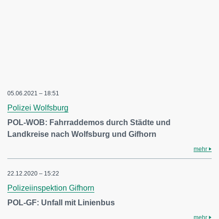
05.06.2021 – 18:51
Polizei Wolfsburg
POL-WOB: Fahrraddemos durch Städte und
Landkreise nach Wolfsburg und Gifhorn
mehr
22.12.2020 – 15:22
Polizeiinspektion Gifhorn
POL-GF: Unfall mit Linienbus
mehr