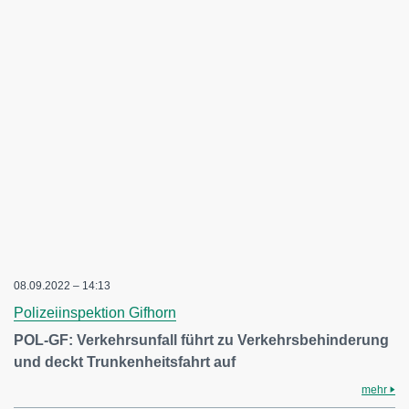
08.09.2022 – 14:13
Polizeiinspektion Gifhorn
POL-GF: Verkehrsunfall führt zu Verkehrsbehinderung
und deckt Trunkenheitsfahrt auf
mehr