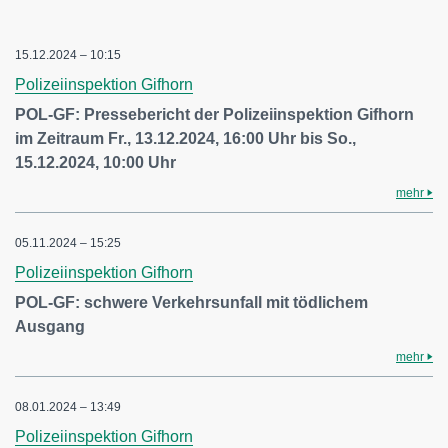
15.12.2024 – 10:15
Polizeiinspektion Gifhorn
POL-GF: Pressebericht der Polizeiinspektion Gifhorn
im Zeitraum Fr., 13.12.2024, 16:00 Uhr bis So.,
15.12.2024, 10:00 Uhr
mehr
05.11.2024 – 15:25
Polizeiinspektion Gifhorn
POL-GF: schwere Verkehrsunfall mit tödlichem
Ausgang
mehr
08.01.2024 – 13:49
Polizeiinspektion Gifhorn