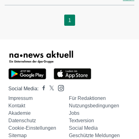
1
Social Media:
Impressum
Für Redaktionen
Kontakt
Nutzungsbedingungen
Akademie
Jobs
Datenschutz
Textversion
Cookie-Einstellungen
Social Media
Sitemap
Geschützte Meldungen