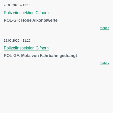
26.03.2026 – 13:18
Polizeiinspektion Gifhorn
POL-GF: Hohe Alkoholwerte
mehr
12.05.2025 – 11:25
Polizeiinspektion Gifhorn
POL-GF: Mofa von Fahrbahn gedrängt
mehr