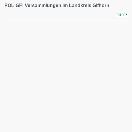
POL-GF: Versammlungen im Landkreis Gifhorn
mehr