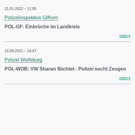
21.01.2022 – 11:05
Polizeiinspektion Gifhorn
POL-GF: Einbrüche im Landkreis
mehr
14.09.2021 – 14:47
Polizei Wolfsburg
POL-WOB: VW Sharan flüchtet - Polizei sucht Zeugen
mehr