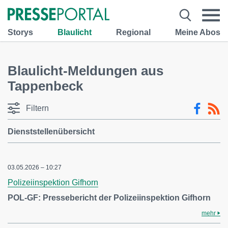
Storys
Blaulicht
Regional
Meine Abos
Blaulicht-Meldungen aus
Tappenbeck
Filtern
Dienststellenübersicht
03.05.2026 – 10:27
Polizeiinspektion Gifhorn
POL-GF: Pressebericht der Polizeiinspektion Gifhorn
mehr