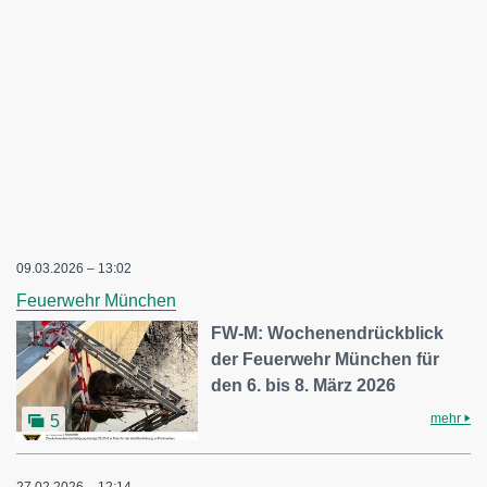
09.03.2026 – 13:02
Feuerwehr München
FW-M: Wochenendrückblick
der Feuerwehr München für
den 6. bis 8. März 2026
mehr
5
27.02.2026 – 12:14