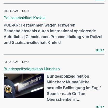
09.04.2026 – 13:38
Polizeipräsidium Krefeld
POL-KR: Festnahmen wegen schweren
Bandendiebstahls durch international operierende
Autodiebe | Gemeinsame Pressemitteilung von Polizei
und Staatsanwaltschaft Krefeld
mehr
23.03.2026 – 13:53
Bundespolizeidirektion München
Bundespolizeidirektion
München: Mutmaßliche
sexuelle Belästigung im Zug /
Spanier nach Griff an
Oberschenkel in…
mehr