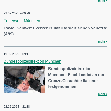
mehr
23.02.2025 – 09:20
Feuerwehr München
FW-M: Schwerer Verkehrsunfall fordert sieben Verletzte
(A99)
mehr
19.02.2025 – 09:11
Bundespolizeidirektion München
Bundespolizeidirektion
München: Flucht endet an der
Grenze/Gesuchter Italiener
festgenommen
mehr
02.12.2024 – 21:38