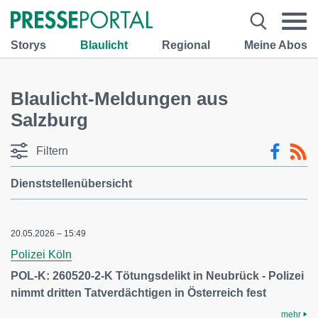
Storys
Blaulicht
Regional
Meine Abos
Blaulicht-Meldungen aus
Salzburg
Filtern
Dienststellenübersicht
20.05.2026 – 15:49
Polizei Köln
POL-K: 260520-2-K Tötungsdelikt in Neubrück - Polizei
nimmt dritten Tatverdächtigen in Österreich fest
mehr