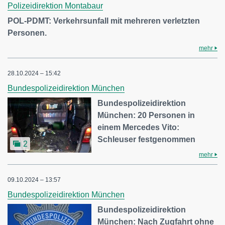
Polizeidirektion Montabaur
POL-PDMT: Verkehrsunfall mit mehreren verletzten
Personen.
mehr
28.10.2024 – 15:42
Bundespolizeidirektion München
Bundespolizeidirektion
München: 20 Personen in
einem Mercedes Vito:
Schleuser festgenommen
2
mehr
09.10.2024 – 13:57
Bundespolizeidirektion München
Bundespolizeidirektion
München: Nach Zugfahrt ohne