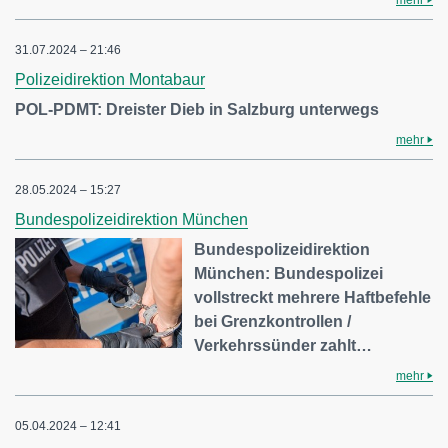
mehr
31.07.2024 – 21:46
Polizeidirektion Montabaur
POL-PDMT: Dreister Dieb in Salzburg unterwegs
mehr
28.05.2024 – 15:27
Bundespolizeidirektion München
Bundespolizeidirektion
München: Bundespolizei
vollstreckt mehrere Haftbefehle
bei Grenzkontrollen /
Verkehrssünder zahlt…
mehr
05.04.2024 – 12:41