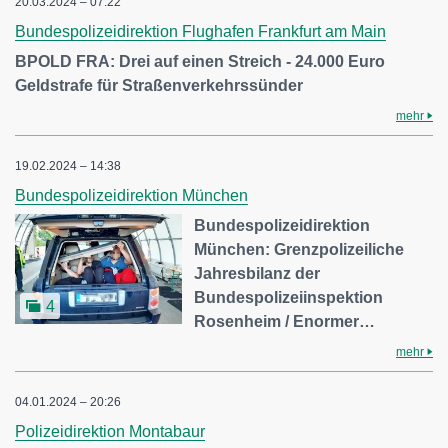
20.03.2024 – 07:22
Bundespolizeidirektion Flughafen Frankfurt am Main
BPOLD FRA: Drei auf einen Streich - 24.000 Euro
Geldstrafe für Straßenverkehrssünder
mehr
19.02.2024 – 14:38
Bundespolizeidirektion München
Bundespolizeidirektion
München: Grenzpolizeiliche
Jahresbilanz der
Bundespolizeiinspektion
4
Rosenheim / Enormer…
mehr
04.01.2024 – 20:26
Polizeidirektion Montabaur