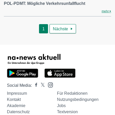
POL-PDMT: Mögliche Verkehrsunfallflucht
mehr
1
Nächste

Social Media:
Impressum
Für Redaktionen
Kontakt
Nutzungsbedingungen
Akademie
Jobs
Datenschutz
Textversion