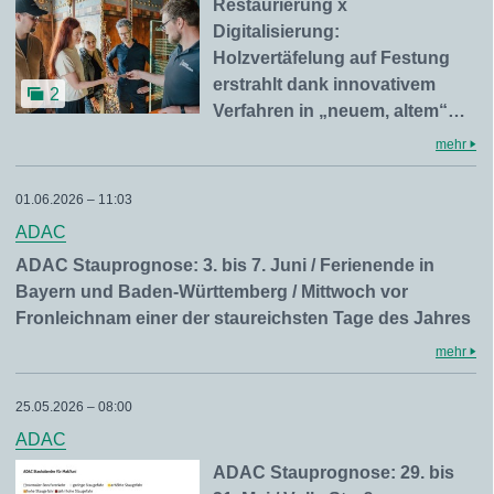
Restaurierung x
Digitalisierung:
Holzvertäfelung auf Festung
erstrahlt dank innovativem
2
Verfahren in „neuem, altem“…
mehr
01.06.2026 – 11:03
ADAC
ADAC Stauprognose: 3. bis 7. Juni / Ferienende in
Bayern und Baden-Württemberg / Mittwoch vor
Fronleichnam einer der staureichsten Tage des Jahres
mehr
25.05.2026 – 08:00
ADAC
ADAC Stauprognose: 29. bis