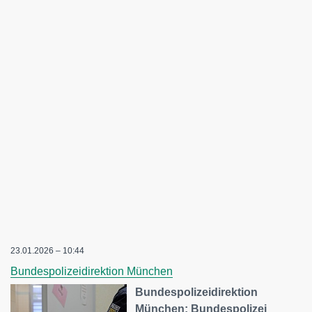
23.01.2026 – 10:44
Bundespolizeidirektion München
Bundespolizeidirektion
München: Bundespolizei