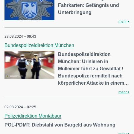
Fahrkarten: Gefängnis und
Unterbringung
mehr
28.08.2024 – 09:43
Bundespolizeidirektion München
Bundespolizeidirektion
München: Urinieren in
Mülleimer führt zu Gewalttat /
Bundespolizei ermittelt nach
körperlicher Attacke in einem…
mehr
02.08.2024 – 02:25
Polizeidirektion Montabaur
POL-PDMT: Diebstahl von Bargeld aus Wohnung