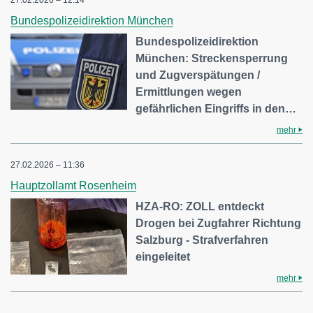
Bundespolizeidirektion München
Bundespolizeidirektion
München: Streckensperrung
und Zugverspätungen /
Ermittlungen wegen
gefährlichen Eingriffs in den…
mehr
27.02.2026 – 11:36
Hauptzollamt Rosenheim
HZA-RO: ZOLL entdeckt
Drogen bei Zugfahrer Richtung
Salzburg - Strafverfahren
eingeleitet
mehr