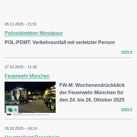
26.11.2025 – 21:51
Polizeidirektion Montabaur
POL-PDMT: Verkehrsunfall mit verletzter Person
mehr
27.10.2025 – 11:32
Feuerwehr München
FW-M: Wochenendrückblick
der Feuerwehr München für
den 24. bis 26. Oktober 2025
mehr
4
16.10.2025 – 16:13