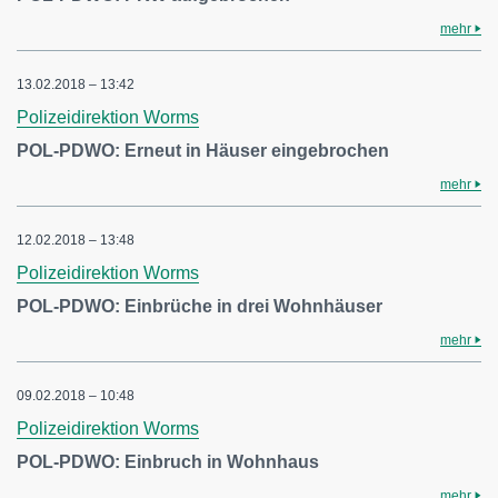
mehr
13.02.2018 – 13:42
Polizeidirektion Worms
POL-PDWO: Erneut in Häuser eingebrochen
mehr
12.02.2018 – 13:48
Polizeidirektion Worms
POL-PDWO: Einbrüche in drei Wohnhäuser
mehr
09.02.2018 – 10:48
Polizeidirektion Worms
POL-PDWO: Einbruch in Wohnhaus
mehr