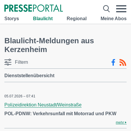
Storys
Blaulicht
Regional
Meine Abos
Blaulicht-Meldungen aus
Kerzenheim
Filtern
Dienststellenübersicht
05.07.2026 – 07:41
Polizeidirektion Neustadt/Weinstraße
POL-PDNW: Verkehrsunfall mit Motorrad und PKW
mehr