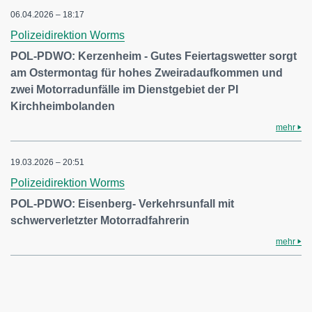
06.04.2026 – 18:17
Polizeidirektion Worms
POL-PDWO: Kerzenheim - Gutes Feiertagswetter sorgt
am Ostermontag für hohes Zweiradaufkommen und
zwei Motorradunfälle im Dienstgebiet der PI
Kirchheimbolanden
mehr
19.03.2026 – 20:51
Polizeidirektion Worms
POL-PDWO: Eisenberg- Verkehrsunfall mit
schwerverletzter Motorradfahrerin
mehr