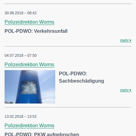
30.08.2018 – 08:42
Polizeidirektion Worms
POL-PDWO: Verkehrsunfall
mehr
04.07.2018 – 07:50
Polizeidirektion Worms
POL-PDWO:
Sachbeschädigung
mehr
13.02.2018 – 13:52
Polizeidirektion Worms
POL-PDWO: PKW aufgebrochen