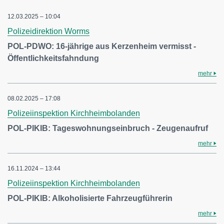
12.03.2025 – 10:04
Polizeidirektion Worms
POL-PDWO: 16-jährige aus Kerzenheim vermisst -
Öffentlichkeitsfahndung
mehr
08.02.2025 – 17:08
Polizeiinspektion Kirchheimbolanden
POL-PIKIB: Tageswohnungseinbruch - Zeugenaufruf
mehr
16.11.2024 – 13:44
Polizeiinspektion Kirchheimbolanden
POL-PIKIB: Alkoholisierte Fahrzeugführerin
mehr