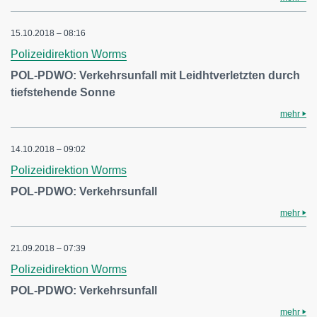
15.10.2018 – 08:16
Polizeidirektion Worms
POL-PDWO: Verkehrsunfall mit Leidhtverletzten durch
tiefstehende Sonne
mehr
14.10.2018 – 09:02
Polizeidirektion Worms
POL-PDWO: Verkehrsunfall
mehr
21.09.2018 – 07:39
Polizeidirektion Worms
POL-PDWO: Verkehrsunfall
mehr