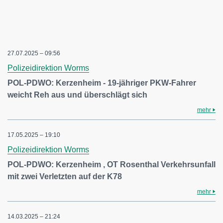
27.07.2025 – 09:56
Polizeidirektion Worms
POL-PDWO: Kerzenheim - 19-jähriger PKW-Fahrer
weicht Reh aus und überschlägt sich
mehr
17.05.2025 – 19:10
Polizeidirektion Worms
POL-PDWO: Kerzenheim , OT Rosenthal Verkehrsunfall
mit zwei Verletzten auf der K78
mehr
14.03.2025 – 21:24