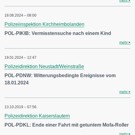
mehr
18.08.2024 – 08:00
Polizeiinspektion Kirchheimbolanden
POL-PIKIB: Vermisstensuche nach einem Kind
mehr
19.01.2024 – 12:47
Polizeidirektion Neustadt/Weinstraße
POL-PDNW: Witterungsbedingte Ereignisse vom
18.01.2024
mehr
13.10.2019 – 07:56
Polizeidirektion Kaiserslautern
POL-PDKL: Ende einer Fahrt mit getuntem Mofa-Roller
mehr