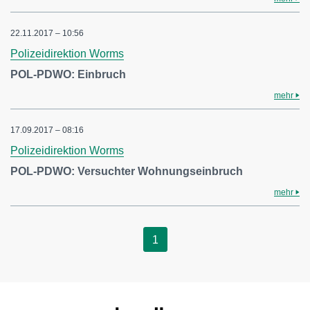
22.11.2017 – 10:56
Polizeidirektion Worms
POL-PDWO: Einbruch
mehr
17.09.2017 – 08:16
Polizeidirektion Worms
POL-PDWO: Versuchter Wohnungseinbruch
mehr
1