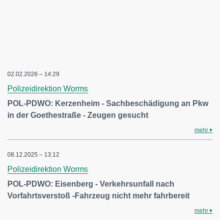
02.02.2026 – 14:29
Polizeidirektion Worms
POL-PDWO: Kerzenheim - Sachbeschädigung an Pkw
in der Goethestraße - Zeugen gesucht
mehr
08.12.2025 – 13:12
Polizeidirektion Worms
POL-PDWO: Eisenberg - Verkehrsunfall nach
Vorfahrtsverstoß -Fahrzeug nicht mehr fahrbereit
mehr