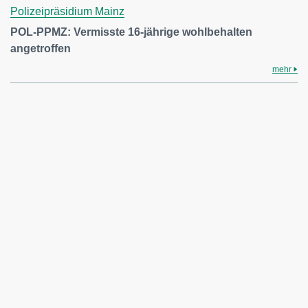
Polizeipräsidium Mainz
POL-PPMZ: Vermisste 16-jährige wohlbehalten
angetroffen
mehr