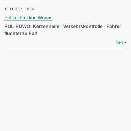
12.11.2025 – 19:18
Polizeidirektion Worms
POL-PDWO: Kerzenheim - Verkehrskontrolle - Fahrer
flüchtet zu Fuß
mehr