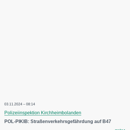
03.11.2024 – 08:14
Polizeiinspektion Kirchheimbolanden
POL-PIKIB: Straßenverkehrsgefährdung auf B47