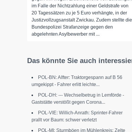
im Falle der Nichtzahlung einer Geldstrafe von
20 Tagessätzen zu je 5 Euro verhängte, in der
Justizvollzugsanstalt Zwickau. Zudem stellte die
Bundespolizei Strafanzeige gegen den
abgelehnten Asylbewerber mit ...
Das könnte Sie auch interessie
POL-BN: Alfter: Traktorgespann auf B 56
umgekippt - Fahrer erlitt leichte...
POL-DH: --- Wechselbetrug in Lemförde -
Gaststätte verstößt gegen Corona...
POL-VIE: Willich-Anrath: Sprinter-Fahrer
prallt vor Baum: schwer verletzt
POL-MI: Sturmböen im Mühlenkreis: Zelte