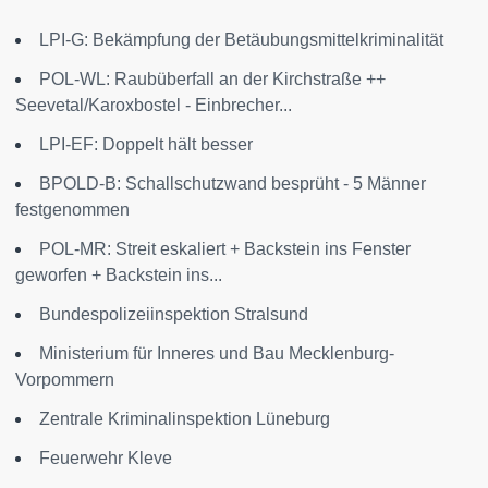
LPI-G: Bekämpfung der Betäubungsmittelkriminalität
POL-WL: Raubüberfall an der Kirchstraße ++
Seevetal/Karoxbostel - Einbrecher...
LPI-EF: Doppelt hält besser
BPOLD-B: Schallschutzwand besprüht - 5 Männer
festgenommen
POL-MR: Streit eskaliert + Backstein ins Fenster
geworfen + Backstein ins...
Bundespolizeiinspektion Stralsund
Ministerium für Inneres und Bau Mecklenburg-
Vorpommern
Zentrale Kriminalinspektion Lüneburg
Feuerwehr Kleve