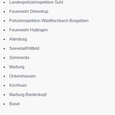
Landespolizeiinspektion Suhl
Feuerwehr Dörentrup
Polizeiinspektion Waldfischbach-Burgalben
Feuerwehr Hattingen
Altenburg
Seevetal/Hittfeld
Sömmerda
Marburg
Ockershausen
Kirchhain
Marburg-Biedenkopf
Basel