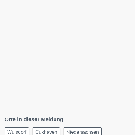
Orte in dieser Meldung
Wulsdorf
Cuxhaven
Niedersachsen