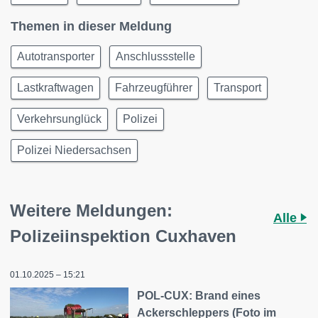
Themen in dieser Meldung
Autotransporter
Anschlussstelle
Lastkraftwagen
Fahrzeugführer
Transport
Verkehrsunglück
Polizei
Polizei Niedersachsen
Weitere Meldungen:
Alle
Polizeiinspektion Cuxhaven
01.10.2025 – 15:21
POL-CUX: Brand eines
Ackerschleppers (Foto im