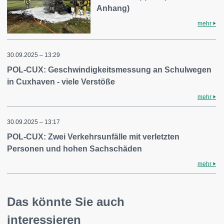
Anhang)
mehr
30.09.2025 – 13:29
POL-CUX: Geschwindigkeitsmessung an Schulwegen
in Cuxhaven - viele Verstöße
mehr
30.09.2025 – 13:17
POL-CUX: Zwei Verkehrsunfälle mit verletzten
Personen und hohen Sachschäden
mehr
Das könnte Sie auch
interessieren