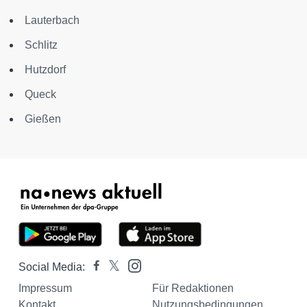
Lauterbach
Schlitz
Hutzdorf
Queck
Gießen
Social Media:
Impressum
Für Redaktionen
Kontakt
Nutzungsbedingungen