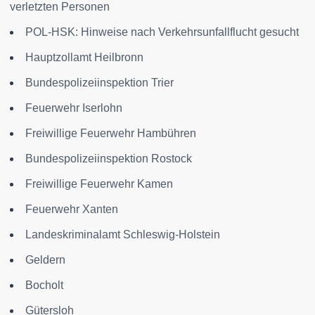
verletzten Personen
POL-HSK: Hinweise nach Verkehrsunfallflucht gesucht
Hauptzollamt Heilbronn
Bundespolizeiinspektion Trier
Feuerwehr Iserlohn
Freiwillige Feuerwehr Hambühren
Bundespolizeiinspektion Rostock
Freiwillige Feuerwehr Kamen
Feuerwehr Xanten
Landeskriminalamt Schleswig-Holstein
Geldern
Bocholt
Gütersloh