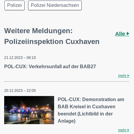
Polizei
Polizei Niedersachsen
Weitere Meldungen:
Alle
Polizeiinspektion Cuxhaven
21.12.2023 – 08:10
POL-CUX: Verkehrsunfall auf der BAB27
mehr
20.12.2023 – 22:05
POL-CUX: Demonstration am
BAB Kreisel in Cuxhaven
beendet (Lichtbild in der
Anlage)
mehr