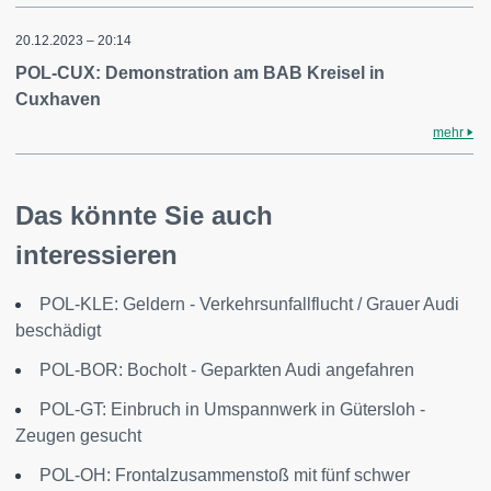
20.12.2023 – 20:14
POL-CUX: Demonstration am BAB Kreisel in
Cuxhaven
mehr
Das könnte Sie auch
interessieren
POL-KLE: Geldern - Verkehrsunfallflucht / Grauer Audi
beschädigt
POL-BOR: Bocholt - Geparkten Audi angefahren
POL-GT: Einbruch in Umspannwerk in Gütersloh -
Zeugen gesucht
POL-OH: Frontalzusammenstoß mit fünf schwer