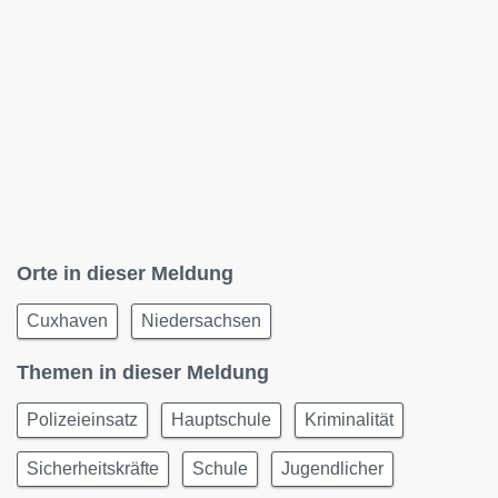
Orte in dieser Meldung
Cuxhaven
Niedersachsen
Themen in dieser Meldung
Polizeieinsatz
Hauptschule
Kriminalität
Sicherheitskräfte
Schule
Jugendlicher