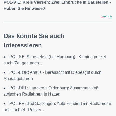
POL-VIE: Kreis Viersen: Zwei Einbrüche in Baustellen -
Haben Sie Hinweise?
mehr
Das könnte Sie auch
interessieren
POL-SE: Schenefeld (bei Hamburg) - Kriminalpolizei
sucht Zeugen nach...
POL-BOR: Ahaus - Berauscht mit Diebesgut durch
Ahaus gefahren
POL-DEL: Landkreis Oldenburg: Zusammenstoß
zwischen Radfahrern in Hatten
POL-FR: Bad Säckingen: Auto kollidiert mit Radfahrerin
und flüchtet - Polizei...