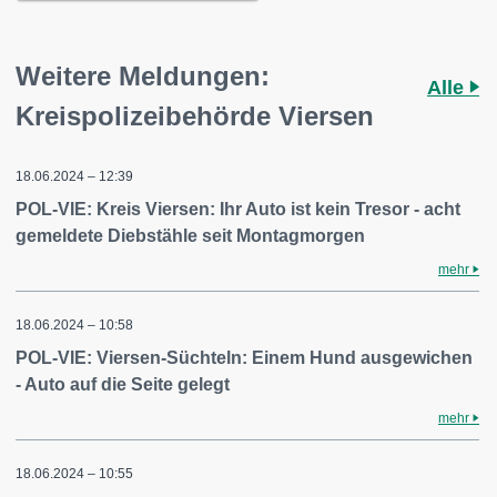
Weitere Meldungen:
Alle
Kreispolizeibehörde Viersen
18.06.2024 – 12:39
POL-VIE: Kreis Viersen: Ihr Auto ist kein Tresor - acht
gemeldete Diebstähle seit Montagmorgen
mehr
18.06.2024 – 10:58
POL-VIE: Viersen-Süchteln: Einem Hund ausgewichen
- Auto auf die Seite gelegt
mehr
18.06.2024 – 10:55