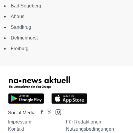
Bad Segeberg
Ahaus
Sandkrug
Delmenhorst
Freiburg
Social Media:
Impressum
Für Redaktionen
Kontakt
Nutzungsbedingungen