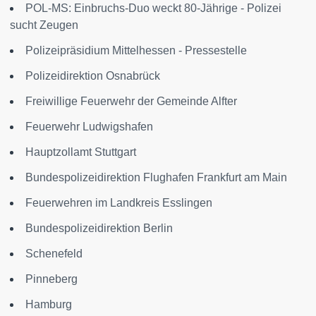
POL-MS: Einbruchs-Duo weckt 80-Jährige - Polizei
sucht Zeugen
Polizeipräsidium Mittelhessen - Pressestelle
Polizeidirektion Osnabrück
Freiwillige Feuerwehr der Gemeinde Alfter
Feuerwehr Ludwigshafen
Hauptzollamt Stuttgart
Bundespolizeidirektion Flughafen Frankfurt am Main
Feuerwehren im Landkreis Esslingen
Bundespolizeidirektion Berlin
Schenefeld
Pinneberg
Hamburg