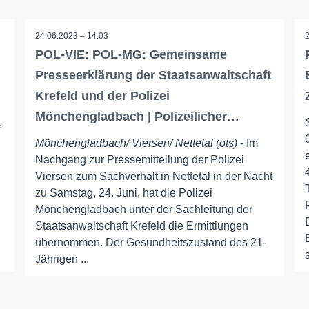
24.06.2023 – 14:03
POL-VIE: POL-MG: Gemeinsame
Presseerklärung der Staatsanwaltschaft
Krefeld und der Polizei
Mönchengladbach | Polizeilicher…
,
Mönchengladbach/ Viersen/ Nettetal (ots)
- Im
Nachgang zur Pressemitteilung der Polizei
Viersen zum Sachverhalt in Nettetal in der Nacht
zu Samstag, 24. Juni, hat die Polizei
Mönchengladbach unter der Sachleitung der
Staatsanwaltschaft Krefeld die Ermittlungen
übernommen. Der Gesundheitszustand des 21-
Jährigen ...