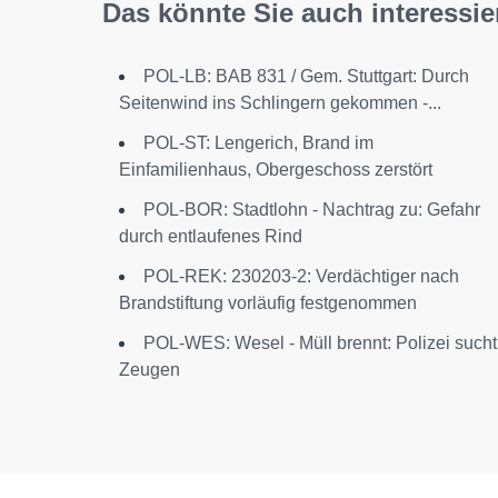
Das könnte Sie auch interessie
POL-LB: BAB 831 / Gem. Stuttgart: Durch
Seitenwind ins Schlingern gekommen -...
POL-ST: Lengerich, Brand im
Einfamilienhaus, Obergeschoss zerstört
POL-BOR: Stadtlohn - Nachtrag zu: Gefahr
durch entlaufenes Rind
POL-REK: 230203-2: Verdächtiger nach
Brandstiftung vorläufig festgenommen
POL-WES: Wesel - Müll brennt: Polizei sucht
Zeugen