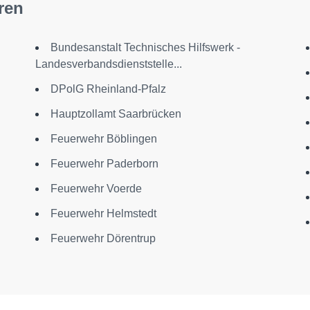
ren
Bundesanstalt Technisches Hilfswerk -
Landesverbandsdienststelle...
DPolG Rheinland-Pfalz
Hauptzollamt Saarbrücken
Feuerwehr Böblingen
Feuerwehr Paderborn
Feuerwehr Voerde
Feuerwehr Helmstedt
Feuerwehr Dörentrup