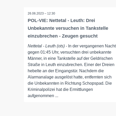
26.06.2023 – 12:30
POL-VIE: Nettetal - Leuth: Drei
Unbekannte versuchen in Tankstelle
einzubrechen - Zeugen gesucht
Nettetal - Leuth (ots)
- In der vergangenen Nacht
gegen 01:45 Uhr, versuchten drei unbekannte
Männer, in eine Tankstelle auf der Geldrischen
Straße in Leuth einzubrechen. Einer der Dreien
hebelte an der Eingangstür. Nachdem die
Alarmanalage ausgelöst hatte, entfernten sich
die Unbekannten in Richtung Schopspad. Die
Kriminalpolizei hat die Ermittlungen
aufgenommen ...