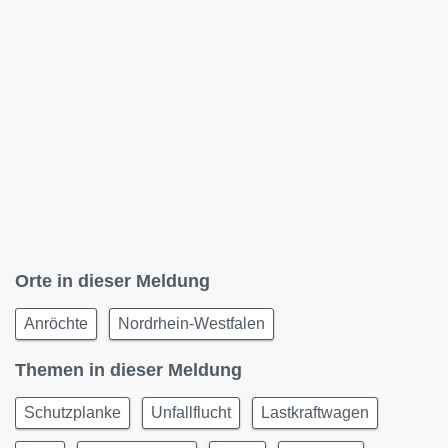
Orte in dieser Meldung
Anröchte
Nordrhein-Westfalen
Themen in dieser Meldung
Schutzplanke
Unfallflucht
Lastkraftwagen