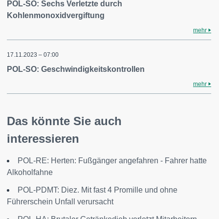
POL-SO: Sechs Verletzte durch
Kohlenmonoxidvergiftung
mehr
17.11.2023 – 07:00
POL-SO: Geschwindigkeitskontrollen
mehr
Das könnte Sie auch
interessieren
POL-RE: Herten: Fußgänger angefahren - Fahrer hatte
Alkoholfahne
POL-PDMT: Diez. Mit fast 4 Promille und ohne
Führerschein Unfall verursacht