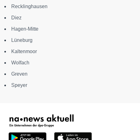
Recklinghausen
Diez
Hagen-Mitte
Lüneburg
Kaltenmoor
Wolfach
Greven
Speyer