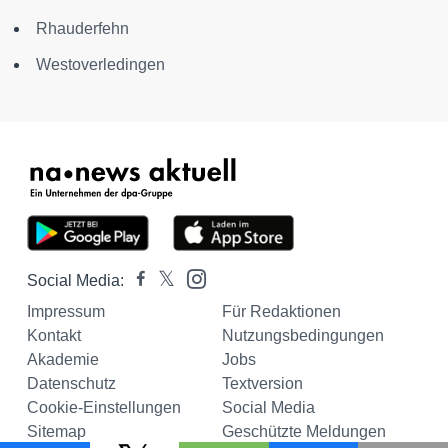
Rhauderfehn
Westoverledingen
Social Media:
Impressum
Für Redaktionen
Kontakt
Nutzungsbedingungen
Akademie
Jobs
Datenschutz
Textversion
Cookie-Einstellungen
Social Media
Sitemap
Geschützte Meldungen