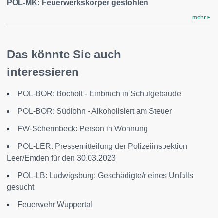
POL-MK: Feuerwerkskörper gestohlen
mehr
Das könnte Sie auch
interessieren
POL-BOR: Bocholt - Einbruch in Schulgebäude
POL-BOR: Südlohn - Alkoholisiert am Steuer
FW-Schermbeck: Person in Wohnung
POL-LER: Pressemitteilung der Polizeiinspektion
Leer/Emden für den 30.03.2023
POL-LB: Ludwigsburg: Geschädigte/r eines Unfalls
gesucht
Feuerwehr Wuppertal