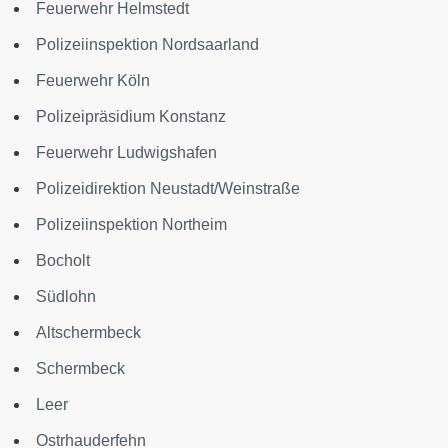
Feuerwehr Helmstedt
Polizeiinspektion Nordsaarland
Feuerwehr Köln
Polizeipräsidium Konstanz
Feuerwehr Ludwigshafen
Polizeidirektion Neustadt/Weinstraße
Polizeiinspektion Northeim
Bocholt
Südlohn
Altschermbeck
Schermbeck
Leer
Ostrhauderfehn