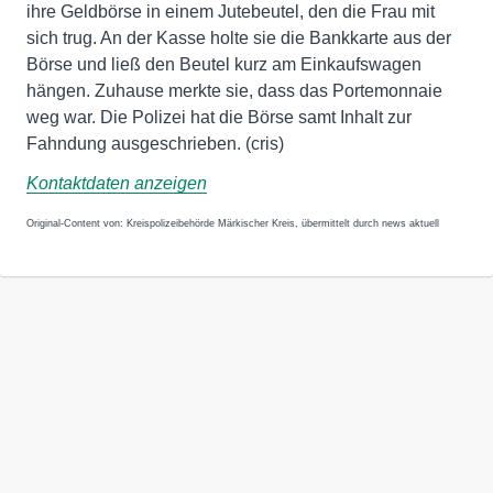
ihre Geldbörse in einem Jutebeutel, den die Frau mit
sich trug. An der Kasse holte sie die Bankkarte aus der
Börse und ließ den Beutel kurz am Einkaufswagen
hängen. Zuhause merkte sie, dass das Portemonnaie
weg war. Die Polizei hat die Börse samt Inhalt zur
Fahndung ausgeschrieben. (cris)
Kontaktdaten anzeigen
Original-Content von: Kreispolizeibehörde Märkischer Kreis, übermittelt durch news aktuell