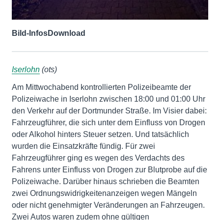
Bild-Infos
Download
Iserlohn
(ots)
Am Mittwochabend kontrollierten Polizeibeamte der
Polizeiwache in Iserlohn zwischen 18:00 und 01:00 Uhr
den Verkehr auf der Dortmunder Straße. Im Visier dabei:
Fahrzeugführer, die sich unter dem Einfluss von Drogen
oder Alkohol hinters Steuer setzen. Und tatsächlich
wurden die Einsatzkräfte fündig. Für zwei
Fahrzeugführer ging es wegen des Verdachts des
Fahrens unter Einfluss von Drogen zur Blutprobe auf die
Polizeiwache. Darüber hinaus schrieben die Beamten
zwei Ordnungswidrigkeitenanzeigen wegen Mängeln
oder nicht genehmigter Veränderungen an Fahrzeugen.
Zwei Autos waren zudem ohne gültigen