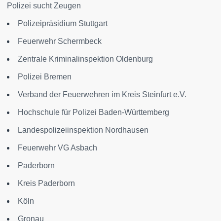
Polizei sucht Zeugen
Polizeipräsidium Stuttgart
Feuerwehr Schermbeck
Zentrale Kriminalinspektion Oldenburg
Polizei Bremen
Verband der Feuerwehren im Kreis Steinfurt e.V.
Hochschule für Polizei Baden-Württemberg
Landespolizeiinspektion Nordhausen
Feuerwehr VG Asbach
Paderborn
Kreis Paderborn
Köln
Gronau