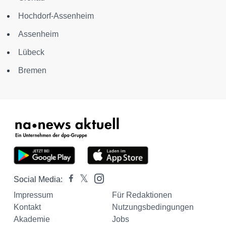
Hochdorf-Assenheim
Assenheim
Lübeck
Bremen
Social Media:
Impressum
Für Redaktionen
Kontakt
Nutzungsbedingungen
Akademie
Jobs