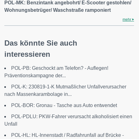
POL-MK: Benzintank angebohrt/ E-Scooter gestohlen/
Wohnungsbetrüger/ Waschstraße ramponiert
mehr
Das könnte Sie auch
interessieren
POL-PB: Geschockt am Telefon? - Auflegen!
Präventionskampagne der...
POL-K: 230819-1-K Mutmaßlicher Unfallverursacher
nach Massenkarambolage in...
POL-BOR: Gronau - Tasche aus Auto entwendet
POL-PDLU: PKW-Fahrer verursacht alkoholisiert einen
Unfall
POL-HL: HL-Innenstadt / Radfahrunfall auf Brücke -