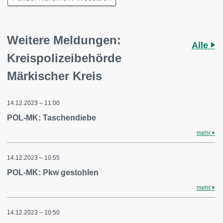
Weitere Meldungen:
Alle
Kreispolizeibehörde
Märkischer Kreis
14.12.2023 – 11:00
POL-MK: Taschendiebe
mehr
14.12.2023 – 10:55
POL-MK: Pkw gestohlen
mehr
14.12.2023 – 10:50