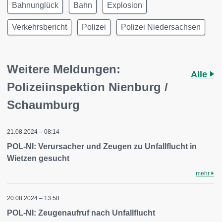
Bahnunglück
Bahn
Explosion
Verkehrsbericht
Polizei
Polizei Niedersachsen
Weitere Meldungen:
Alle
Polizeiinspektion Nienburg /
Schaumburg
21.08.2024 – 08:14
POL-NI: Verursacher und Zeugen zu Unfallflucht in
Wietzen gesucht
mehr
20.08.2024 – 13:58
POL-NI: Zeugenaufruf nach Unfallflucht