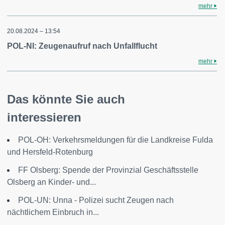
mehr
20.08.2024 – 13:54
POL-NI: Zeugenaufruf nach Unfallflucht
mehr
Das könnte Sie auch
interessieren
POL-OH: Verkehrsmeldungen für die Landkreise Fulda
und Hersfeld-Rotenburg
FF Olsberg: Spende der Provinzial Geschäftsstelle
Olsberg an Kinder- und...
POL-UN: Unna - Polizei sucht Zeugen nach
nächtlichem Einbruch in...