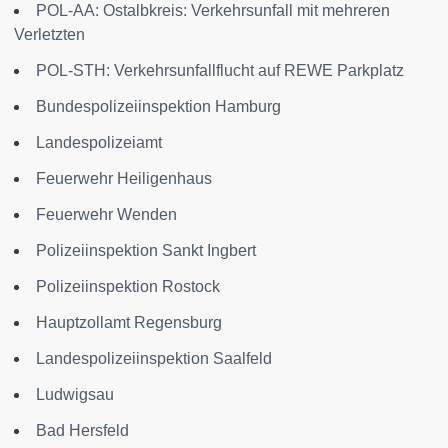
POL-AA: Ostalbkreis: Verkehrsunfall mit mehreren
Verletzten
POL-STH: Verkehrsunfallflucht auf REWE Parkplatz
Bundespolizeiinspektion Hamburg
Landespolizeiamt
Feuerwehr Heiligenhaus
Feuerwehr Wenden
Polizeiinspektion Sankt Ingbert
Polizeiinspektion Rostock
Hauptzollamt Regensburg
Landespolizeiinspektion Saalfeld
Ludwigsau
Bad Hersfeld