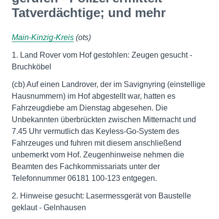
Tatverdächtige; und mehr
Main-Kinzig-Kreis
(ots)
1. Land Rover vom Hof gestohlen: Zeugen gesucht -
Bruchköbel
(cb) Auf einen Landrover, der im Savignyring (einstellige
Hausnummern) im Hof abgestellt war, hatten es
Fahrzeugdiebe am Dienstag abgesehen. Die
Unbekannten überbrückten zwischen Mitternacht und
7.45 Uhr vermutlich das Keyless-Go-System des
Fahrzeuges und fuhren mit diesem anschließend
unbemerkt vom Hof. Zeugenhinweise nehmen die
Beamten des Fachkommissariats unter der
Telefonnummer 06181 100-123 entgegen.
2. Hinweise gesucht: Lasermessgerät von Baustelle
geklaut - Gelnhausen