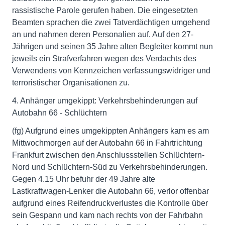
rassistische Parole gerufen haben. Die eingesetzten
Beamten sprachen die zwei Tatverdächtigen umgehend
an und nahmen deren Personalien auf. Auf den 27-
Jährigen und seinen 35 Jahre alten Begleiter kommt nun
jeweils ein Strafverfahren wegen des Verdachts des
Verwendens von Kennzeichen verfassungswidriger und
terroristischer Organisationen zu.
4. Anhänger umgekippt: Verkehrsbehinderungen auf
Autobahn 66 - Schlüchtern
(fg) Aufgrund eines umgekippten Anhängers kam es am
Mittwochmorgen auf der Autobahn 66 in Fahrtrichtung
Frankfurt zwischen den Anschlussstellen Schlüchtern-
Nord und Schlüchtern-Süd zu Verkehrsbehinderungen.
Gegen 4.15 Uhr befuhr der 49 Jahre alte
Lastkraftwagen-Lenker die Autobahn 66, verlor offenbar
aufgrund eines Reifendruckverlustes die Kontrolle über
sein Gespann und kam nach rechts von der Fahrbahn