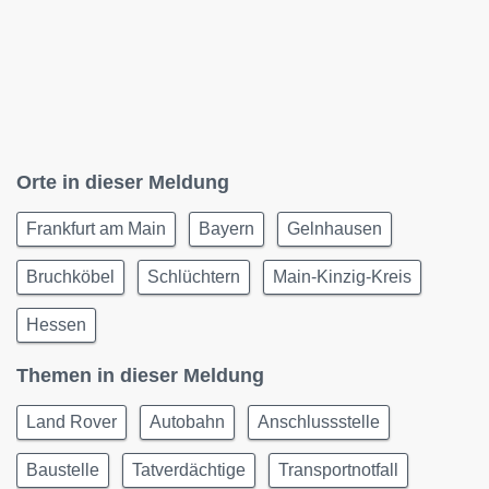
Orte in dieser Meldung
Frankfurt am Main
Bayern
Gelnhausen
Bruchköbel
Schlüchtern
Main-Kinzig-Kreis
Hessen
Themen in dieser Meldung
Land Rover
Autobahn
Anschlussstelle
Baustelle
Tatverdächtige
Transportnotfall