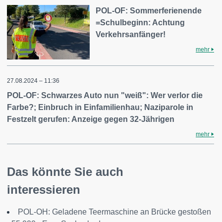
POL-OF: Sommerferienende
=Schulbeginn: Achtung
Verkehrsanfänger!
mehr
27.08.2024 – 11:36
POL-OF: Schwarzes Auto nun "weiß": Wer verlor die
Farbe?; Einbruch in Einfamilienhau; Naziparole in
Festzelt gerufen: Anzeige gegen 32-Jährigen
mehr
Das könnte Sie auch
interessieren
POL-OH: Geladene Teermaschine an Brücke gestoßen