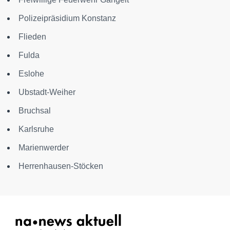
Polizeipräsidium Konstanz
Flieden
Fulda
Eslohe
Ubstadt-Weiher
Bruchsal
Karlsruhe
Marienwerder
Herrenhausen-Stöcken