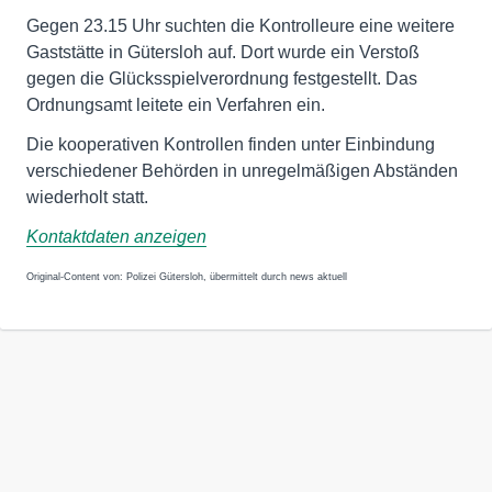
Gegen 23.15 Uhr suchten die Kontrolleure eine weitere
Gaststätte in Gütersloh auf. Dort wurde ein Verstoß
gegen die Glücksspielverordnung festgestellt. Das
Ordnungsamt leitete ein Verfahren ein.
Die kooperativen Kontrollen finden unter Einbindung
verschiedener Behörden in unregelmäßigen Abständen
wiederholt statt.
Kontaktdaten anzeigen
Original-Content von: Polizei Gütersloh, übermittelt durch news aktuell