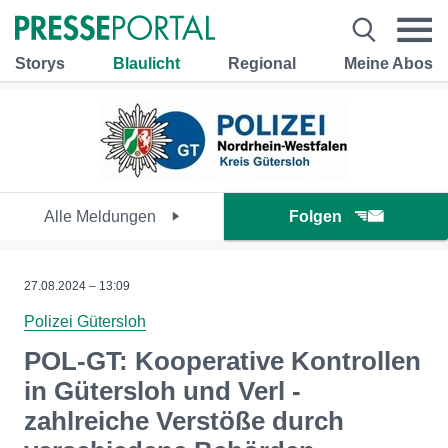
Storys
Blaulicht
Regional
Meine Abos
Alle Meldungen
Folgen
27.08.2024 – 13:09
Polizei Gütersloh
POL-GT: Kooperative Kontrollen
in Gütersloh und Verl -
zahlreiche Verstöße durch