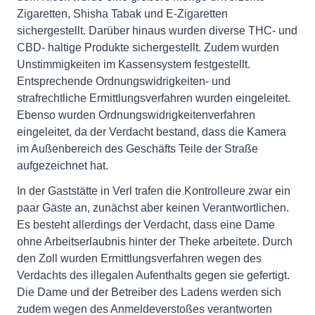
Zigaretten, Shisha Tabak und E-Zigaretten
sichergestellt. Darüber hinaus wurden diverse THC- und
CBD- haltige Produkte sichergestellt. Zudem wurden
Unstimmigkeiten im Kassensystem festgestellt.
Entsprechende Ordnungswidrigkeiten- und
strafrechtliche Ermittlungsverfahren wurden eingeleitet.
Ebenso wurden Ordnungswidrigkeitenverfahren
eingeleitet, da der Verdacht bestand, dass die Kamera
im Außenbereich des Geschäfts Teile der Straße
aufgezeichnet hat.
In der Gaststätte in Verl trafen die Kontrolleure zwar ein
paar Gäste an, zunächst aber keinen Verantwortlichen.
Es besteht allerdings der Verdacht, dass eine Dame
ohne Arbeitserlaubnis hinter der Theke arbeitete. Durch
den Zoll wurden Ermittlungsverfahren wegen des
Verdachts des illegalen Aufenthalts gegen sie gefertigt.
Die Dame und der Betreiber des Ladens werden sich
zudem wegen des Anmeldeverstoßes verantworten