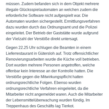
müssen. Zudem befanden sich in dem Objekt mehrere
illegale Glücksspielautomaten an welchen zudem die
erforderliche Software nicht aufgespielt war. Die
Automaten wurden sichergestellt. Ermittlungsverfahren
dazu wurden durch das Ordnungsamt und die Polizei
eingeleitet. Der Betrieb der Gaststätte wurde aufgrund
der Vielzahl der Verstöße direkt untersagt.
Gegen 22.25 Uhr schlugen die Beamten in einem
Lieferrestaurant in Gütersloh auf. Trotz offensichtlicher
Renovierungsarbeiten wurde die Küche voll betrieben.
Dort wurden mehrere Personen angetroffen, welche
offenbar kein Interesse an der Kontrolle hatten. Die
Verstöße gegen die Mitwirkungspflicht hatten
ordnungsrechtliche Folgen. Ebenso wurden
ordnungsrechtliche Verfahren eingeleitet, da die
Mitarbeiter nicht angemeldet waren. Auch die Mitarbeiter
der Lebensmittelüberwachung wurden fündig. Im
Treppenhaus des Geschäfts lag Tierkot.