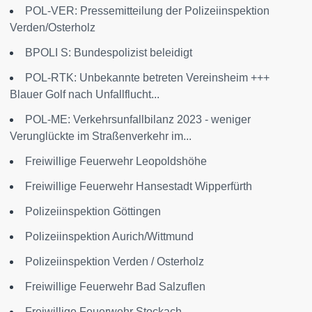
POL-VER: Pressemitteilung der Polizeiinspektion
Verden/Osterholz
BPOLI S: Bundespolizist beleidigt
POL-RTK: Unbekannte betreten Vereinsheim +++
Blauer Golf nach Unfallflucht...
POL-ME: Verkehrsunfallbilanz 2023 - weniger
Verunglückte im Straßenverkehr im...
Freiwillige Feuerwehr Leopoldshöhe
Freiwillige Feuerwehr Hansestadt Wipperfürth
Polizeiinspektion Göttingen
Polizeiinspektion Aurich/Wittmund
Polizeiinspektion Verden / Osterholz
Freiwillige Feuerwehr Bad Salzuflen
Freiwillige Feuerwehr Stockach