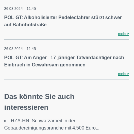
26.08.2024 – 11:45
POL-GT: Alkoholisierter Pedelecfahrer stürzt schwer
auf Bahnhofstraße
mehr
26.08.2024 – 11:45
POL-GT: Am Anger - 17-jähriger Tatverdächtiger nach
Einbruch in Gewahrsam genommen
mehr
Das könnte Sie auch
interessieren
HZA-HN: Schwarzarbeit in der
Gebäudereinigungsbranche mit 4.500 Euro...