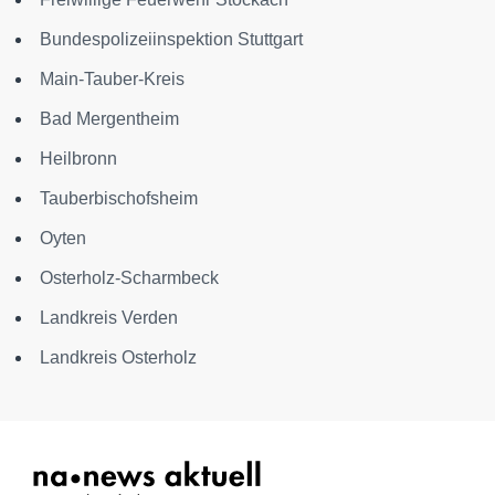
Bundespolizeiinspektion Stuttgart
Main-Tauber-Kreis
Bad Mergentheim
Heilbronn
Tauberbischofsheim
Oyten
Osterholz-Scharmbeck
Landkreis Verden
Landkreis Osterholz