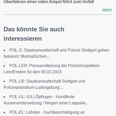
Überfahren einer roten Ampel führt zum Unfall
mehr
Das könnte Sie auch
interessieren
POL-S: Staatsanwaltschaft und Polizei Stuttgart geben
bekannt: Mutmaßlichen...
POL-LER: Pressemitteilung der Polizeiinspektion
Leer/Emden für den 06.02.2023
POL-LB: Staatsanwaltschaft Stuttgart und
Polizeipräsidium Ludwigsburg:...
POL-UL: (UL) Öpfingen - Handfeste
Auseinandersetzung / Wegen einer Lappalie...
POL-EL: Lähden - Sachbeschädigung an