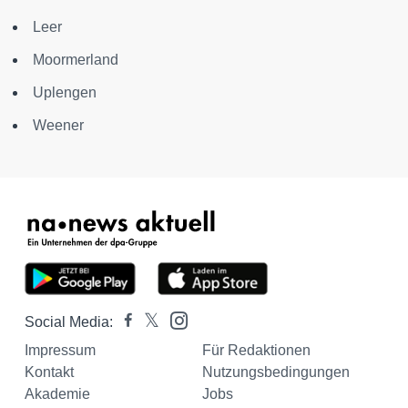
Leer
Moormerland
Uplengen
Weener
Social Media:
Impressum
Für Redaktionen
Kontakt
Nutzungsbedingungen
Akademie
Jobs