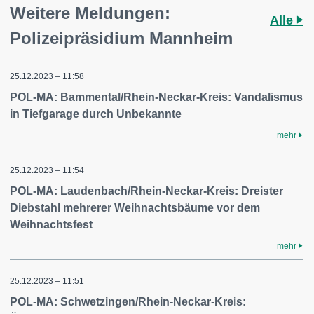
Weitere Meldungen:
Alle
Polizeipräsidium Mannheim
25.12.2023 – 11:58
POL-MA: Bammental/Rhein-Neckar-Kreis: Vandalismus
in Tiefgarage durch Unbekannte
mehr
25.12.2023 – 11:54
POL-MA: Laudenbach/Rhein-Neckar-Kreis: Dreister
Diebstahl mehrerer Weihnachtsbäume vor dem
Weihnachtsfest
mehr
25.12.2023 – 11:51
POL-MA: Schwetzingen/Rhein-Neckar-Kreis: