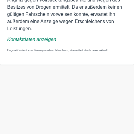
Besitzes von Drogen ermittelt. Da er außerdem keinen
gültigen Fahrschein vorweisen konnte, erwartet ihn
außerdem eine Anzeige wegen Erschleichens von
Leistungen.
Kontaktdaten anzeigen
Original-Content von: Polizeipräsidium Mannheim, übermittelt durch news aktuell