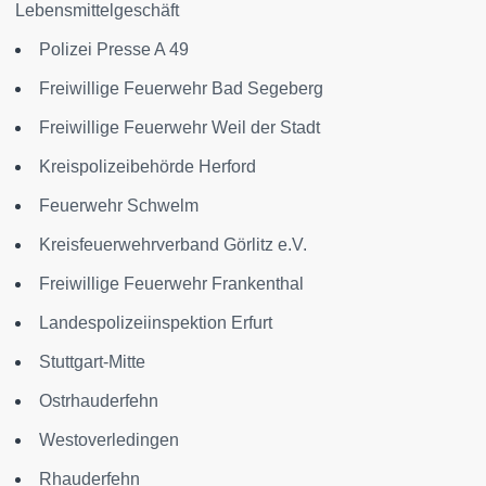
Lebensmittelgeschäft
Polizei Presse A 49
Freiwillige Feuerwehr Bad Segeberg
Freiwillige Feuerwehr Weil der Stadt
Kreispolizeibehörde Herford
Feuerwehr Schwelm
Kreisfeuerwehrverband Görlitz e.V.
Freiwillige Feuerwehr Frankenthal
Landespolizeiinspektion Erfurt
Stuttgart-Mitte
Ostrhauderfehn
Westoverledingen
Rhauderfehn