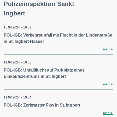
Polizeiinspektion Sankt
Ingbert
15.08.2024 – 19:59
POL-IGB: Verkehrsunfall mit Flucht in der Lindenstraße
in St. Ingbert-Hassel
mehr
11.08.2024 – 10:06
POL-IGB: Unfallflucht auf Parkplatz eines
Einkaufszentrums in St. Ingbert
mehr
11.08.2024 – 10:04
POL-IGB: Zerkratzter Pkw in St. Ingbert
mehr