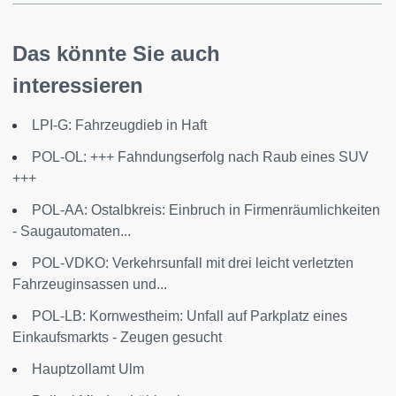
Das könnte Sie auch
interessieren
LPI-G: Fahrzeugdieb in Haft
POL-OL: +++ Fahndungserfolg nach Raub eines SUV
+++
POL-AA: Ostalbkreis: Einbruch in Firmenräumlichkeiten
- Saugautomaten...
POL-VDKO: Verkehrsunfall mit drei leicht verletzten
Fahrzeuginsassen und...
POL-LB: Kornwestheim: Unfall auf Parkplatz eines
Einkaufsmarkts - Zeugen gesucht
Hauptzollamt Ulm