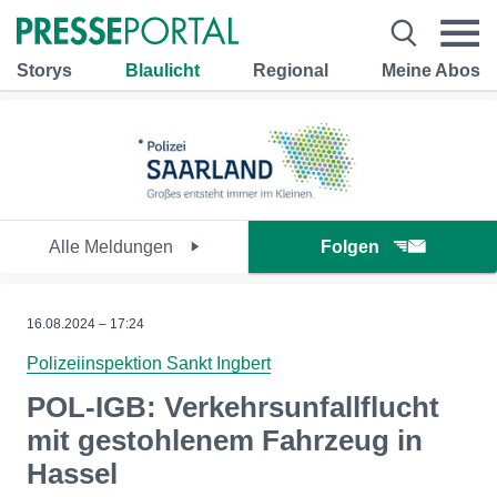
Storys
Blaulicht
Regional
Meine Abos
Alle Meldungen
Folgen
16.08.2024 – 17:24
Polizeiinspektion Sankt Ingbert
POL-IGB: Verkehrsunfallflucht
mit gestohlenem Fahrzeug in
Hassel