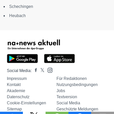
Schechingen
Heubach
Social Media:
Impressum
Für Redaktionen
Kontakt
Nutzungsbedingungen
Akademie
Jobs
Datenschutz
Textversion
Cookie-Einstellungen
Social Media
Sitemap
Geschützte Meldungen